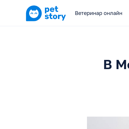
Ветеринар онлайн
В М