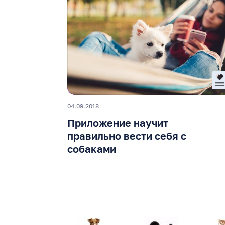
04.09.2018
Приложение научит
правильно вести себя с
собаками