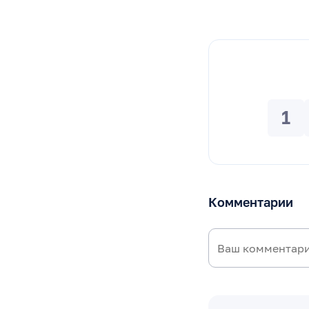
1
Комментарии