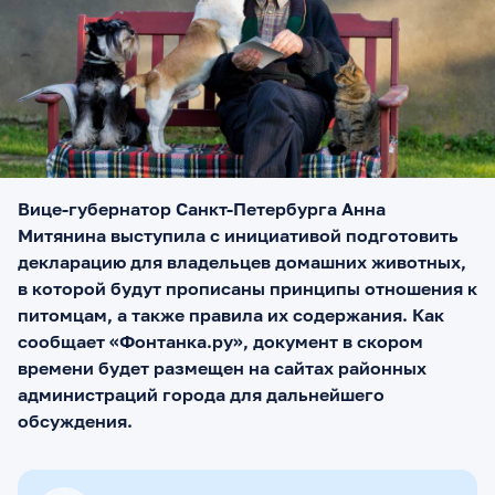
Вице-губернатор Санкт-Петербурга Анна
Митянина выступила с инициативой подготовить
декларацию для владельцев домашних животных,
в которой будут прописаны принципы отношения к
питомцам, а также правила их содержания. Как
сообщает «Фонтанка.ру», документ в скором
времени будет размещен на сайтах районных
администраций города для дальнейшего
обсуждения.