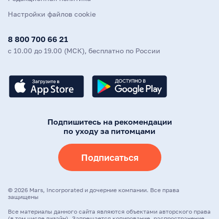
Настройки файлов cookie
8 800 700 66 21
с 10.00 до 19.00 (МСК), бесплатно по России
Подпишитесь на рекомендации
по уходу за питомцами
Подписаться
©
2026
Mars, Incorporated и дочерние компании. Все права
защищены
Все материалы данного сайта являются объектами авторского права
(в том числе дизайн). Запрещается копирование, распространение