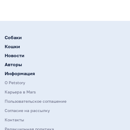
Собаки
Кошки
Новости
Авторы
Информация
О Petstory
Карьера в Mars
Пользовательское соглашение
Согласие на рассылку
Контакты
Редакционная политика