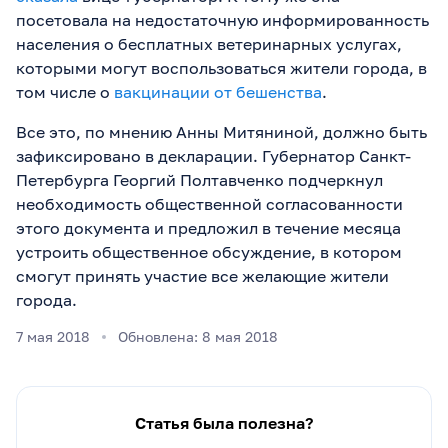
посетовала на недостаточную информированность
населения о бесплатных ветеринарных услугах,
которыми могут воспользоваться жители города, в
том числе о
вакцинации от бешенства
.
Все это, по мнению Анны Митяниной, должно быть
зафиксировано в декларации. Губернатор Санкт-
Петербурга Георгий Полтавченко подчеркнул
необходимость общественной согласованности
этого документа и предложил в течение месяца
устроить общественное обсуждение, в котором
смогут принять участие все желающие жители
города.
7 мая 2018
Обновлена: 8 мая 2018
Статья была полезна?