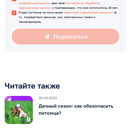
конфиденциальности
, даю свое
Согласие на обработку
персональных данных
и подтверждаю, что мне исполнилось 18 лет.
Я даю согласие на получение
новостной и рекламной рассылки
(в
т.ч. посредством звонков, смс, электронных писем и
мессенджеров).
Подписаться
Читайте также
09.10.2022
Дачный сезон: как обезопасить
питомца?