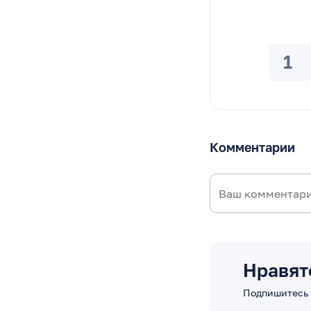
1
Комментарии
Нравят
Подпишитесь 