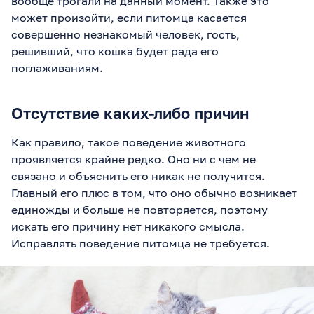
вообще трогали на данный момент. Также это
может произойти, если питомца касается
совершенно незнакомый человек, гость,
решивший, что кошка будет рада его
поглаживаниям.
Отсутствие каких-либо причин
Как правило, такое поведение животного
проявляется крайне редко. Оно ни с чем не
связано и объяснить его никак не получится.
Главный его плюс в том, что оно обычно возникает
единожды и больше не повторяется, поэтому
искать его причину нет никакого смысла.
Исправлять поведение питомца не требуется.