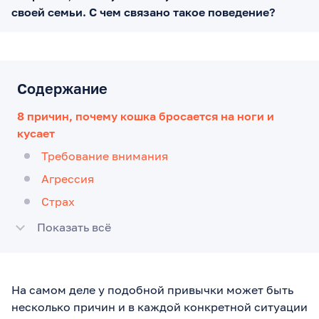
своей семьи. С чем связано такое поведение?
Содержание
8 причин, почему кошка бросается на ноги и
кусает
Требование внимания
Агрессия
Страх
Показать всё
На самом деле у подобной привычки может быть
несколько причин и в каждой конкретной ситуации