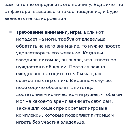
важно точно определить его причину. Ведь именно
от фактора, вызвавшего такое поведение, и будет
зависеть метод коррекции.
Требование внимания, игры.
Если кот
нападает на ноги, требуя от владельца
обратить на него внимание, то нужно просто
удовлетворить его желание. Когда вы
заводили питомца, вы знали, что животное
нуждается в общении. Поэтому важно
ежедневно находить хотя бы час для
совместных игр с ним. В крайнем случае,
необходимо обеспечить питомца
достаточным количеством игрушек, чтобы он
мог на какое-то время занимать себя сам.
Также для кошек приобретают игровые
комплексы, которые позволяют питомцам
играть без участия владельца.