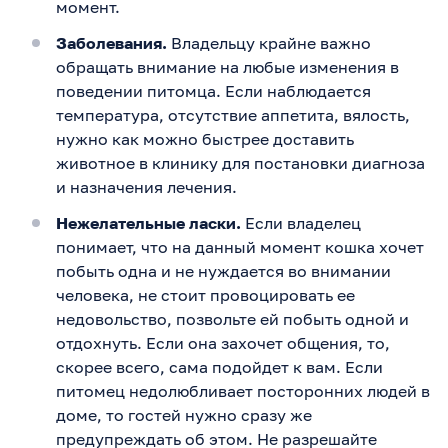
момент.
Заболевания.
Владельцу крайне важно
обращать внимание на любые изменения в
поведении питомца. Если наблюдается
температура, отсутствие аппетита, вялость,
нужно как можно быстрее доставить
животное в клинику для постановки диагноза
и назначения лечения.
Нежелательные ласки.
Если владелец
понимает, что на данный момент кошка хочет
побыть одна и не нуждается во внимании
человека, не стоит провоцировать ее
недовольство, позвольте ей побыть одной и
отдохнуть. Если она захочет общения, то,
скорее всего, сама подойдет к вам. Если
питомец недолюбливает посторонних людей в
доме, то гостей нужно сразу же
предупреждать об этом. Не разрешайте