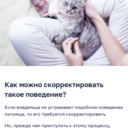
Как можно скорректировать
такое поведение?
Если владельца не устраивает подобное поведение
питомца, то его требуется скорректировать.
Но, прежде чем приступить к этому процессу,