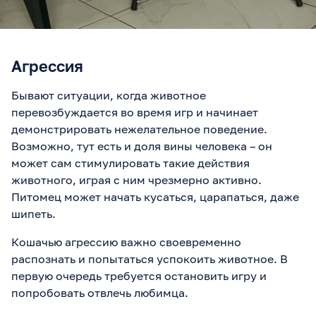
Агрессия
Бывают ситуации, когда животное
перевозбуждается во время игр и начинает
демонстрировать нежелательное поведение.
Возможно, тут есть и доля вины человека – он
может сам стимулировать такие действия
животного, играя с ним чрезмерно активно.
Питомец может начать кусаться, царапаться, даже
шипеть.
Кошачью агрессию важно своевременно
распознать и попытаться успокоить животное. В
первую очередь требуется остановить игру и
попробовать отвлечь любимца.