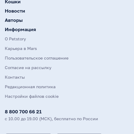
Кошки
Новости
Авторы
Информация
О Petstory
Карьера в Mars
Пользовательское соглашение
Согласие на рассылку
Контакты
Редакционная политика
Настройки файлов cookie
8 800 700 66 21
с 10.00 до 19.00 (МСК), бесплатно по России