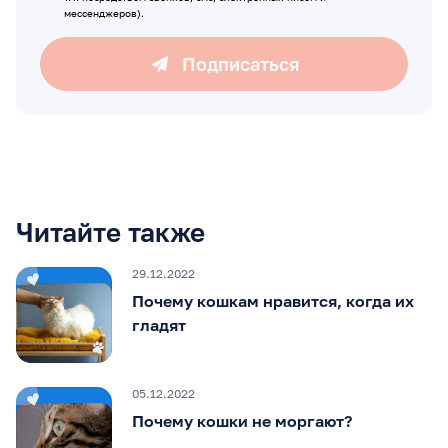
мессенджеров).
Подписаться
Читайте также
29.12.2022
Почему кошкам нравится, когда их
гладят
05.12.2022
Почему кошки не моргают?