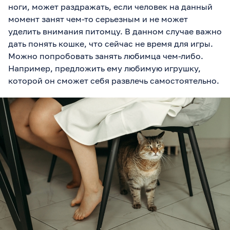
ноги, может раздражать, если человек на данный
момент занят чем-то серьезным и не может
уделить внимания питомцу. В данном случае важно
дать понять кошке, что сейчас не время для игры.
Можно попробовать занять любимца чем-либо.
Например, предложить ему любимую игрушку,
которой он сможет себя развлечь самостоятельно.