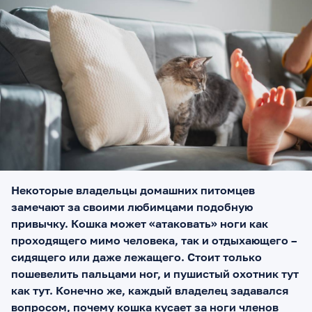
Некоторые владельцы домашних питомцев
замечают за своими любимцами подобную
привычку. Кошка может «атаковать» ноги как
проходящего мимо человека, так и отдыхающего –
сидящего или даже лежащего. Стоит только
пошевелить пальцами ног, и пушистый охотник тут
как тут. Конечно же, каждый владелец задавался
вопросом, почему кошка кусает за ноги членов