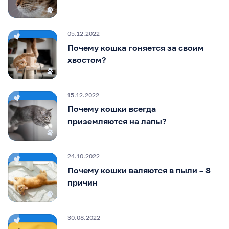
05.12.2022
Почему кошка гоняется за своим
хвостом?
15.12.2022
Почему кошки всегда
приземляются на лапы?
24.10.2022
Почему кошки валяются в пыли – 8
причин
30.08.2022