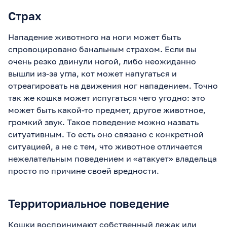
Страх
Нападение животного на ноги может быть
спровоцировано банальным страхом. Если вы
очень резко двинули ногой, либо неожиданно
вышли из-за угла, кот может напугаться и
отреагировать на движения ног нападением. Точно
так же кошка может испугаться чего угодно: это
может быть какой-то предмет, другое животное,
громкий звук. Такое поведение можно назвать
ситуативным. То есть оно связано с конкретной
ситуацией, а не с тем, что животное отличается
нежелательным поведением и «атакует» владельца
просто по причине своей вредности.
Территориальное поведение
Кошки воспринимают собственный лежак или