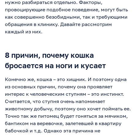
нужно разбираться отдельно. Факторы,
провоцирующие подобное поведение, могут быть
как совершенно безобидными, так и требующими
обращения в клинику. Давайте рассмотрим
каждый из них.
8 причин, почему кошка
бросается на ноги и кусает
Конечно же, кошка – это хищник. И поэтому одна
из основных причин, почему она проявляет
интерес к человеческим ступням – это инстинкт.
Считается, что ступня очень напоминает
животному добычу, поэтому оно хочет поймать ее.
Точно так же питомец будет гоняться за мячиком,
бантиком на веревочке, залетевшей в квартиру
бабочкой и т.д. Однако эта причина не