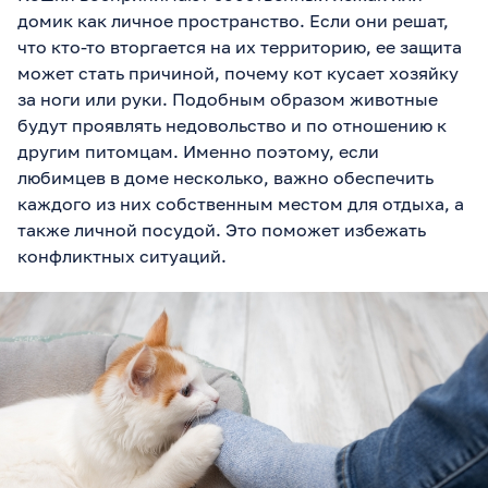
домик как личное пространство. Если они решат,
что кто-то вторгается на их территорию, ее защита
может стать причиной, почему кот кусает хозяйку
за ноги или руки. Подобным образом животные
будут проявлять недовольство и по отношению к
другим питомцам. Именно поэтому, если
любимцев в доме несколько, важно обеспечить
каждого из них собственным местом для отдыха, а
также личной посудой. Это поможет избежать
конфликтных ситуаций.