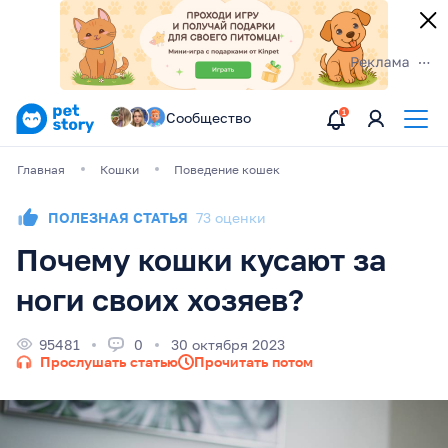
Сообщество
Главная
Кошки
Поведение кошек
ПОЛЕЗНАЯ СТАТЬЯ
73 оценки
Почему кошки кусают за
ноги своих хозяев?
95481
0
30 октября 2023
Прослушать статью
Прочитать потом