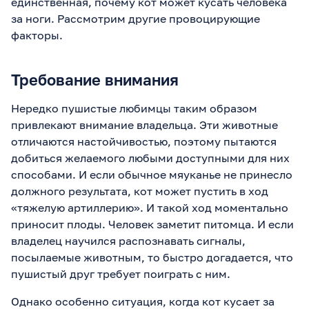
единственная, почему кот может кусать человека
за ноги. Рассмотрим другие провоцирующие
факторы.
Требование внимания
Нередко пушистые любимцы таким образом
привлекают внимание владельца. Эти животные
отличаются настойчивостью, поэтому пытаются
добиться желаемого любыми доступными для них
способами. И если обычное мяуканье не принесло
должного результата, кот может пустить в ход
«тяжелую артиллерию». И такой ход моментально
приносит плоды. Человек заметит питомца. И если
владелец научился распознавать сигналы,
посылаемые животным, то быстро догадается, что
пушистый друг требует поиграть с ним.
Однако особенно ситуация, когда кот кусает за