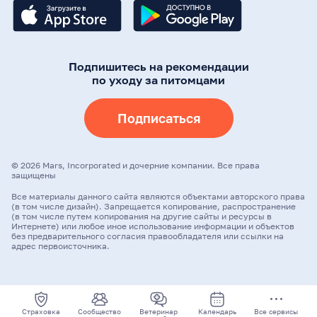
Подпишитесь на рекомендации
по уходу за питомцами
Подписаться
©
2026
Mars, Incorporated и дочерние компании. Все права
защищены
Все материалы данного сайта являются объектами авторского права
(в том числе дизайн). Запрещается копирование, распространение
(в том числе путем копирования на другие сайты и ресурсы в
Интернете) или любое иное использование информации и объектов
без предварительного согласия правообладателя или ссылки на
адрес первоисточника.
Страховка
Сообщество
Ветеринар
Календарь
Все сервисы