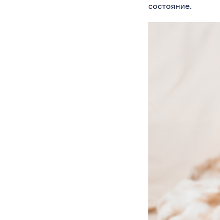
состояние.