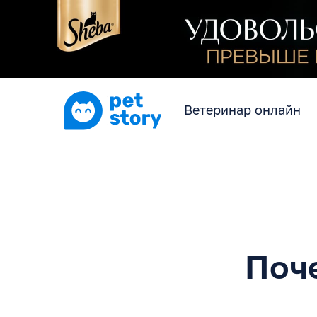
Ветеринар онлайн
Поч