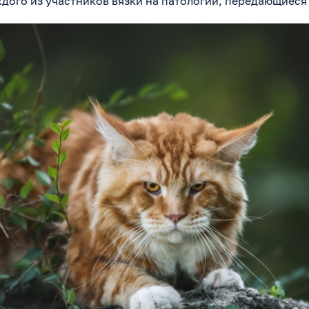
дого из участников вязки на патологии, передающиеся 