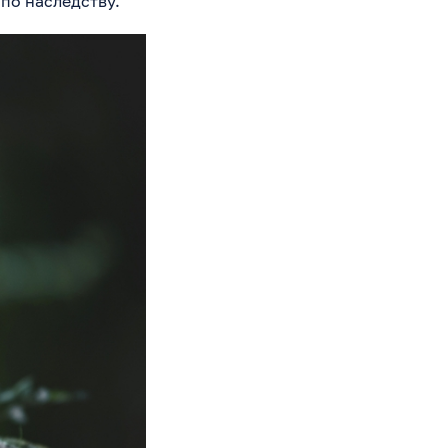
по наследству.