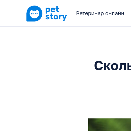
Ветеринар онлайн
Скол