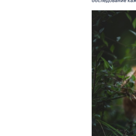
обследование каж