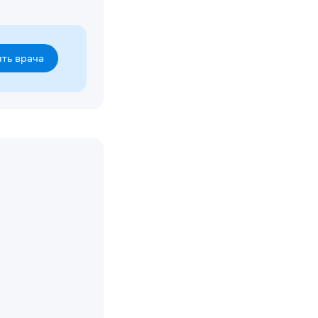
ть врача