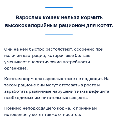
Взрослых кошек нельзя кормить
высококалорийным рационом для котят.
Они на нем быстро растолстеют, особенно при
наличии кастрации, которая еще больше
уменьшает энергетические потребности
организма.
Котятам корм для взрослых тоже не подходит. На
таком рационе они могут отставать в росте и
заработать различные нарушения из-за дефицита
необходимых им питательных веществ.
Помимо неподходящего корма, к причинам
истощения у котят также относятся: