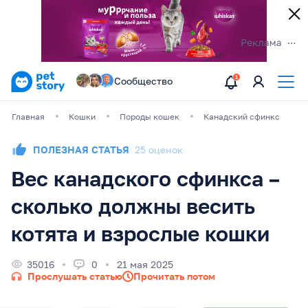
Сообщество
Главная
Кошки
Породы кошек
Канадский сфинкс
ПОЛЕЗНАЯ СТАТЬЯ
25 оценок
Вес канадского сфинкса –
сколько должны весить
котята и взрослые кошки
35016
0
21 мая 2025
Прослушать статью
Прочитать потом