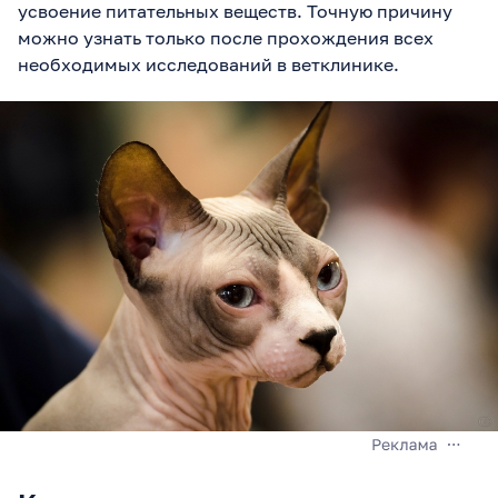
усвоение питательных веществ. Точную причину
можно узнать только после прохождения всех
необходимых исследований в ветклинике.