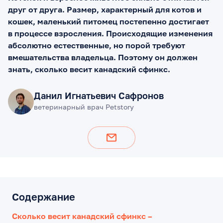
друг от друга. Размер, характерный для котов и
кошек, маленький питомец постепенно достигает
в процессе взросления. Происходящие изменения
абсолютно естественные, но порой требуют
вмешательства владельца. Поэтому он должен
знать, сколько весит канадский сфинкс.
Данил Игнатьевич Сафронов
ветеринарный врач Petstory
Содержание
Сколько весит канадский сфинкс –