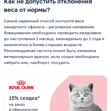
Как не допустить отклонения
веса от нормы?
Самый надежный способ контроля веса
канадского сфинкса – регулярное измерение.
Взвешивания необходимо проводить ежедневно
до наступления 1 месяца, еженедельно до 1 года и
ежемесячно в более старшем возрасте.
Рекомендуемая частота может быть изменена
ветеринарным врачом, если кошке необходимо
набрать или, наоборот, похудеть.