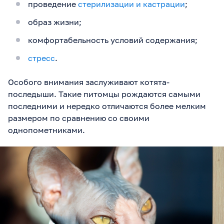
проведение
стерилизации и кастрации
;
образ жизни;
комфортабельность условий содержания;
стресс
.
Особого внимания заслуживают котята-
последыши. Такие питомцы рождаются самыми
последними и нередко отличаются более мелким
размером по сравнению со своими
однопометниками.