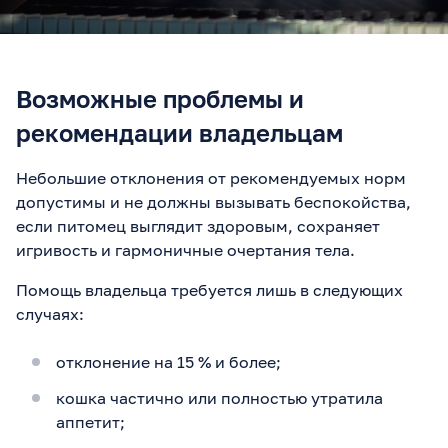
Возможные проблемы и
рекомендации владельцам
Небольшие отклонения от рекомендуемых норм
допустимы и не должны вызывать беспокойства,
если питомец выглядит здоровым, сохраняет
игривость и гармоничные очертания тела.
Помощь владельца требуется лишь в следующих
случаях:
отклонение на 15 % и более;
кошка частично или полностью утратила
аппетит;