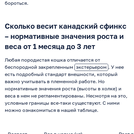
бороться.
Сколько весит канадский сфинкс
– нормативные значения роста и
веса от 1 месяца до 3 лет
Любая породистая кошка отличается от
беспородной закрепленным
экстерьером
. У нее
есть подробный стандарт внешности, который
важно учитывать в племенной работе. Но
нормативные значения роста (высоты в холке) и
веса в нем не регламентированы. Несмотря на это,
условные границы все-таки существуют. С ними
можно ознакомиться в нашей таблице.