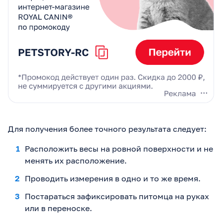
Для получения более точного результата следует:
Расположить весы на ровной поверхности и не
менять их расположение.
Проводить измерения в одно и то же время.
Постараться зафиксировать питомца на руках
или в переноске.