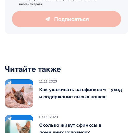
мессенджеров).
Подписаться
Читайте также
11.11.2023
Как ухаживать за сфинксом – уход
и содержание лысых кошек
07.09.2023
Сколько живут сфинксы в
домашних условиях?