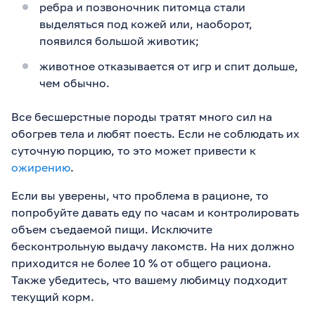
ребра и позвоночник питомца стали
выделяться под кожей или, наоборот,
появился большой животик;
животное отказывается от игр и спит дольше,
чем обычно.
Все бесшерстные породы тратят много сил на
обогрев тела и любят поесть. Если не соблюдать их
суточную порцию, то это может привести к
ожирению
.
Если вы уверены, что проблема в рационе, то
попробуйте давать еду по часам и контролировать
объем съедаемой пищи. Исключите
бесконтрольную выдачу лакомств. На них должно
приходится не более 10 % от общего рациона.
Также убедитесь, что вашему любимцу подходит
текущий корм.