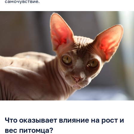
самочувствие.
Что оказывает влияние на рост и
вес питомца?