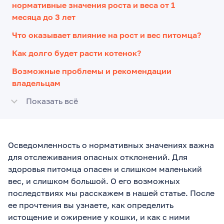
нормативные значения роста и веса от 1
месяца до 3 лет
Что оказывает влияние на рост и вес питомца?
Как долго будет расти котенок?
Возможные проблемы и рекомендации
владельцам
Показать всё
Осведомленность о нормативных значениях важна
для отслеживания опасных отклонений. Для
здоровья питомца опасен и слишком маленький
вес, и слишком большой. О его возможных
последствиях мы расскажем в нашей статье. После
ее прочтения вы узнаете, как определить
истощение и ожирение у кошки, и как с ними