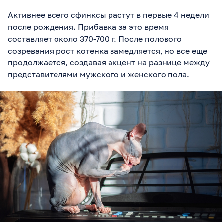
Активнее всего сфинксы растут в первые 4 недели
после рождения. Прибавка за это время
составляет около 370-700 г. После полового
созревания рост котенка замедляется, но все еще
продолжается, создавая акцент на разнице между
представителями мужского и женского пола.