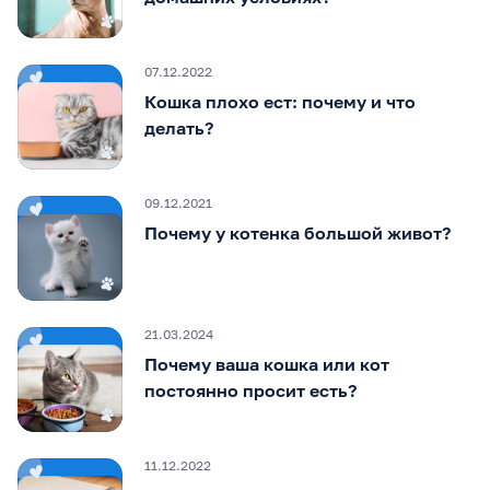
07.12.2022
Кошка плохо ест: почему и что
делать?
09.12.2021
Почему у котенка большой живот?
21.03.2024
Почему ваша кошка или кот
постоянно просит есть?
11.12.2022