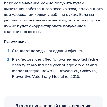
Искомое значение можно получить путем
вычитания собственного веса из веса, полученного
при удержании кошки у себя на руках. Если вы
решили использовать переноску, то в этом случае
нужно будет скорректировать полученное
значение на ее вес.
Источники:
Стандарт породы канадский сфинкс.
Risk factors identified for owner-reported feline
obesity at around one year of age: dry diet and
indoor lifestyle, Rowe E., Browne W., Casey R.,
Preventive Veterinary Medicine, 2015.
Эта статья - первый шаг к решению