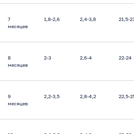
7
1,8-2,6
2,4-3,8
21,5-2
месяцев
8
2-3
2,6-4
22-24
месяцев
9
2,2-3,5
2,8-4,2
22,5-2
месяцев