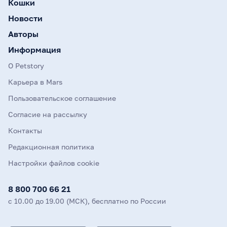
Кошки
Новости
Авторы
Информация
О Petstory
Карьера в Mars
Пользовательское соглашение
Согласие на рассылку
Контакты
Редакционная политика
Настройки файлов cookie
8 800 700 66 21
с 10.00 до 19.00 (МСК), бесплатно по России