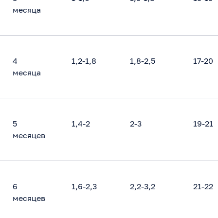
месяца
4
1,2-1,8
1,8-2,5
17-20
месяца
5
1,4-2
2-3
19-21
месяцев
6
1,6-2,3
2,2-3,2
21-22
месяцев