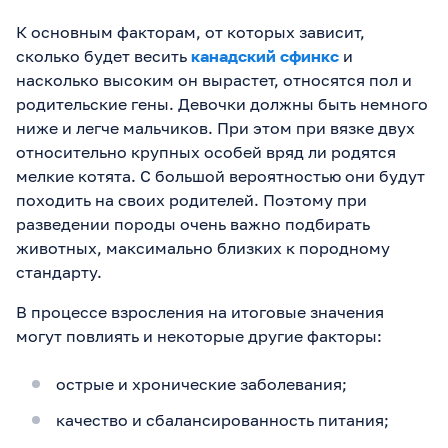
К основным факторам, от которых зависит,
сколько будет весить
канадский сфинкс
и
насколько высоким он вырастет, относятся пол и
родительские гены. Девочки должны быть немного
ниже и легче мальчиков. При этом при вязке двух
относительно крупных особей вряд ли родятся
мелкие котята. С большой вероятностью они будут
походить на своих родителей. Поэтому при
разведении породы очень важно подбирать
животных, максимально близких к породному
стандарту.
В процессе взросления на итоговые значения
могут повлиять и некоторые другие факторы:
острые и хронические заболевания;
качество и сбалансированность питания;