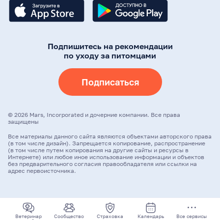
Подпишитесь на рекомендации
по уходу за питомцами
Подписаться
©
2026
Mars, Incorporated и дочерние компании. Все права
защищены
Все материалы данного сайта являются объектами авторского права
(в том числе дизайн). Запрещается копирование, распространение
(в том числе путем копирования на другие сайты и ресурсы в
Интернете) или любое иное использование информации и объектов
без предварительного согласия правообладателя или ссылки на
адрес первоисточника.
Ветеринар
Сообщество
Страховка
Календарь
Все сервисы