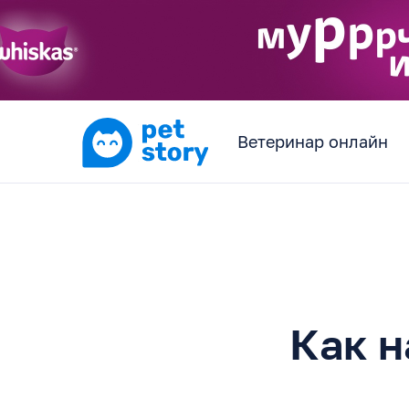
Ветеринар онлайн
Как н