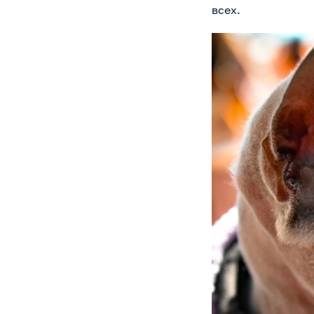
всех.