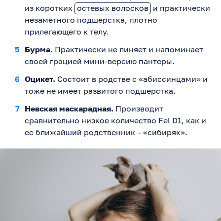
из коротких
остевых волосков
и практически
незаметного подшерстка, плотно
прилегающего к телу.
Бурма.
Практически не линяет и напоминает
своей грацией мини-версию пантеры.
Оцикет.
Состоит в родстве с «абиссинцами» и
тоже не имеет развитого подшерстка.
Невская маскарадная.
Производит
сравнительно низкое количество Fel D1, как и
ее ближайший родственник – «сибиряк».