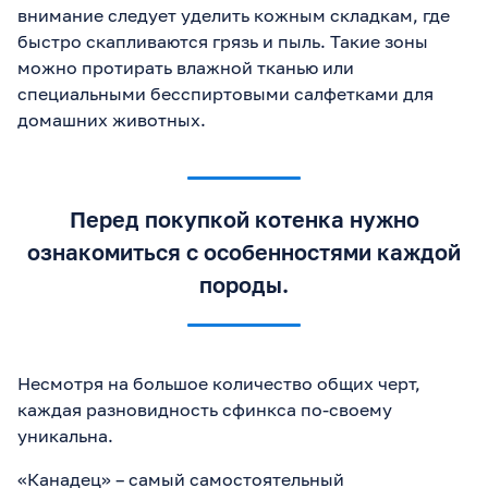
внимание следует уделить кожным складкам, где
быстро скапливаются грязь и пыль. Такие зоны
можно протирать влажной тканью или
специальными бесспиртовыми салфетками для
домашних животных.
Перед покупкой котенка нужно
ознакомиться с особенностями каждой
породы.
Несмотря на большое количество общих черт,
каждая разновидность сфинкса по-своему
уникальна.
«Канадец» – самый самостоятельный