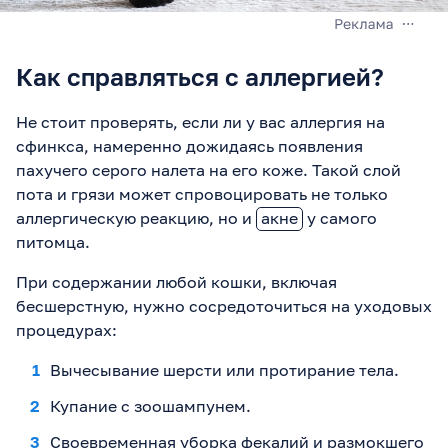
Как справляться с аллергией?
Не стоит проверять, если ли у вас аллергия на
сфинкса, намеренно дожидаясь появления
пахучего серого налета на его коже. Такой слой
пота и грязи может спровоцировать не только
аллергическую реакцию, но и
акне
у самого
питомца.
При содержании любой кошки, включая
бесшерстную, нужно сосредоточиться на уходовых
процедурах:
Вычесывание шерсти или протирание тела.
Купание с зоошампунем.
Своевременная уборка фекалий и размокшего