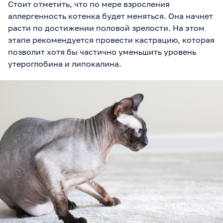
Стоит отметить, что по мере взросления
аллергенность котенка будет меняться. Она начнет
расти по достижении половой зрелости. На этом
этапе рекомендуется провести кастрацию, которая
позволит хотя бы частично уменьшить уровень
утероглобина и липокалина.