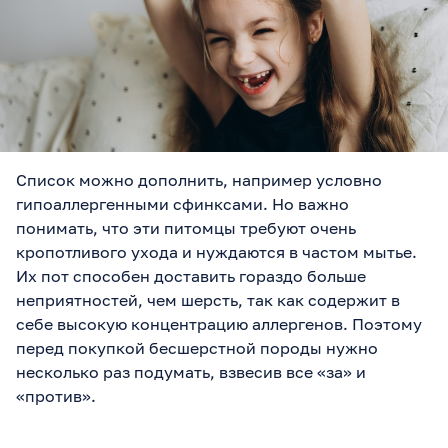
Список можно дополнить, например условно
гипоаллергенными сфинксами. Но важно
понимать, что эти питомцы требуют очень
кропотливого ухода и нуждаются в частом мытье.
Их пот способен доставить гораздо больше
неприятностей, чем шерсть, так как содержит в
себе высокую концентрацию аллергенов. Поэтому
перед покупкой бесшерстной породы нужно
несколько раз подумать, взвесив все «за» и
«против».