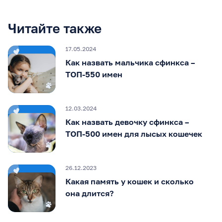
Читайте также
17.05.2024
Как назвать мальчика сфинкса –
ТОП-550 имен
12.03.2024
Как назвать девочку сфинкса –
ТОП-500 имен для лысых кошечек
26.12.2023
Какая память у кошек и сколько
она длится?