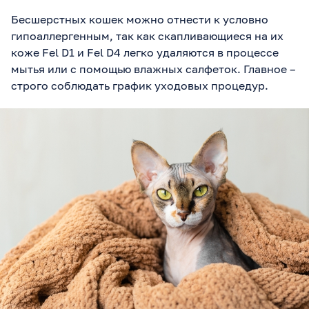
Бесшерстных кошек можно отнести к условно
гипоаллергенным, так как скапливающиеся на их
коже Fel D1 и Fel D4 легко удаляются в процессе
мытья или с помощью влажных салфеток. Главное –
строго соблюдать график уходовых процедур.