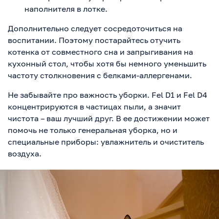
наполнителя в лотке.
Дополнительно следует сосредоточиться на
воспитании. Поэтому постарайтесь отучить
котенка от совместного сна и запрыгивания на
кухонный стол, чтобы хотя бы немного уменьшить
частоту столкновения с белками-аллергенами.
Не забывайте про важность уборки. Fel D1 и Fel D4
концентрируются в частицах пыли, а значит
чистота – ваш лучший друг. В ее достижении может
помочь не только генеральная уборка, но и
специальные приборы: увлажнитель и очиститель
воздуха.