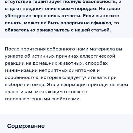
отсутствие гарантирует полную безопасность, и
отдают предпочтение лысым породам. Но такое
убеждение верно лишь отчасти. Если вы хотите
понять, может ли быть аллергия на сфинкса, то
обязательно ознакомьтесь с нашей статьей.
После прочтения собранного нами материала вы
узнаете об истинных причинах аллергической
реакции на домашних животных, способах
минимизации неприятных симптомов и
особенностях, которые следует учитывать при
выборе питомца. Эта информация пригодится всем
аллергикам, мечтающим о кошке с
гипоаллергенными свойствами.
Содержание