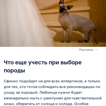
Что еще учесть при выборе
породы
Сфинкс подойдет не для всех аллергиков, а только
для тех, кто готов соблюдать все рекомендации по
уходу за породой. Любимца нужно будет
еженедельно мыть с шампунем для чувствительной
кожи, оберегать от солнца и холода. Особое