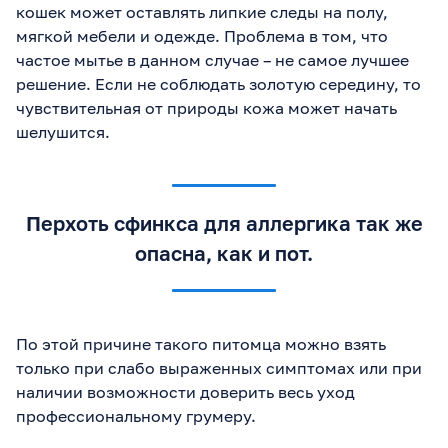
кошек может оставлять липкие следы на полу,
мягкой мебели и одежде. Проблема в том, что
частое мытье в данном случае – не самое лучшее
решение. Если не соблюдать золотую середину, то
чувствительная от природы кожа может начать
шелушится.
Перхоть сфинкса для аллергика так же
опасна, как и пот.
По этой причине такого питомца можно взять
только при слабо выраженных симптомах или при
наличии возможности доверить весь уход
профессиональному грумеру.