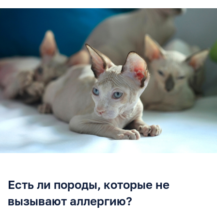
Есть ли породы, которые не
вызывают аллергию?