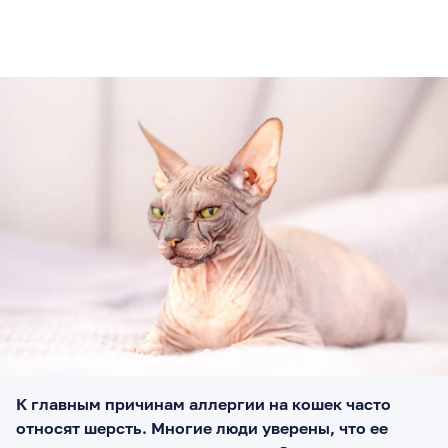
К главным причинам аллергии на кошек часто
относят шерсть. Многие люди уверены, что ее