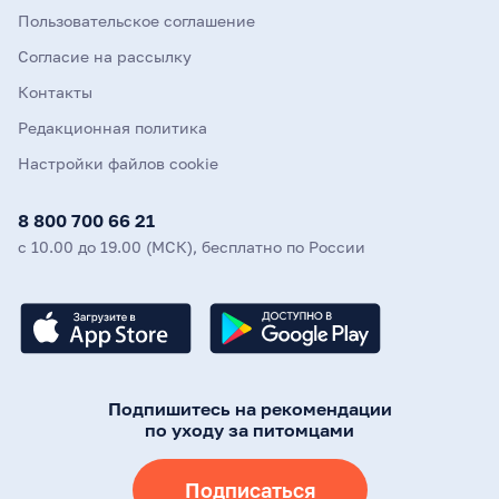
Пользовательское соглашение
Согласие на рассылку
Контакты
Редакционная политика
Настройки файлов cookie
8 800 700 66 21
с 10.00 до 19.00 (МСК), бесплатно по России
Подпишитесь на рекомендации
по уходу за питомцами
Подписаться