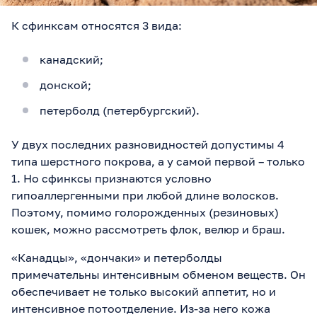
К сфинксам относятся 3 вида:
канадский;
донской;
петерболд (петербургский).
У двух последних разновидностей допустимы 4
типа шерстного покрова, а у самой первой – только
1. Но сфинксы признаются условно
гипоаллергенными при любой длине волосков.
Поэтому, помимо голорожденных (резиновых)
кошек, можно рассмотреть флок, велюр и браш.
«Канадцы», «дончаки» и петерболды
примечательны интенсивным обменом веществ. Он
обеспечивает не только высокий аппетит, но и
интенсивное потоотделение. Из-за него кожа