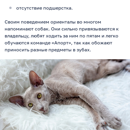
отсутствие подшерстка.
Своим поведением ориенталы во многом
напоминают собак. Они сильно привязываются к
владельцу, любят ходить за ним по пятам и легко
обучаются команде «Апорт», так как обожают
приносить разные предметы в зубах.