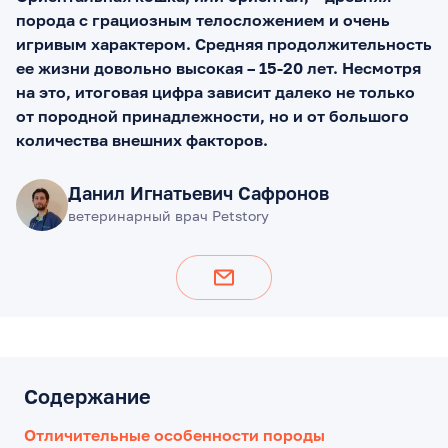
порода с грациозным телосложением и очень
игривым характером. Средняя продолжительность
ее жизни довольно высокая – 15-20 лет. Несмотря
на это, итоговая цифра зависит далеко не только
от породной принадлежности, но и от большого
количества внешних факторов.
Данил Игнатьевич Сафронов
ветеринарный врач Petstory
Содержание
Отличительные особенности породы