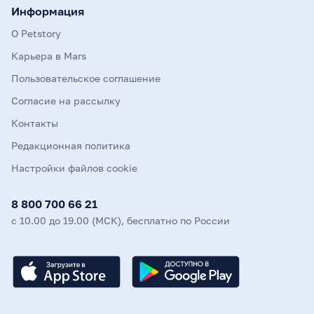
Информация
О Petstory
Карьера в Mars
Пользовательское соглашение
Согласие на рассылку
Контакты
Редакционная политика
Настройки файлов cookie
8 800 700 66 21
с 10.00 до 19.00 (МСК), бесплатно по России