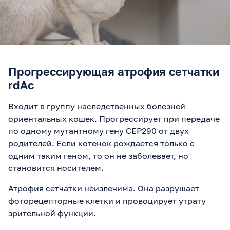
Прогрессирующая атрофия сетчатки
rdAc
Входит в группу наследственных болезней
ориентальных кошек. Прогрессирует при передаче
по одному мутантному гену CEP290 от двух
родителей. Если котенок рождается только с
одним таким геном, то он не заболевает, но
становится носителем.
Атрофия сетчатки неизлечима. Она разрушает
фоторецепторные клетки и провоцирует утрату
зрительной функции.