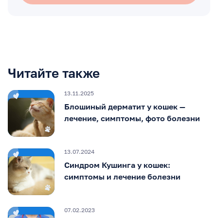
Читайте также
13.11.2025
Блошиный дерматит у кошек —
лечение, симптомы, фото болезни
13.07.2024
Синдром Кушинга у кошек:
симптомы и лечение болезни
07.02.2023