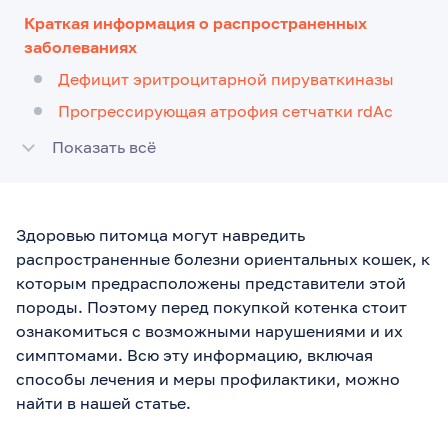
Краткая информация о распространенных
заболеваниях
Дефицит эритроцитарной пируваткиназы
Прогрессирующая атрофия сетчатки rdAc
Показать всё
Здоровью питомца могут навредить
распространенные болезни ориентальных кошек, к
которым предрасположены представители этой
породы. Поэтому перед покупкой котенка стоит
ознакомиться с возможными нарушениями и их
симптомами. Всю эту информацию, включая
способы лечения и меры профилактики, можно
найти в нашей статье.