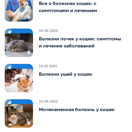
Все о болезнях кошек: с
симптомами и лечением
03.06.2024
Болезни почек у кошек: симптомы
и лечение заболеваний
13.02.2021
Болезни ушей у кошек
24.06.2022
Мочекаменная болезнь у кошек