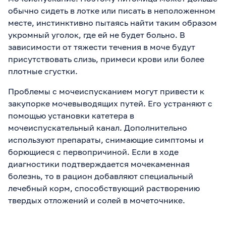
обычно сидеть в лотке или писать в неположенном
месте, инстинктивно пытаясь найти таким образом
укромный уголок, где ей не будет больно. В
зависимости от тяжести течения в моче будут
присутствовать слизь, примеси крови или более
плотные сгустки.
Проблемы с мочеиспусканием могут привести к
закупорке мочевыводящих путей. Его устраняют с
помощью установки катетера в
мочеиспускательный канал. Дополнительно
используют препараты, снимающие симптомы и
борющиеся с первопричиной. Если в ходе
диагностики подтверждается мочекаменная
болезнь, то в рацион добавляют специальный
лечебный корм, способствующий растворению
твердых отложений и солей в мочеточнике.