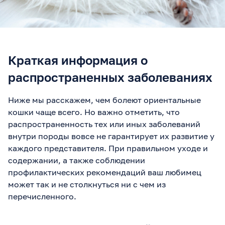
Краткая информация о
распространенных заболеваниях
Ниже мы расскажем, чем болеют ориентальные
кошки чаще всего. Но важно отметить, что
распространенность тех или иных заболеваний
внутри породы вовсе не гарантирует их развитие у
каждого представителя. При правильном уходе и
содержании, а также соблюдении
профилактических рекомендаций ваш любимец
может так и не столкнуться ни с чем из
перечисленного.