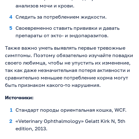
анализов мочи и крови.
Следить за потреблением жидкости.
Своевременно ставить прививки и давать
препараты от экто- и эндопаразитов.
Также важно уметь выявлять первые тревожные
симптомы. Поэтому обязательно изучайте повадки
своего любимца, чтобы не упустить их изменение,
так как даже незначительная потеря активности и
сравнительно меньшее потребление корма могут
быть признаком какого-то нарушения.
Источники:
Стандарт породы ориентальная кошка, WCF.
«Veterinary Ophthalmology» Gelatt Kirk N, 5th
edition, 2013.