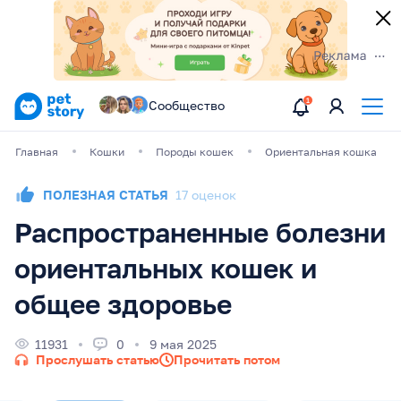
Сообщество
Главная
Кошки
Породы кошек
Ориентальная кошка
ПОЛЕЗНАЯ СТАТЬЯ
17 оценок
Распространенные болезни
ориентальных кошек и
общее здоровье
11931
0
9 мая 2025
Прослушать статью
Прочитать потом