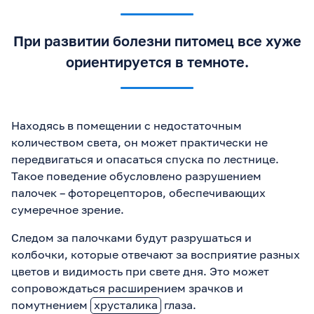
При развитии болезни питомец все хуже
ориентируется в темноте.
Находясь в помещении с недостаточным
количеством света, он может практически не
передвигаться и опасаться спуска по лестнице.
Такое поведение обусловлено разрушением
палочек – фоторецепторов, обеспечивающих
сумеречное зрение.
Следом за палочками будут разрушаться и
колбочки, которые отвечают за восприятие разных
цветов и видимость при свете дня. Это может
сопровождаться расширением зрачков и
помутнением
хрусталика
глаза.