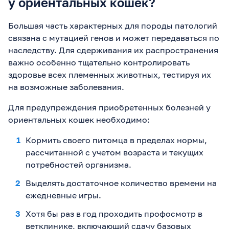
у ориентальных кошек?
Большая часть характерных для породы патологий
связана с мутацией генов и может передаваться по
наследству. Для сдерживания их распространения
важно особенно тщательно контролировать
здоровье всех племенных животных, тестируя их
на возможные заболевания.
Для предупреждения приобретенных болезней у
ориентальных кошек необходимо:
Кормить своего питомца в пределах нормы,
рассчитанной с учетом возраста и текущих
потребностей организма.
Выделять достаточное количество времени на
ежедневные игры.
Хотя бы раз в год проходить профосмотр в
ветклинике, включающий сдачу базовых