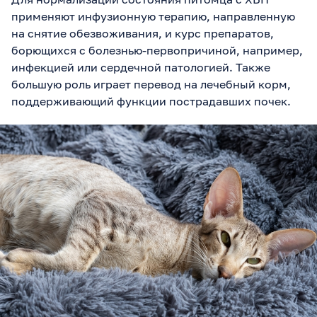
применяют инфузионную терапию, направленную
на снятие обезвоживания, и курс препаратов,
борющихся с болезнью-первопричиной, например,
инфекцией или сердечной патологией. Также
большую роль играет перевод на лечебный корм,
поддерживающий функции пострадавших почек.