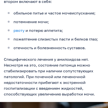
втором включают в себя:
обильное питье и частое мочеиспускание;
потемнение мочи;
рвоту
и потерю аппетита;
пожелтение слизистых пасти и белков глаз;
отечность и болезненность суставов.
Специфического лечения у амилоидоза нет.
Несмотря на это, состояние питомца можно
стабилизировать при наличии сопутствующих
патологий. При почечной или печеночной
недостаточности прибегают к экстренной
госпитализации с введением жидкостей,
способствующих увеличению выработки мочи.