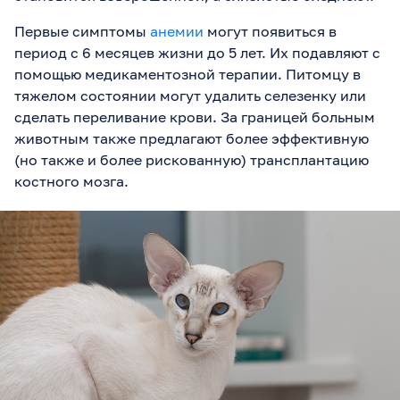
Первые симптомы
анемии
могут появиться в
период с 6 месяцев жизни до 5 лет. Их подавляют с
помощью медикаментозной терапии. Питомцу в
тяжелом состоянии могут удалить селезенку или
сделать переливание крови. За границей больным
животным также предлагают более эффективную
(но также и более рискованную) трансплантацию
костного мозга.