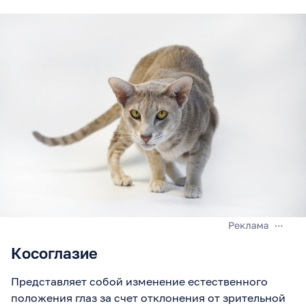
Косоглазие
Представляет собой изменение естественного
положения глаз за счет отклонения от зрительной