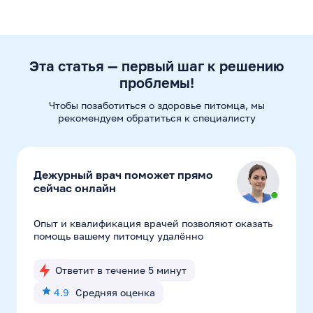
Эта статья — первый шаг к решению
проблемы!
Чтобы позаботиться о здоровье питомца, мы
рекомендуем
обратиться к специалисту
Дежурный врач поможет прямо
сейчас онлайн
Опыт и квалификация врачей позволяют оказать
помощь вашему питомцу удалённо
Ответит в течение 5 минут
4.9
Средняя оценка