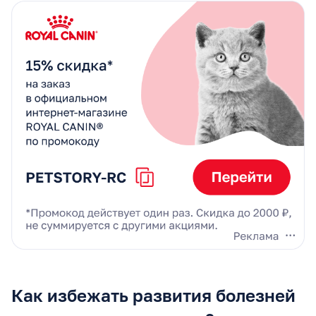
Как избежать развития болезней