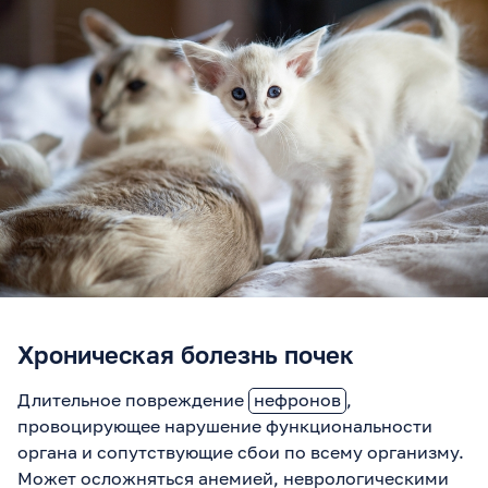
Хроническая болезнь почек
Длительное повреждение
нефронов
,
провоцирующее нарушение функциональности
органа и сопутствующие сбои по всему организму.
Может осложняться анемией, неврологическими