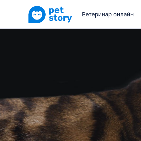
Ветеринар онлайн