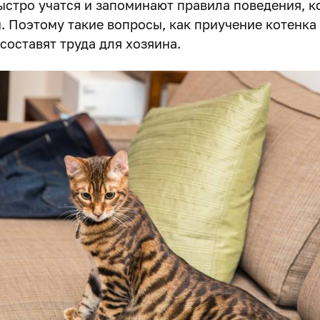
ыстро учатся и запоминают правила поведения, к
н. Поэтому такие вопросы, как приучение котенка
 составят труда для хозяина.