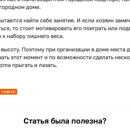
городном доме.
ытаются найти себе занятие. И если хозяин замеч
ься, то стоит мотивировать его поиграть или под
 к набору лишнего веса.
 высоту. Поэтому при организации в доме места 
вать этот момент и по возможности сделать неско
гла прыгать и лазать.
ТОЙГЕР
Статья была полезна?