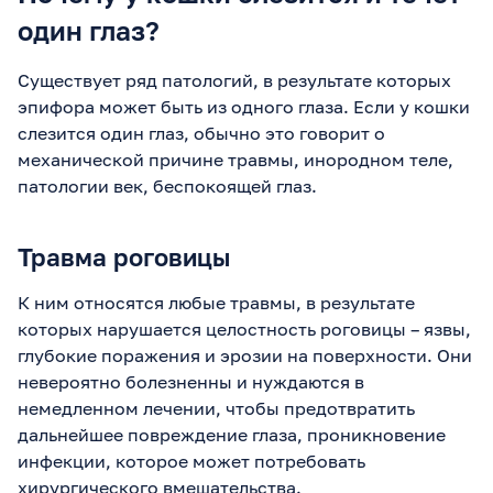
один глаз?
Существует ряд патологий, в результате которых
эпифора может быть из одного глаза. Если у кошки
слезится один глаз, обычно это говорит о
механической причине травмы, инородном теле,
патологии век, беспокоящей глаз.
Травма роговицы
К ним относятся любые травмы, в результате
которых нарушается целостность роговицы – язвы,
глубокие поражения и эрозии на поверхности. Они
невероятно болезненны и нуждаются в
немедленном лечении, чтобы предотвратить
дальнейшее повреждение глаза, проникновение
инфекции, которое может потребовать
хирургического вмешательства.