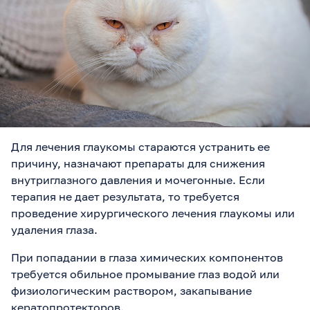
Для лечения глаукомы стараются устранить ее
причину, назначают препараты для снижения
внутриглазного давления и мочегонные. Если
терапия не дает результата, то требуется
проведение хирургического лечения глаукомы или
удаления глаза.
При попадании в глаза химических компонентов
требуется обильное промывание глаз водой или
физиологическим раствором, закапывание
кератопротекторов.