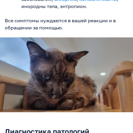
инородны тела, энтропион.
Все симптомы нуждаются в вашей реакции и в
обращении за помощью.
Диагностика патологий