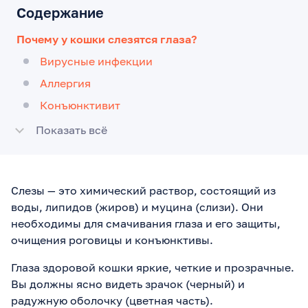
Содержание
Почему у кошки слезятся глаза?
Вирусные инфекции
Аллергия
Конъюнктивит
Показать всё
Слезы — это химический раствор, состоящий из
воды, липидов (жиров) и муцина (слизи). Они
необходимы для смачивания глаза и его защиты,
очищения роговицы и конъюнктивы.
Глаза здоровой кошки яркие, четкие и прозрачные.
Вы должны ясно видеть зрачок (черный) и
радужную оболочку (цветная часть).