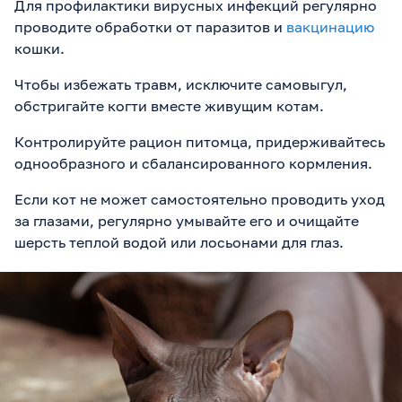
Для профилактики вирусных инфекций регулярно
проводите обработки от паразитов и
вакцинацию
кошки.
Чтобы избежать травм, исключите самовыгул,
обстригайте когти вместе живущим котам.
Контролируйте рацион питомца, придерживайтесь
однообразного и сбалансированного кормления.
Если кот не может самостоятельно проводить уход
за глазами, регулярно умывайте его и очищайте
шерсть теплой водой или лосьонами для глаз.