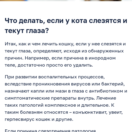
Что делать, если у кота слезятся и
текут глаза?
Итак, как и чем лечить кошку, если у нее слезятся и
текут глаза, определяют, исходя из обнаруженных
причин. Например, если причина в инородном
теле, достаточно просто его удалить.
При развитии воспалительных процессов,
вследствие проникновения вирусов или бактерий,
назначают капли или мази в глаза с антибиотиком и
симптоматические препараты внутрь. Лечение
таких патологий комплексное и длительное. К
таким болезням относятся – конъюнктивит, увеит,
герпесвирус кошек и другие.
Если причина слезотечения патология