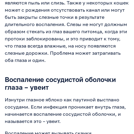
являются пыль или слизь. Также у некоторых кошек
может с рождения отсутствовать канал или могут
быть закрыты слезные точки в результате
длительного воспаления. Слезы не могут должным
образом стекать из глаз вашего питомца, когда эти
протоки заблокированы, и это приводит к тому,
что глаза всегда влажные, на носу появляются
слезные дорожки. Проблема может затрагивать
оба глаза и один.
Воспаление сосудистой оболочки
глаза – увеит
Изнутри глазное яблоко как паутиной выстлано
сосудами. Если инфекция проникает внутрь глаза,
начинается воспаление сосудистой оболочки, и
называется это – увеит.
Воспаление может вызывать скачки