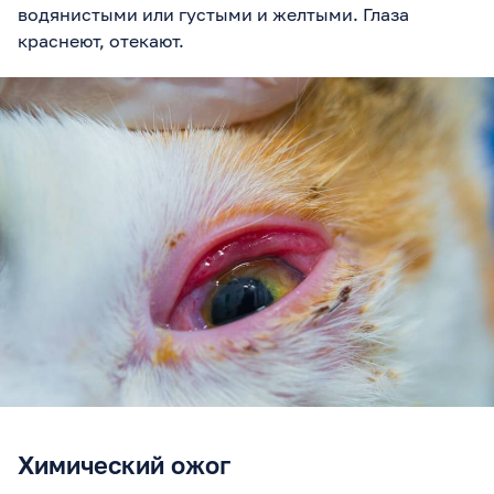
водянистыми или густыми и желтыми. Глаза
краснеют, отекают.
Химический ожог