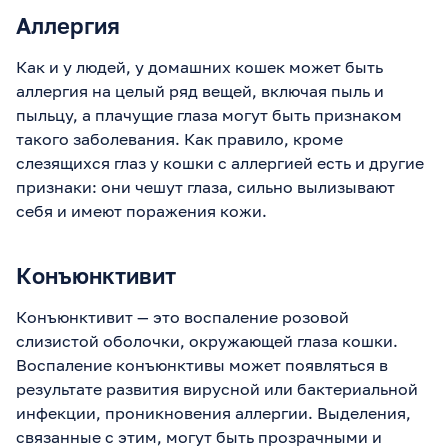
Аллергия
Как и у людей, у домашних кошек может быть
аллергия на целый ряд вещей, включая пыль и
пыльцу, а плачущие глаза могут быть признаком
такого заболевания. Как правило, кроме
слезящихся глаз у кошки с аллергией есть и другие
признаки: они чешут глаза, сильно вылизывают
себя и имеют поражения кожи.
Конъюнктивит
Конъюнктивит — это воспаление розовой
слизистой оболочки, окружающей глаза кошки.
Воспаление конъюнктивы может появляться в
результате развития вирусной или бактериальной
инфекции, проникновения аллергии. Выделения,
связанные с этим, могут быть прозрачными и