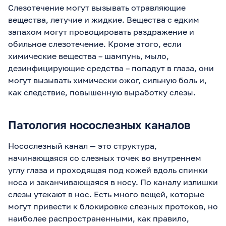
Слезотечение могут вызывать отравляющие
вещества, летучие и жидкие. Вещества с едким
запахом могут провоцировать раздражение и
обильное слезотечение. Кроме этого, если
химические вещества – шампунь, мыло,
дезинфицирующие средства – попадут в глаза, они
могут вызывать химически ожог, сильную боль и,
как следствие, повышенную выработку слезы.
Патология носослезных каналов
Носослезный канал — это структура,
начинающаяся со слезных точек во внутреннем
углу глаза и проходящая под кожей вдоль спинки
носа и заканчивающаяся в носу. По каналу излишки
слезы утекают в нос. Есть много вещей, которые
могут привести к блокировке слезных протоков, но
наиболее распространенными, как правило,