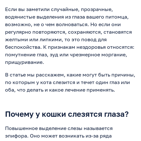
Если вы заметили случайные, прозрачные,
водянистые выделения из глаза вашего питомца,
возможно, не о чем волноваться. Но если они
регулярно повторяются, сохраняются, становятся
желтыми или липкими, то это повод для
беспокойства. К признакам нездоровья относятся:
помутнение глаз, зуд или чрезмерное моргание,
прищуривание.
В статье мы расскажем, какие могут быть причины,
по которым у кота слезится и течет один глаз или
оба, что делать и какое лечение применять.
Почему у кошки слезятся глаза?
Повышенное выделение слезы называется
эпифора. Оно может возникать из-за ряда