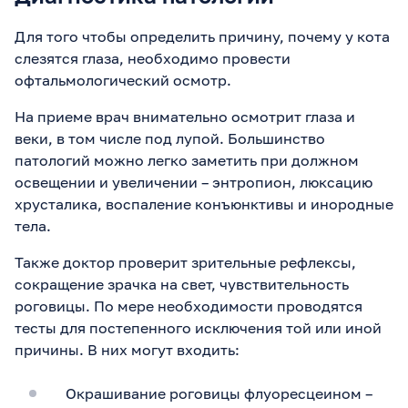
Для того чтобы определить причину, почему у кота
слезятся глаза, необходимо провести
офтальмологический осмотр.
На приеме врач внимательно осмотрит глаза и
веки, в том числе под лупой. Большинство
патологий можно легко заметить при должном
освещении и увеличении – энтропион, люксацию
хрусталика, воспаление конъюнктивы и инородные
тела.
Также доктор проверит зрительные рефлексы,
сокращение зрачка на свет, чувствительность
роговицы. По мере необходимости проводятся
тесты для постепенного исключения той или иной
причины. В них могут входить:
Окрашивание роговицы флуоресцеином –