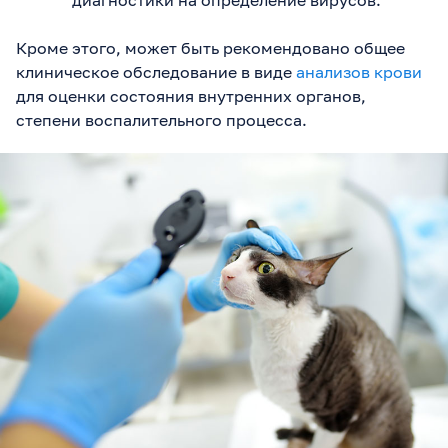
Кроме этого, может быть рекомендовано общее
клиническое обследование в виде
анализов крови
для оценки состояния внутренних органов,
степени воспалительного процесса.