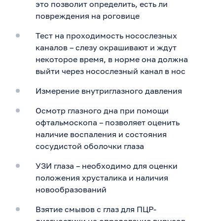
это позволит определить, есть ли
повреждения на роговице
Тест на проходимость носослезных
каналов – слезу окрашивают и ждут
некоторое время, в норме она должна
выйти через носослезный канал в нос
Измерение внутриглазного давления
Осмотр глазного дна при помощи
офтальмоскопа – позволяет оценить
наличие воспаления и состояния
сосудистой оболочки глаза
УЗИ глаза – необходимо для оценки
положения хрусталика и наличия
новообразований
Взятие смывов с глаз для ПЦР-
диагностики на определение вирусов.