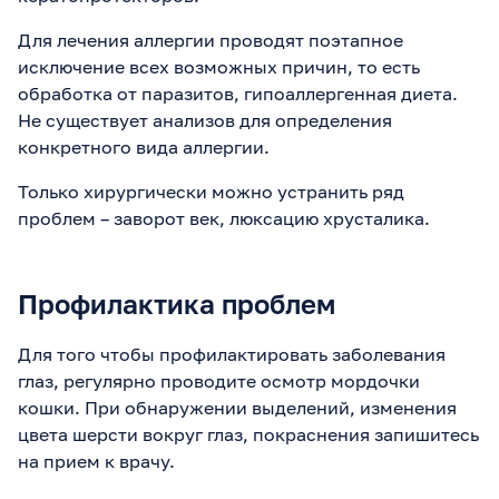
Для лечения аллергии проводят поэтапное
исключение всех возможных причин, то есть
обработка от паразитов, гипоаллергенная диета.
Не существует анализов для определения
конкретного вида аллергии.
Только хирургически можно устранить ряд
проблем – заворот век, люксацию хрусталика.
Профилактика проблем
Для того чтобы профилактировать заболевания
глаз, регулярно проводите осмотр мордочки
кошки. При обнаружении выделений, изменения
цвета шерсти вокруг глаз, покраснения запишитесь
на прием к врачу.