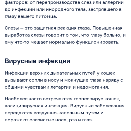
факторов: от перепроизводства слез или аллергии
до инфекций или инородного тела, застрявшего в
глазу вашего питомца.
Слезы — это защитная реакция глаза. Повышенная
выработка слезы говорит о том, что глазу больно, и
ему что-то мешает нормально функционировать.
Вирусные инфекции
Инфекции верхних дыхательных путей у кошек
вызывают сопли в носу и мокнущие глаза наряду с
общими чувствами летаргии и недомогания.
Наиболее часто встречаются герпесвирус кошек,
калицивирусная инфекция. Вирусные заболевания
передаются воздушно-капельным путем и
поражают слизистые носа, рта и глаз.