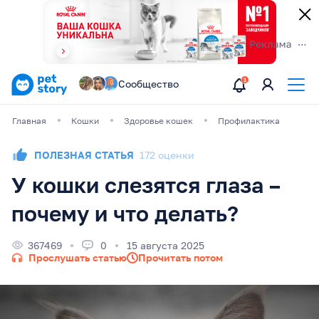
Сообщество
Главная
Кошки
Здоровье кошек
Профилактика
ПОЛЕЗНАЯ СТАТЬЯ
172 оценки
У кошки слезятся глаза –
почему и что делать?
367469
0
15 августа 2025
Прослушать статью
Прочитать потом