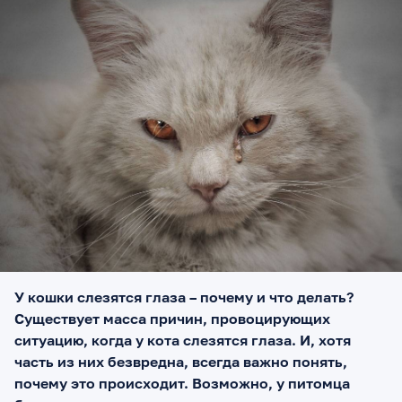
У кошки слезятся глаза – почему и что делать?
Существует масса причин, провоцирующих
ситуацию, когда у кота слезятся глаза. И, хотя
часть из них безвредна, всегда важно понять,
почему это происходит. Возможно, у питомца