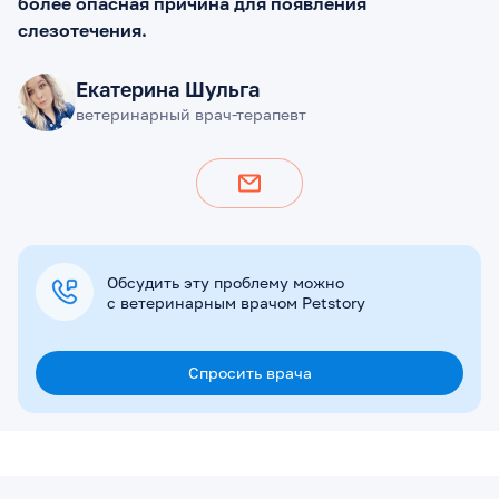
более опасная причина для появления
слезотечения.
Екатерина Шульга
ветеринарный врач-терапевт
Обсудить эту проблему можно
с ветеринарным врачом Petstory
Спросить врача