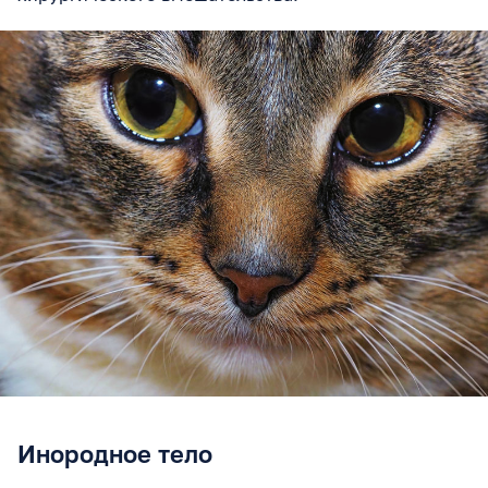
Инородное тело