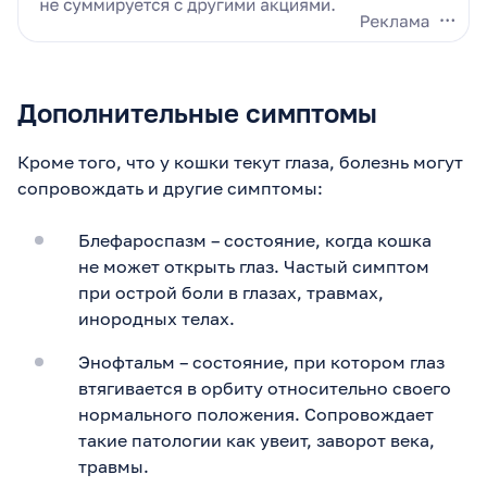
Дополнительные симптомы
Кроме того, что у кошки текут глаза, болезнь могут
сопровождать и другие симптомы:
Блефароспазм – состояние, когда кошка
не может открыть глаз. Частый симптом
при острой боли в глазах, травмах,
инородных телах.
Энофтальм – состояние, при котором глаз
втягивается в орбиту относительно своего
нормального положения. Сопровождает
такие патологии как увеит, заворот века,
травмы.