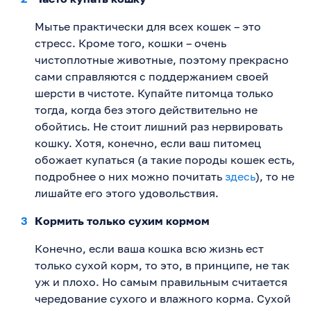
Мытье практически для всех кошек – это
стресс. Кроме того, кошки – очень
чистоплотные животные, поэтому прекрасно
сами справляются с поддержанием своей
шерсти в чистоте. Купайте питомца только
тогда, когда без этого действительно не
обойтись. Не стоит лишний раз нервировать
кошку. Хотя, конечно, если ваш питомец
обожает купаться (а такие породы кошек есть,
подробнее о них можно почитать
здесь
), то не
лишайте его этого удовольствия.
Кормить только сухим кормом
Конечно, если ваша кошка всю жизнь ест
только сухой корм, то это, в принципе, не так
уж и плохо. Но самым правильным считается
чередование сухого и влажного корма. Сухой