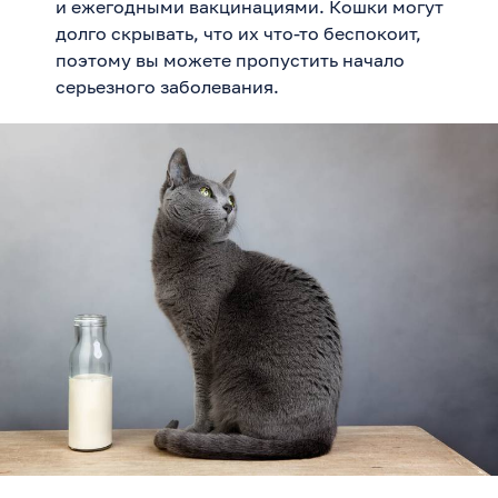
и ежегодными вакцинациями. Кошки могут
долго скрывать, что их что-то беспокоит,
поэтому вы можете пропустить начало
серьезного заболевания.