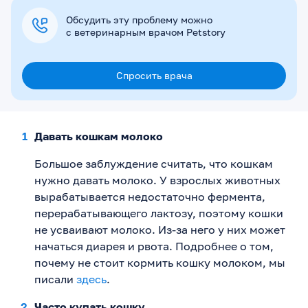
Обсудить эту проблему можно
с ветеринарным врачом Petstory
Спросить врача
Давать кошкам молоко
Большое заблуждение считать, что кошкам
нужно давать молоко. У взрослых животных
вырабатывается недостаточно фермента,
перерабатывающего лактозу, поэтому кошки
не усваивают молоко. Из-за него у них может
начаться диарея и рвота. Подробнее о том,
почему не стоит кормить кошку молоком, мы
писали
здесь
.
Часто купать кошку