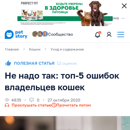
Сообщество
Главная
Кошки
Уход и содержание
ПОЛЕЗНАЯ СТАТЬЯ
12 оценок
Не надо так: топ-5 ошибок
владельцев кошек
4835
0
27 октября 2020
Прослушать статью
Прочитать потом