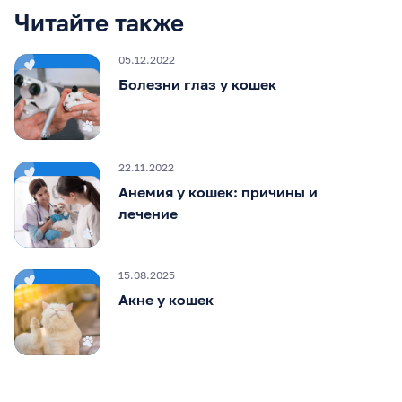
Читайте также
05.12.2022
Болезни глаз у кошек
22.11.2022
Анемия у кошек: причины и
лечение
15.08.2025
Акне у кошек