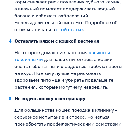
корм снижает риск появления зубного камня,
а влажный помогает поддерживать водный
баланс и избежать заболеваний
мочевыделительной системы. Подробнее об
этом мы писали в
этой статье
.
Оставлять рядом с кошкой растения
Некоторые домашние растения
являются
токсичными
для наших питомцев, а кошки
очень любопытны и с радостью пробуют цветы
на вкус. Поэтому лучше не рисковать
здоровьем питомца и убирать подальше те
растения, которые могут ему навредить.
Не водить кошку к ветеринару
Для большинства кошек поездка в клинику –
серьезное испытание и стресс, но нельзя
пренебрегать профилактическими осмотрами