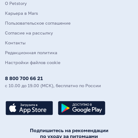
О Petstory
Карьера в Mars
Пользовательское соглашение
Согласие на рассылку
Контакты
Редакционная политика
Настройки файлов cookie
8 800 700 66 21
с 10.00 до 19.00 (МСК), бесплатно по России
Подпишитесь на рекомендации
по уходу за питомцами