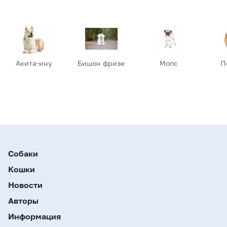
Акита-ину
Бишон фризе
Мопс
П
Собаки
Кошки
Новости
Авторы
Информация