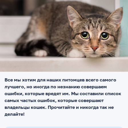
Все мы хотим для наших питомцев всего самого
лучшего, но иногда по незнанию совершаем
ошибки, которые вредят им. Мы составили список
самых частых ошибок, которые совершают
владельцы кошек. Прочитайте и никогда так не
делайте!