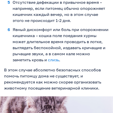
Отсутствие дефекации в привычное время –
например, если питомец обычно опорожняет
кишечник каждый вечер, но в этом случае
этого не происходит 1-2 дня.
Явный дискомфорт или боль при опорожнении
кишечника – кошка поле поедания хурмы
может длительное время проводить в лотке,
выглядеть беспокойной, издавать кричащие и
рычащие звуки, а в самом кале можно
заметить кровь и
слизь
.
В этом случае абсолютно безопасных способов
помочь питомцу дома не существует, и
рекомендуется как можно скорее организовать
животному посещение ветеринарной клиники.