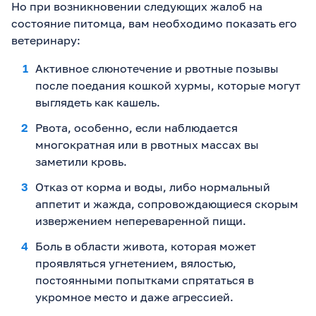
Но при возникновении следующих жалоб на
состояние питомца, вам необходимо показать его
ветеринару:
Активное слюнотечение и рвотные позывы
после поедания кошкой хурмы, которые могут
выглядеть как кашель.
Рвота, особенно, если наблюдается
многократная или в рвотных массах вы
заметили кровь.
Отказ от корма и воды, либо нормальный
аппетит и жажда, сопровождающиеся скорым
извержением непереваренной пищи.
Боль в области живота, которая может
проявляться угнетением, вялостью,
постоянными попытками спрятаться в
укромное место и даже агрессией.