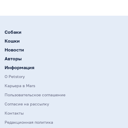
Собаки
Кошки
Новости
Авторы
Информация
О Petstory
Карьера в Mars
Пользовательское соглашение
Согласие на рассылку
Контакты
Редакционная политика