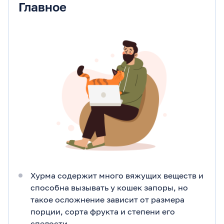
Главное
Хурма содержит много вяжущих веществ и
способна вызывать у кошек запоры, но
такое осложнение зависит от размера
порции, сорта фрукта и степени его
спелости.