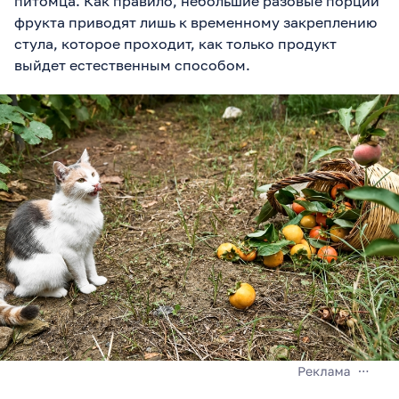
питомца. Как правило, небольшие разовые порции
фрукта приводят лишь к временному закреплению
стула, которое проходит, как только продукт
выйдет естественным способом.