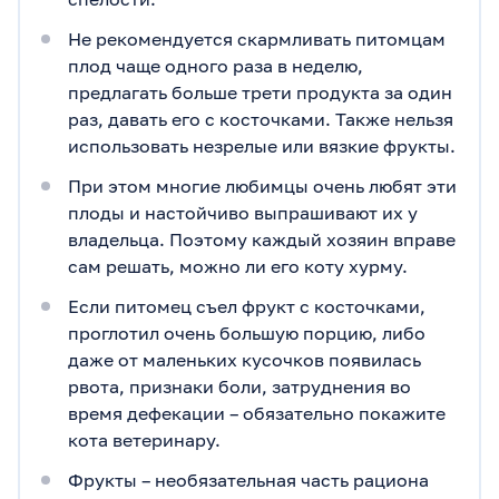
Не рекомендуется скармливать питомцам
плод чаще одного раза в неделю,
предлагать больше трети продукта за один
раз, давать его с косточками. Также нельзя
использовать незрелые или вязкие фрукты.
При этом многие любимцы очень любят эти
плоды и настойчиво выпрашивают их у
владельца. Поэтому каждый хозяин вправе
сам решать, можно ли его коту хурму.
Если питомец съел фрукт с косточками,
проглотил очень большую порцию, либо
даже от маленьких кусочков появилась
рвота, признаки боли, затруднения во
время дефекации – обязательно покажите
кота ветеринару.
Фрукты – необязательная часть рациона