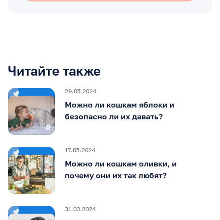
Читайте также
29.05.2024
Можно ли кошкам яблоки и
безопасно ли их давать?
17.05.2024
Можно ли кошкам оливки, и
почему они их так любят?
31.03.2024