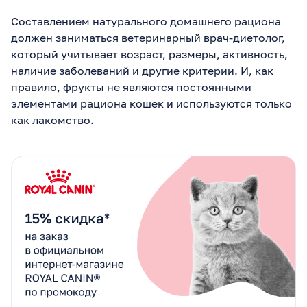
Составлением натурального домашнего рациона
должен заниматься ветеринарный врач-диетолог,
который учитывает возраст, размеры, активность,
наличие заболеваний и другие критерии. И, как
правило, фрукты не являются постоянными
элементами рациона кошек и используются только
как лакомство.