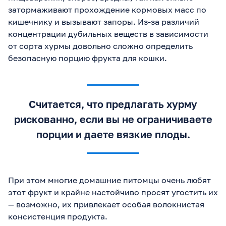
затормаживают прохождение кормовых масс по
кишечнику и вызывают запоры. Из-за различий
концентрации дубильных веществ в зависимости
от сорта хурмы довольно сложно определить
безопасную порцию фрукта для кошки.
Считается, что предлагать хурму
рискованно, если вы не ограничиваете
порции и даете вязкие плоды.
При этом многие домашние питомцы очень любят
этот фрукт и крайне настойчиво просят угостить их
— возможно, их привлекает особая волокнистая
консистенция продукта.