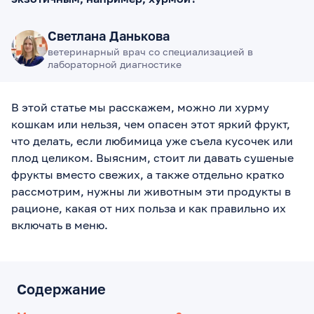
Светлана Данькова
ветеринарный врач со специализацией в
лабораторной диагностике
В этой статье мы расскажем, можно ли хурму
кошкам или нельзя, чем опасен этот яркий фрукт,
что делать, если любимица уже съела кусочек или
плод целиком. Выясним, стоит ли давать сушеные
фрукты вместо свежих, а также отдельно кратко
рассмотрим, нужны ли животным эти продукты в
рационе, какая от них польза и как правильно их
включать в меню.
Содержание