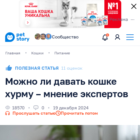
Сообщество
Главная
Кошки
Питание
ПОЛЕЗНАЯ СТАТЬЯ
11 оценок
Можно ли давать кошке
хурму – мнение экспертов
18570
0
19 декабря 2024
Прослушать статью
Прочитать потом