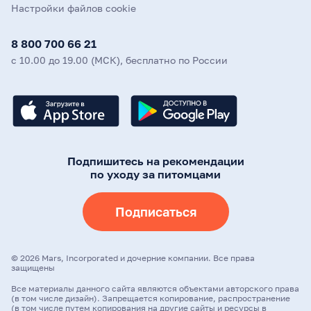
Настройки файлов cookie
8 800 700 66 21
с 10.00 до 19.00 (МСК), бесплатно по России
Подпишитесь на рекомендации
по уходу за питомцами
Подписаться
©
2026
Mars, Incorporated и дочерние компании. Все права
защищены
Все материалы данного сайта являются объектами авторского права
(в том числе дизайн). Запрещается копирование, распространение
(в том числе путем копирования на другие сайты и ресурсы в