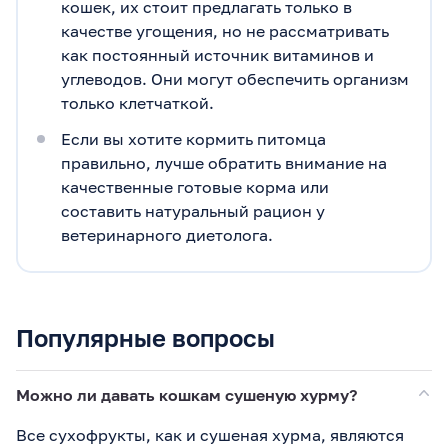
кошек, их стоит предлагать только в
качестве угощения, но не рассматривать
как постоянный источник витаминов и
углеводов. Они могут обеспечить организм
только клетчаткой.
Если вы хотите кормить питомца
правильно, лучше обратить внимание на
качественные готовые корма или
составить натуральный рацион у
ветеринарного диетолога.
Популярные вопросы
Можно ли давать кошкам сушеную хурму?
Все сухофрукты, как и сушеная хурма, являются