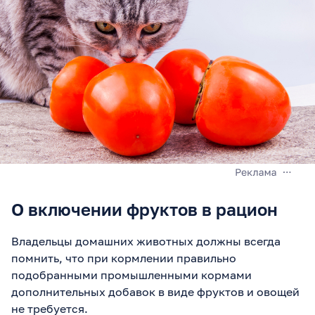
О включении фруктов в рацион
Владельцы домашних животных должны всегда
помнить, что при кормлении правильно
подобранными промышленными кормами
дополнительных добавок в виде фруктов и овощей
не требуется.