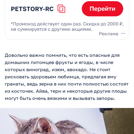
Довольно важно помнить, что есть опасные для
домашних питомцев фрукты и ягоды, в числе
которых виноград, изюм, авокадо. Не стоит
рисковать здоровьем любимца, предлагая ему
гранаты, ведь зерна в них почти полностью состоят
из косточек. Айва, терн и некоторые другие плоды
могут быть очень вязкими и вызывать запоры.