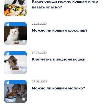
Какие овощи можно кошкам и что
давать опасно?
22.11.2023
Можно ли кошкам шоколад?
17.05.2023
Клетчатка в рационе кошки
27.09.2023
Можно ли кошкам молоко?