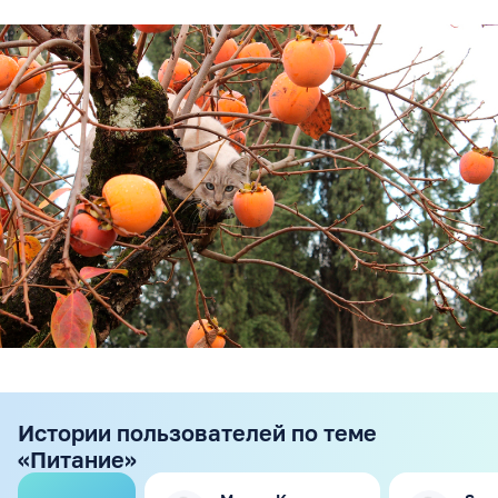
Истории пользователей по теме
«Питание»