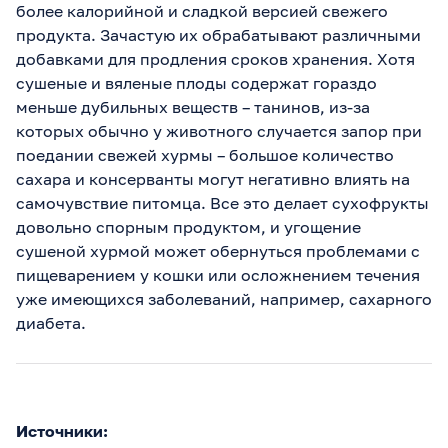
более калорийной и сладкой версией свежего
продукта. Зачастую их обрабатывают различными
добавками для продления сроков хранения. Хотя
сушеные и вяленые плоды содержат гораздо
меньше дубильных веществ – танинов, из-за
которых обычно у животного случается запор при
поедании свежей хурмы – большое количество
сахара и консерванты могут негативно влиять на
самочувствие питомца. Все это делает сухофрукты
довольно спорным продуктом, и угощение
сушеной хурмой может обернуться проблемами с
пищеварением у кошки или осложнением течения
уже имеющихся заболеваний, например, сахарного
диабета.
Источники: