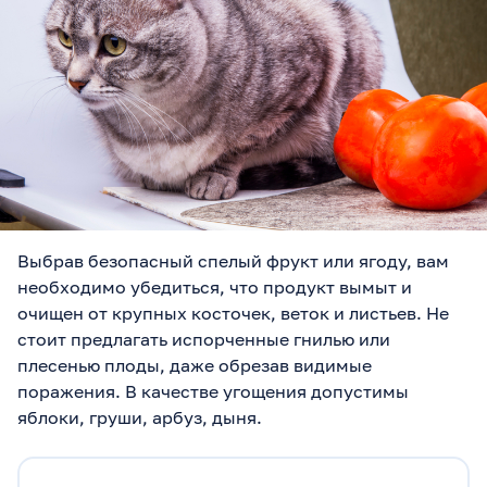
Выбрав безопасный спелый фрукт или ягоду, вам
необходимо убедиться, что продукт вымыт и
очищен от крупных косточек, веток и листьев. Не
стоит предлагать испорченные гнилью или
плесенью плоды, даже обрезав видимые
поражения. В качестве угощения допустимы
яблоки, груши, арбуз, дыня.