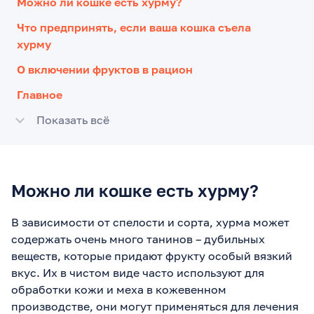
Можно ли кошке есть хурму?
Что предпринять, если ваша кошка съела
хурму
О включении фруктов в рацион
Главное
Показать всё
Можно ли кошке есть хурму?
В зависимости от спелости и сорта, хурма может
содержать очень много танинов – дубильных
веществ, которые придают фрукту особый вязкий
вкус. Их в чистом виде часто используют для
обработки кожи и меха в кожевенном
производстве, они могут применяться для лечения