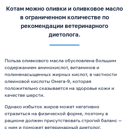
Котам можно оливки и оливковое масло
в ограниченном количестве по
рекомендации ветеринарного
диетолога.
Польза оливкового масла обусловлена большим
содержанием аминокислот, витаминов и
полиненасыщенных жирных кислот, в частности
олеиновой кислоты Омега-9, которая
положительно сказывается на здоровье кожи и
качестве шерсти.
Однако избыток жиров может негативно
отразиться на физической форме, поэтому в
рационе должен присутствовать строгий баланс —
с ним и поможет ветеринарный диетолог.