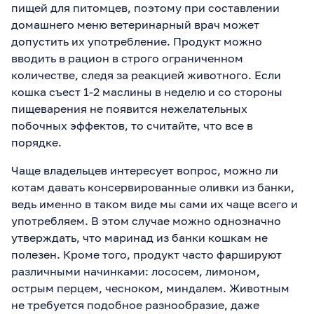
пищей для питомцев, поэтому при составлении
домашнего меню ветеринарный врач может
допустить их употребление. Продукт можно
вводить в рацион в строго ограниченном
количестве, следя за реакцией животного. Если
кошка съест 1-2 маслины в неделю и со стороны
пищеварения не появится нежелательных
побочных эффектов, то считайте, что все в
порядке.
Чаще владельцев интересует вопрос, можно ли
котам давать консервированные оливки из банки,
ведь именно в таком виде мы сами их чаще всего и
употребляем. В этом случае можно однозначно
утверждать, что маринад из банки кошкам не
полезен. Кроме того, продукт часто фаршируют
различными начинками: лососем, лимоном,
острым перцем, чесноком, миндалем. Животным
не требуется подобное разнообразие, даже