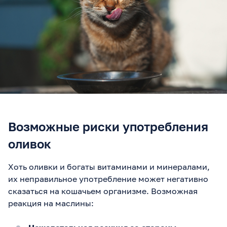
Возможные риски употребления
оливок
Хоть оливки и богаты витаминами и минералами,
их неправильное употребление может негативно
сказаться на кошачьем организме. Возможная
реакция на маслины: