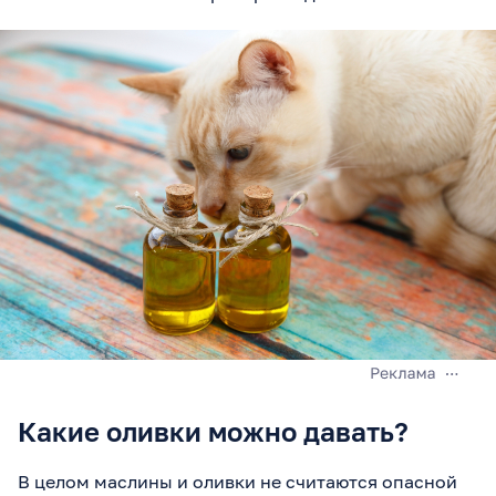
Какие оливки можно давать?
В целом маслины и оливки не считаются опасной