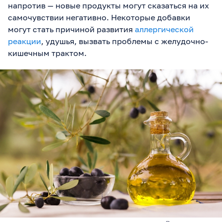
напротив — новые продукты могут сказаться на их
самочувствии негативно. Некоторые добавки
могут стать причиной развития
аллергической
реакции
, удушья, вызвать проблемы с желудочно-
кишечным трактом.