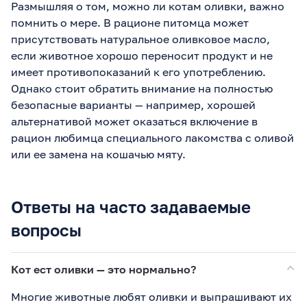
Размышляя о том, можно ли котам оливки, важно
помнить о мере. В рационе питомца может
присутствовать натуральное оливковое масло,
если животное хорошо переносит продукт и не
имеет противопоказаний к его употреблению.
Однако стоит обратить внимание на полностью
безопасные варианты — например, хорошей
альтернативой может оказаться включение в
рацион любимца специального лакомства с оливой
или ее замена на кошачью мяту.
Ответы на часто задаваемые
вопросы
Кот ест оливки — это нормально?
Многие животные любят оливки и выпрашивают их