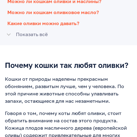
Можно ли кошкам оливки и маслины?
Можно ли кошкам оливковое масло?
Какие оливки можно давать?
Показать всё
Почему кошки так любят оливки?
Кошки от природы наделены прекрасным
обонянием, развитым лучше, чем у человека. По
этой причине животные способны улавливать
запахи, остающиеся для нас незаметными.
Говоря о том, почему коты любят оливки, стоит
обратить внимание на состав этого продукта.
Кожица плодов масличного дерева (европейской
оливы) содержит привлекательные для многих