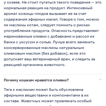
у хозяев. Не стоит пугаться такого поведения — это
нормальная реакция на продукт. Интенсивный
аромат кожицы плодов вызывает ее за счет
содержания эфирных масел. Говоря о том, можно
ли маслины котам, следует помнить о рисках
употребления продукта. Опасность представляют
маринованные оливки с добавками и рассол из
банки с уксусом и солью. Лучше всего заменить
консервированные маслины натуральным
оливковым маслом (без добавок), если это
допускает ваш ветеринарный врач, и следить за
реакцией организма животного.
Почему кошкам нравятся оливки?
Тяга к маслинам может быть обусловлена
эфирными веществами и компонентами в их
составе. Животных может привлекать особый