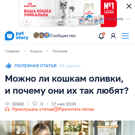
Сообщество
Главная
Кошки
Питание
ПОЛЕЗНАЯ СТАТЬЯ
24 оценки
Можно ли кошкам оливки,
и почему они их так любят?
32862
0
17 мая 2024
Прослушать статью
Прочитать потом