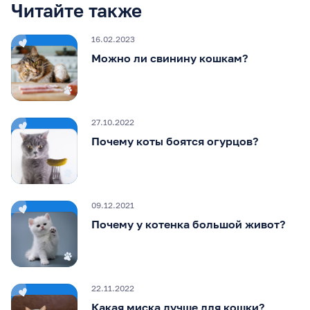
Читайте также
16.02.2023
Можно ли свинину кошкам?
27.10.2022
Почему коты боятся огурцов?
09.12.2021
Почему у котенка большой живот?
22.11.2022
Какая миска лучше для кошки?