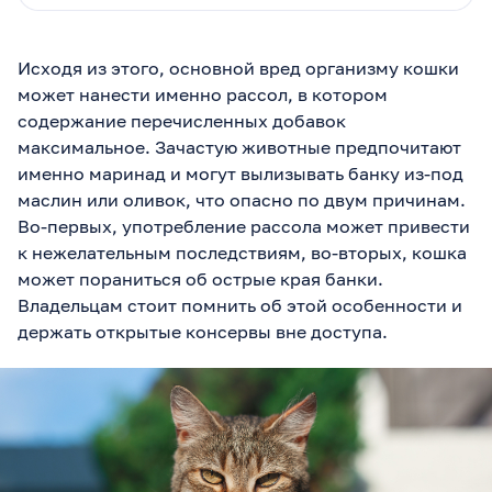
Исходя из этого, основной вред организму кошки
может нанести именно рассол, в котором
содержание перечисленных добавок
максимальное. Зачастую животные предпочитают
именно маринад и могут вылизывать банку из-под
маслин или оливок, что опасно по двум причинам.
Во-первых, употребление рассола может привести
к нежелательным последствиям, во-вторых, кошка
может пораниться об острые края банки.
Владельцам стоит помнить об этой особенности и
держать открытые консервы вне доступа.