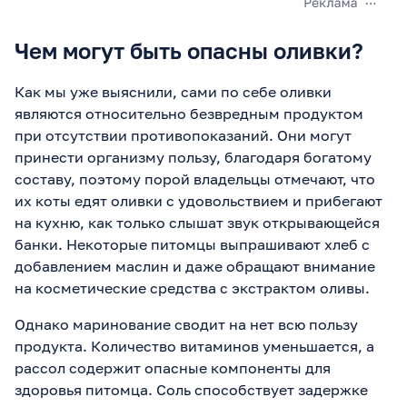
Чем могут быть опасны оливки?
Как мы уже выяснили, сами по себе оливки
являются относительно безвредным продуктом
при отсутствии противопоказаний. Они могут
принести организму пользу, благодаря богатому
составу, поэтому порой владельцы отмечают, что
их коты едят оливки с удовольствием и прибегают
на кухню, как только слышат звук открывающейся
банки. Некоторые питомцы выпрашивают хлеб с
добавлением маслин и даже обращают внимание
на косметические средства с экстрактом оливы.
Однако маринование сводит на нет всю пользу
продукта. Количество витаминов уменьшается, а
рассол содержит опасные компоненты для
здоровья питомца. Соль способствует задержке