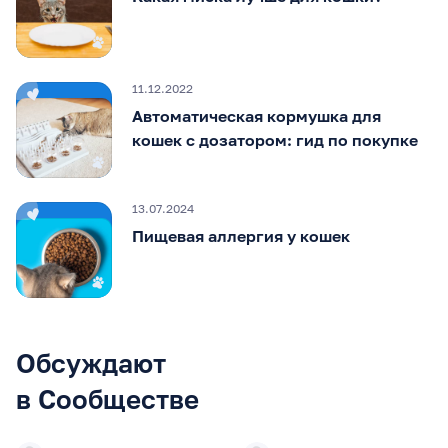
11.12.2022
Автоматическая кормушка для
кошек с дозатором: гид по покупке
13.07.2024
Пищевая аллергия у кошек
Обсуждают
в Сообществе