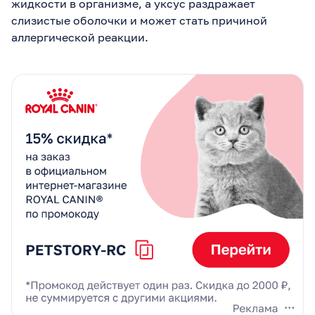
жидкости в организме, а уксус раздражает
слизистые оболочки и может стать причиной
аллергической реакции.