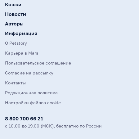
Кошки
Новости
Авторы
Информация
О Petstory
Карьера в Mars
Пользовательское соглашение
Согласие на рассылку
Контакты
Редакционная политика
Настройки файлов cookie
8 800 700 66 21
с 10.00 до 19.00 (МСК), бесплатно по России