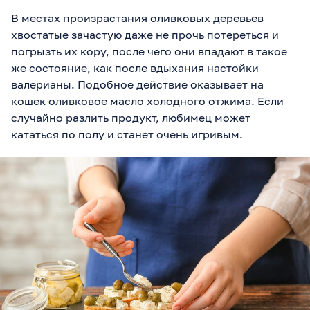
В местах произрастания оливковых деревьев
хвостатые зачастую даже не прочь потереться и
погрызть их кору, после чего они впадают в такое
же состояние, как после вдыхания настойки
валерианы. Подобное действие оказывает на
кошек оливковое масло холодного отжима. Если
случайно разлить продукт, любимец может
кататься по полу и станет очень игривым.