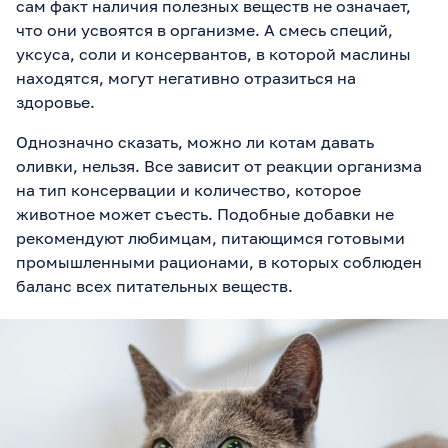
сам факт наличия полезных веществ не означает,
что они усвоятся в организме. А смесь специй,
уксуса, соли и консервантов, в которой маслины
находятся, могут негативно отразиться на
здоровье.
Однозначно сказать, можно ли котам давать
оливки, нельзя. Все зависит от реакции организма
на тип консервации и количество, которое
животное может съесть. Подобные добавки не
рекомендуют любимцам, питающимся готовыми
промышленными рационами, в которых соблюден
баланс всех питательных веществ.