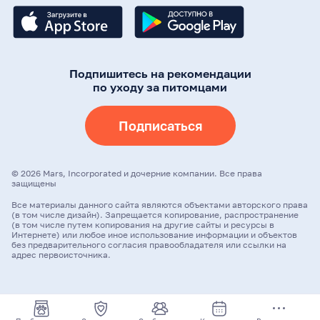
Подпишитесь на рекомендации
по уходу за питомцами
Подписаться
©
2026
Mars, Incorporated и дочерние компании. Все права
защищены
Все материалы данного сайта являются объектами авторского права
(в том числе дизайн). Запрещается копирование, распространение
(в том числе путем копирования на другие сайты и ресурсы в
Интернете) или любое иное использование информации и объектов
без предварительного согласия правообладателя или ссылки на
адрес первоисточника.