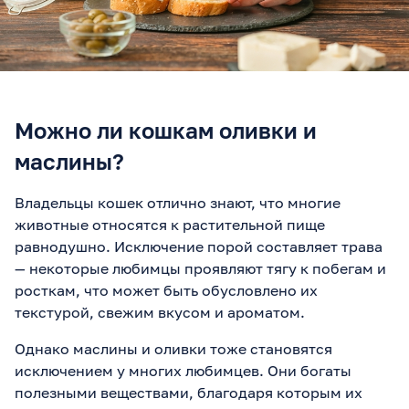
Можно ли кошкам оливки и
маслины?
Владельцы кошек отлично знают, что многие
животные относятся к растительной пище
равнодушно. Исключение порой составляет трава
— некоторые любимцы проявляют тягу к побегам и
росткам, что может быть обусловлено их
текстурой, свежим вкусом и ароматом.
Однако маслины и оливки тоже становятся
исключением у многих любимцев. Они богаты
полезными веществами, благодаря которым их