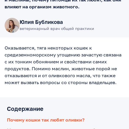
влияют на организм животного.
Юлия Бубликова
ветеринарный врач общей практики
Оказывается, тяга некоторых кошек к
средиземноморскому угощению зачастую связана
с их тонким обонянием и свойствами самих
продуктов. Помимо маслин, животные порой не
отказываются и от оливкового масла, что также
может вызвать вопросы со стороны владельцев.
Содержание
Почему кошки так любят оливки?