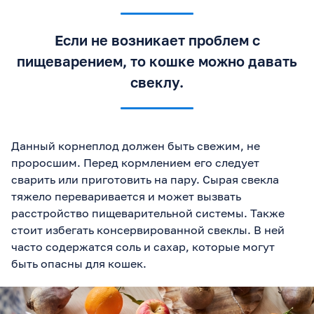
Если не возникает проблем с
пищеварением, то кошке можно давать
свеклу.
Данный корнеплод должен быть свежим, не
проросшим. Перед кормлением его следует
сварить или приготовить на пару. Сырая свекла
тяжело переваривается и может вызвать
расстройство пищеварительной системы. Также
стоит избегать консервированной свеклы. В ней
часто содержатся соль и сахар, которые могут
быть опасны для кошек.