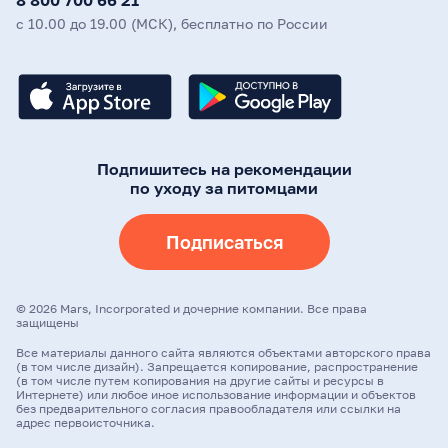
8 800 700 66 21
с 10.00 до 19.00 (МСК), бесплатно по России
Подпишитесь на рекомендации
по уходу за питомцами
Подписаться
©
2026
Mars, Incorporated и дочерние компании. Все права
защищены
Все материалы данного сайта являются объектами авторского права
(в том числе дизайн). Запрещается копирование, распространение
(в том числе путем копирования на другие сайты и ресурсы в
Интернете) или любое иное использование информации и объектов
без предварительного согласия правообладателя или ссылки на
адрес первоисточника.