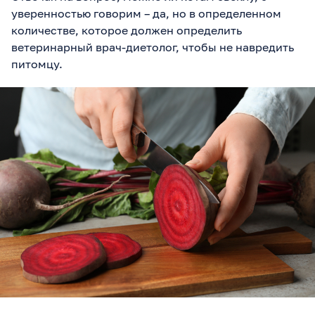
уверенностью говорим – да, но в определенном
количестве, которое должен определить
ветеринарный врач-диетолог, чтобы не навредить
питомцу.