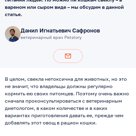
вареном или сыром виде – мы обсудим в данной
статье.
Данил Игнатьевич Сафронов
ветеринарный врач Petstory
В целом, свекла нетоксична для животных, но это
не значит, что владельцы должны регулярно
кормить ею своих питомцев. Поэтому очень важно
сначала проконсультироваться с ветеринарным
диетологом, в каком количестве и в каких
вариантах приготовления давать ее, прежде чем
добавлять этот овощ в рацион кошки.