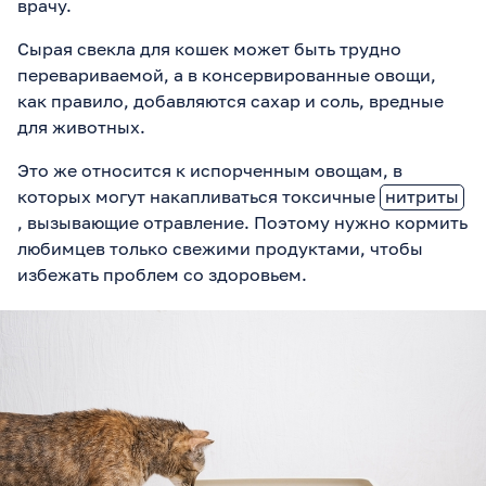
врачу.
Сырая свекла для кошек может быть трудно
перевариваемой, а в консервированные овощи,
как правило, добавляются сахар и соль, вредные
для животных.
Это же относится к испорченным овощам, в
которых могут накапливаться токсичные
нитриты
, вызывающие отравление. Поэтому нужно кормить
любимцев только свежими продуктами, чтобы
избежать проблем со здоровьем.