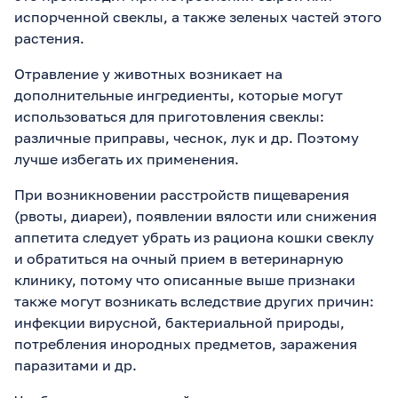
испорченной свеклы, а также зеленых частей этого
растения.
Отравление у животных возникает на
дополнительные ингредиенты, которые могут
использоваться для приготовления свеклы:
различные приправы, чеснок, лук и др. Поэтому
лучше избегать их применения.
При возникновении расстройств пищеварения
(рвоты, диареи), появлении вялости или снижения
аппетита следует убрать из рациона кошки свеклу
и обратиться на очный прием в ветеринарную
клинику, потому что описанные выше признаки
также могут возникать вследствие других причин:
инфекции вирусной, бактериальной природы,
потребления инородных предметов, заражения
паразитами и др.