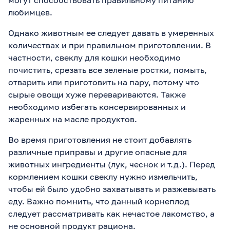
любимцев.
Однако животным ее следует давать в умеренных
количествах и при правильном приготовлении. В
частности, свеклу для кошки необходимо
почистить, срезать все зеленые ростки, помыть,
отварить или приготовить на пару, потому что
сырые овощи хуже перевариваются. Также
необходимо избегать консервированных и
жаренных на масле продуктов.
Во время приготовления не стоит добавлять
различные приправы и другие опасные для
животных ингредиенты (лук, чеснок и т.д.). Перед
кормлением кошки свеклу нужно измельчить,
чтобы ей было удобно захватывать и разжевывать
еду. Важно помнить, что данный корнеплод
следует рассматривать как нечастое лакомство, а
не основной продукт рациона.