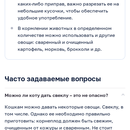
каких-либо приправ, важно разрезать ее на
небольшие кусочки, чтобы обеспечить
удобное употребление.
В кормлении животных в определенном
количестве можно использовать и другие
овощи: сваренный и очищенный
картофель, морковь, брокколи и др.
Часто задаваемые вопросы
Можно ли коту дать свеклу – это не опасно?
Кошкам можно давать некоторые овощи. Свеклу, в
том числе. Однако ее необходимо правильно
приготовить: корнеплод должен быть свежим,
очищенным от кожуры и сваренным. Не стоит