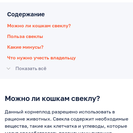
Содержание
Можно ли кошкам свеклу?
Польза свеклы
Какие минусы?
Что нужно учесть владельцу
Показать всё
Можно ли кошкам свеклу?
Данный корнеплод разрешено использовать в
рационе животных. Свекла содержит необходимые
вещества, такие как клетчатка и углеводы, которые
могут способствовать правильному питанию