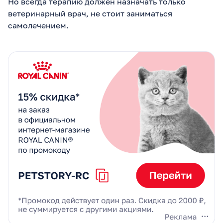
Но всегда терапию должен назначать только
ветеринарный врач, не стоит заниматься
самолечением.