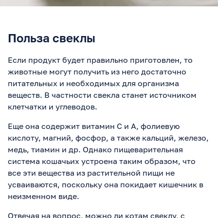
Польза свеклы
Если продукт будет правильно приготовлен, то
животные могут получить из него достаточно
питательных и необходимых для организма
веществ. В частности свекла станет источником
клетчатки и углеводов.
Еще она содержит витамин С и А, фолиевую
кислоту, магний, фосфор, а также кальций, железо,
медь, тиамин и др. Однако пищеварительная
система кошачьих устроена таким образом, что
все эти вещества из растительной пищи не
усваиваются, поскольку она покидает кишечник в
неизменном виде.
Отвечая на вопрос, можно ли котам свеклу, с