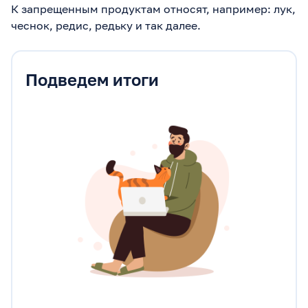
К запрещенным продуктам относят, например: лук,
чеснок, редис, редьку и так далее.
Подведем итоги