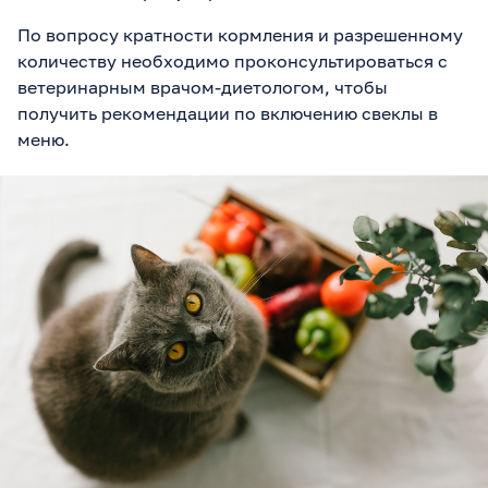
По вопросу кратности кормления и разрешенному
количеству необходимо проконсультироваться с
ветеринарным врачом-диетологом, чтобы
получить рекомендации по включению свеклы в
меню.