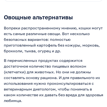
Овощные альтернативы
Вопреки распространенному мнению, кошки могут
есть самые различные овощи. Вот несколько
безопасных вариантов: полностью
приготовленный картофель без кожуры, морковь,
брокколи, тыква, огурец и др.
В перечисленных продуктах содержится
достаточное количество пищевых волокон
(клетчатки) для животных. Но они не должны
составлять основу рациона. И для правильного их
использования нужно проконсультироваться с
ветеринарным диетологом, чтобы понимать в
каком количестве их давать без вреда для здоровья
любимца.