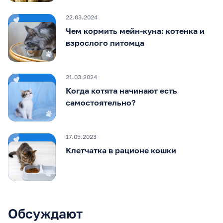
22.03.2024
Чем кормить мейн-куна: котенка и
взрослого питомца
21.03.2024
Когда котята начинают есть
самостоятельно?
17.05.2023
Клетчатка в рационе кошки
Обсуждают