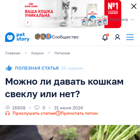
Сообщество
Главная
Кошки
Питание
ПОЛЕЗНАЯ СТАТЬЯ
10 оценок
Можно ли давать кошкам
свеклу или нет?
18808
0
31 июля 2024
Прослушать статью
Прочитать потом