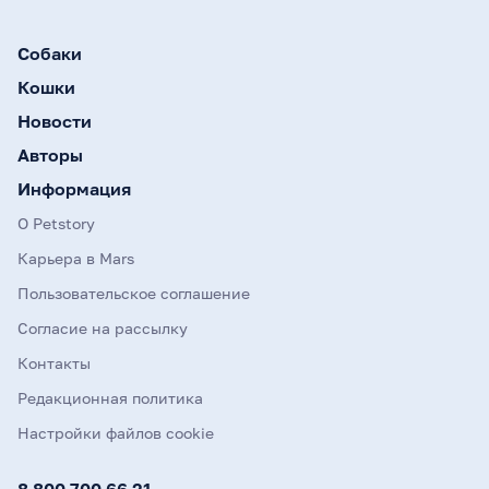
Собаки
Кошки
Новости
Авторы
Информация
О Petstory
Карьера в Mars
Пользовательское соглашение
Согласие на рассылку
Контакты
Редакционная политика
Настройки файлов cookie