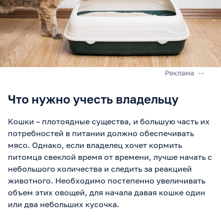
Что нужно учесть владельцу
Кошки – плотоядные существа, и большую часть их
потребностей в питании должно обеспечивать
мясо. Однако, если владелец хочет кормить
питомца свеклой время от времени, лучше начать с
небольшого количества и следить за реакцией
животного. Необходимо постепенно увеличивать
объем этих овощей, для начала давая кошке один
или два небольших кусочка.