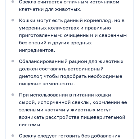
Свекла считается отличным источником
клетчатки для животных.
Кошки могут есть данный корнеплод, но в
умеренных количествах и правильно
приготовленным: очищенным и сваренным
без специй и других вредных
ингредиентов.
Сбалансированный рацион для животных
должен составлять ветеринарный
диетолог, чтобы подобрать необходимые
пищевые компоненты.
При использовании в питании кошки
сырой, испорченной свеклы, кормлении ее
зелеными частями у животных могут
возникать расстройства пищеварительной
системы.
Свеклу следует готовить без добавления