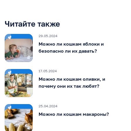
Читайте также
29.05.2024
Можно ли кошкам яблоки и
безопасно ли их давать?
17.05.2024
Можно ли кошкам оливки, и
почему они их так любят?
25.04.2024
Можно ли кошкам макароны?