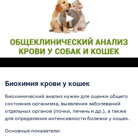
Биохимия крови у кошек
Биохимический анализ нужен для оценки общего
состояния организма, выявления заболеваний
отдельных органов (почки, печень и др.), а также
для определения интенсивности болезни у кошек.
Основные показатели: