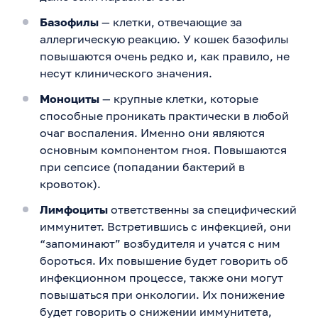
Базофилы
— клетки, отвечающие за
аллергическую реакцию. У кошек базофилы
повышаются очень редко и, как правило, не
несут клинического значения.
Моноциты
— крупные клетки, которые
способные проникать практически в любой
очаг воспаления. Именно они являются
основным компонентом гноя. Повышаются
при сепсисе (попадании бактерий в
кровоток).
Лимфоциты
ответственны за специфический
иммунитет. Встретившись с инфекцией, они
“запоминают” возбудителя и учатся с ним
бороться. Их повышение будет говорить об
инфекционном процессе, также они могут
повышаться при онкологии. Их понижение
будет говорить о снижении иммунитета,