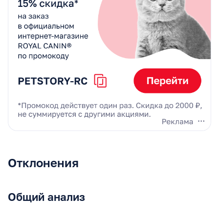
Отклонения
Общий анализ