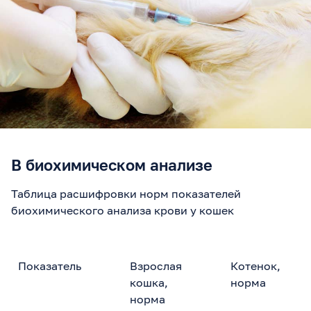
В биохимическом анализе
Таблица расшифровки норм показателей
биохимического анализа крови у кошек
Показатель
Взрослая
Котенок,
кошка,
норма
норма