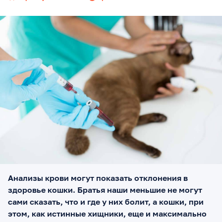
Анализы крови могут показать отклонения в
здоровье кошки. Братья наши меньшие не могут
сами сказать, что и где у них болит, а кошки, при
этом, как истинные хищники, еще и максимально