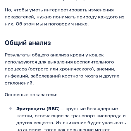
Но, чтобы уметь интерпретировать изменения
показателей, нужно понимать природу каждого из
них. Об этом мы и поговорим ниже.
Общий анализ
Результаты общего анализа крови у кошек
используются для выявления воспалительного
процесса (острого или хронического), анемии,
инфекций, заболеваний костного мозга и других
отклонений.
Основные показатели:
Эритроциты (RBC
) — крупные безъядерные
клетки, отвечающие за транспорт кислорода и
других веществ. Их снижение будет указывать
на анемию, тогда как повышение может