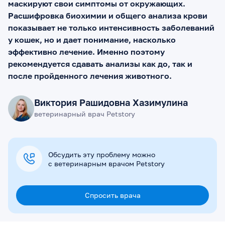
маскируют свои симптомы от окружающих.
Расшифровка биохимии и общего анализа крови
показывает не только интенсивность заболеваний
у кошек, но и дает понимание, насколько
эффективно лечение. Именно поэтому
рекомендуется сдавать анализы как до, так и
после пройденного лечения животного.
Виктория Рашидовна Хазимулина
ветеринарный врач Petstory
Обсудить эту проблему можно
с ветеринарным врачом Petstory
Спросить врача