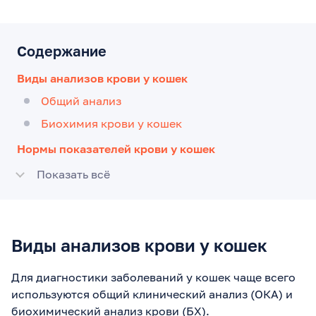
Содержание
Виды анализов крови у кошек
Общий анализ
Биохимия крови у кошек
Нормы показателей крови у кошек
Показать всё
Виды анализов крови у кошек
Для диагностики заболеваний у кошек чаще всего
используются общий клинический анализ (ОКА) и
биохимический анализ крови (БХ).