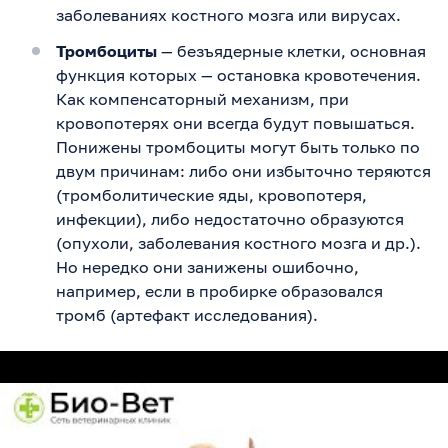
заболеваниях костного мозга или вирусах.
Тромбоциты
— безъядерные клетки, основная
функция которых — остановка кровотечения.
Как компенсаторный механизм, при
кровопотерях они всегда будут повышаться.
Понижены тромбоциты могут быть только по
двум причинам: либо они избыточно теряются
(тромболитические яды, кровопотеря,
инфекции), либо недостаточно образуются
(опухоли, заболевания костного мозга и др.).
Но нередко они занижены ошибочно,
например, если в пробирке образовался
тромб (артефакт исследования).