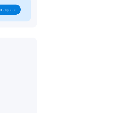
ть врача