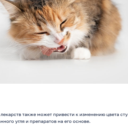
лекарств также может привести к изменению цвета сту
ного угля и препаратов на его основе.