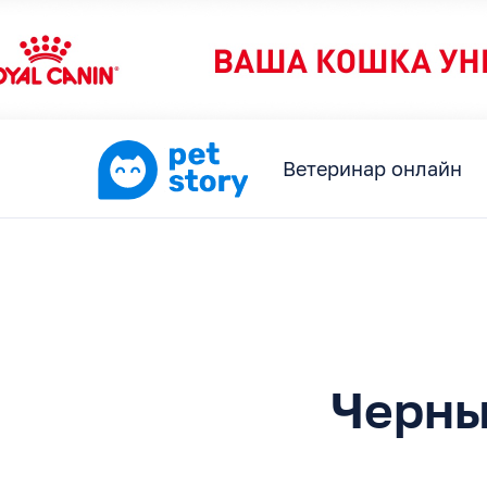
Ветеринар онлайн
Черны