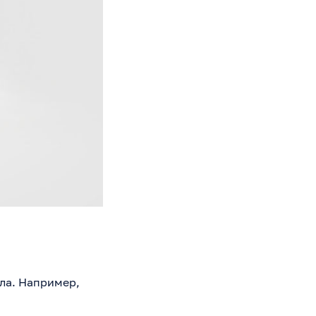
ла. Например,