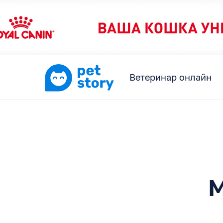
Ветеринар онлайн
М