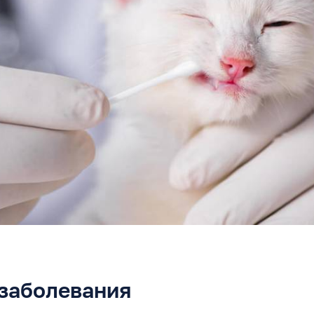
заболевания