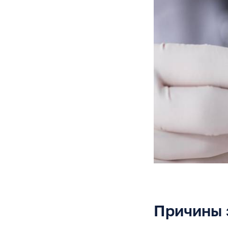
Причины 