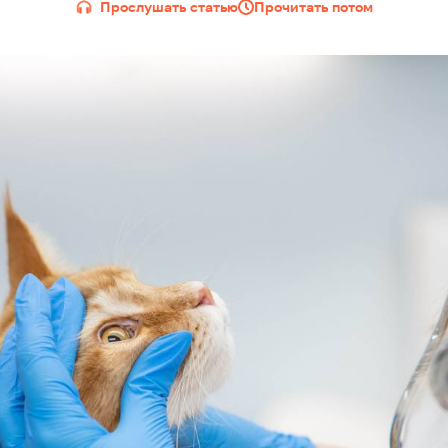
Прослушать статью
Прочитать потом