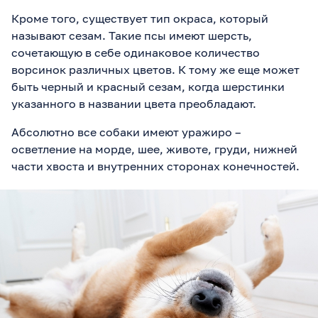
Кроме того, существует тип окраса, который
называют сезам. Такие псы имеют шерсть,
сочетающую в себе одинаковое количество
ворсинок различных цветов. К тому же еще может
быть черный и красный сезам, когда шерстинки
указанного в названии цвета преобладают.
Абсолютно все собаки имеют уражиро –
осветление на морде, шее, животе, груди, нижней
части хвоста и внутренних сторонах конечностей.