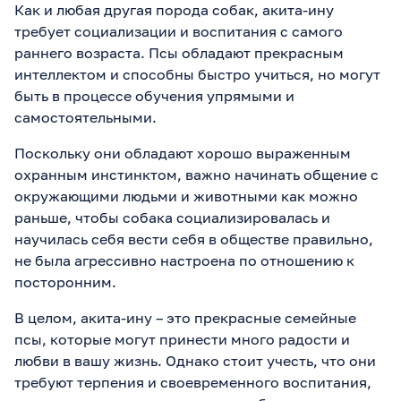
Как и любая другая порода собак, акита-ину
требует социализации и воспитания с самого
раннего возраста. Псы обладают прекрасным
интеллектом и способны быстро учиться, но могут
быть в процессе обучения упрямыми и
самостоятельными.
Поскольку они обладают хорошо выраженным
охранным инстинктом, важно начинать общение с
окружающими людьми и животными как можно
раньше, чтобы собака социализировалась и
научилась себя вести себя в обществе правильно,
не была агрессивно настроена по отношению к
посторонним.
В целом, акита-ину – это прекрасные семейные
псы, которые могут принести много радости и
любви в вашу жизнь. Однако стоит учесть, что они
требуют терпения и своевременного воспитания,