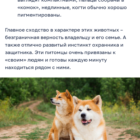
«комок», недлинные, когти обычно хорошо
пигментированы.
Главное сходство в характере этих животных –
безграничная верность владельцу и его семье. А
также отлично развитый инстинкт охранника и
защитника. Эти питомцы очень привязаны к
«своим» людям и готовы каждую минуту
находиться рядом с ними.