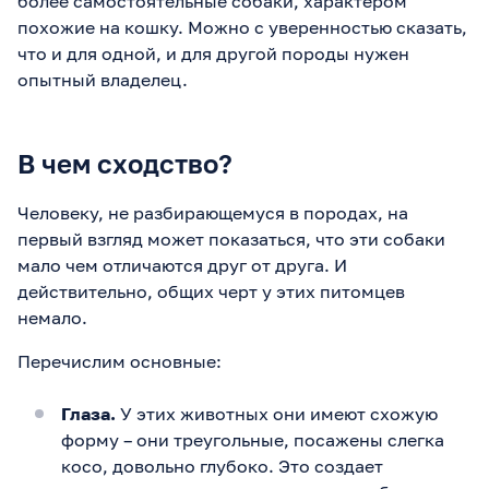
более самостоятельные собаки, характером
похожие на кошку. Можно с уверенностью сказать,
что и для одной, и для другой породы нужен
опытный владелец.
В чем сходство?
Человеку, не разбирающемуся в породах, на
первый взгляд может показаться, что эти собаки
мало чем отличаются друг от друга. И
действительно, общих черт у этих питомцев
немало.
Перечислим основные:
Глаза.
У этих животных они имеют схожую
форму – они треугольные, посажены слегка
косо, довольно глубоко. Это создает