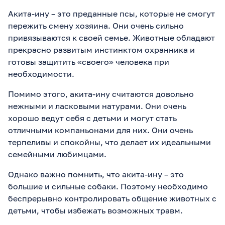
Акита-ину – это преданные псы, которые не смогут
пережить смену хозяина. Они очень сильно
привязываются к своей семье. Животные обладают
прекрасно развитым инстинктом охранника и
готовы защитить «своего» человека при
необходимости.
Помимо этого, акита-ину считаются довольно
нежными и ласковыми натурами. Они очень
хорошо ведут себя с детьми и могут стать
отличными компаньонами для них. Они очень
терпеливы и спокойны, что делает их идеальными
семейными любимцами.
Однако важно помнить, что акита-ину – это
большие и сильные собаки. Поэтому необходимо
беспрерывно контролировать общение животных с
детьми, чтобы избежать возможных травм.