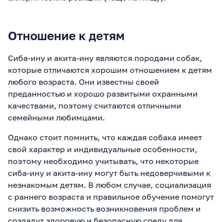
Отношение к детям
Сиба-ину и акита-ину являются породами собак,
которые отличаются хорошим отношением к детям
любого возраста. Они известны своей
преданностью и хорошо развитыми охранными
качествами, поэтому считаются отличными
семейными любимцами.
Однако стоит помнить, что каждая собака имеет
свой характер и индивидуальные особенности,
поэтому необходимо учитывать, что некоторые
сиба-ину и акита-ину могут быть недоверчивыми к
незнакомым детям. В любом случае, социализация
с раннего возраста и правильное обучение помогут
снизить возможность возникновения проблем и
создадут здоровую и безопасную среду для