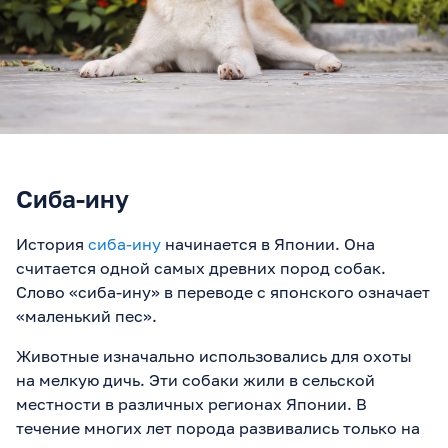
Сиба-ину
История
сиба-ину
начинается в Японии. Она
считается одной самых древних пород собак.
Слово «сиба-ину» в переводе с японского означает
«маленький пес».
Животные изначально использовались для охоты
на мелкую дичь. Эти собаки жили в сельской
местности в различных регионах Японии. В
течение многих лет порода развивались только на