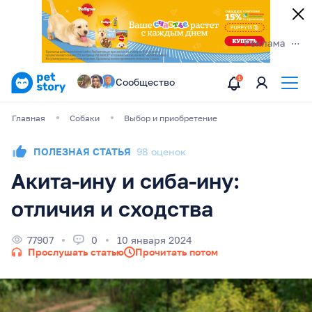
Сообщество
Главная
Собаки
Выбор и приобретение
ПОЛЕЗНАЯ СТАТЬЯ
98 оценок
Акита-ину и сиба-ину:
отличия и сходства
77907
0
10 января 2024
Прослушать статью
Прочитать потом