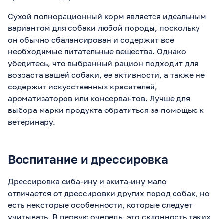
Сухой полнорационный корм является идеальным
вариантом для собаки любой породы, поскольку
он обычно сбалансирован и содержит все
необходимые питательные вещества. Однако
убедитесь, что выбранный рацион подходит для
возраста вашей собаки, ее активности, а также не
содержит искусственных красителей,
ароматизаторов или консервантов. Лучше для
выбора марки продукта обратиться за помощью к
ветеринару.
Воспитание и дрессировка
Дрессировка сиба-ину и акита-ину мало
отличается от дрессировки других пород собак, но
есть некоторые особенности, которые следует
учитывать. В первую очередь, это склонность таких