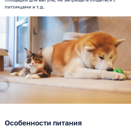
питомцами и т.д.
Особенности питания