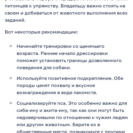
питомцев к упрямству. Владельцу важно стоять на
своем и добиваться от животного выполнения всех
заданий.
Вот некоторые рекомендации:
Начинайте тренировки со щенячьего
возраста. Раннее начало дрессировки
поможет установить границы дозволенного
поведения для собаки.
Используйте позитивное подкрепление. Обе
породы ценят похвалу и вкусное
вознаграждение в виде лакомств.
Социализируйте пса. Это особенно важно для
сиба-ину и акита-ину, так как они могут быть
недоверчивыми по отношению к чужим людям
или другим животным. Берите их в
общественные места, познакомьте с другими