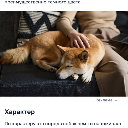
преимущественно темного цвета.
Характер
По характеру эта порода собак чем-то напоминает