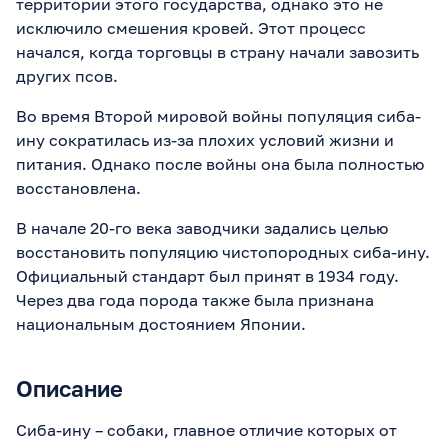
территории этого государства, однако это не
исключило смешения кровей. Этот процесс
начался, когда торговцы в страну начали завозить
других псов.
Во время Второй мировой войны популяция сиба-
ину сократилась из-за плохих условий жизни и
питания. Однако после войны она была полностью
восстановлена.
В начале 20-го века заводчики задались целью
восстановить популяцию чистопородных сиба-ину.
Официальный стандарт был принят в 1934 году.
Через два года порода также была признана
национальным достоянием Японии.
Описание
Сиба-ину – собаки, главное отличие которых от