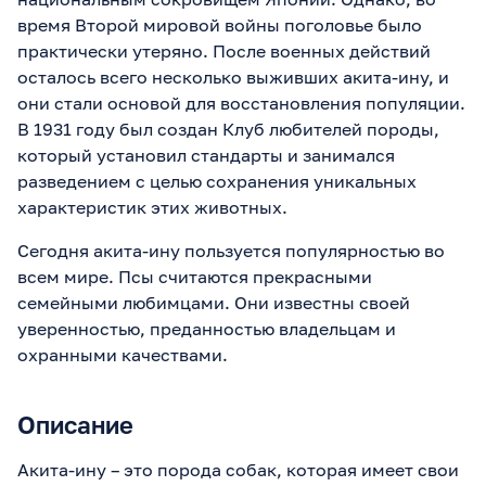
время Второй мировой войны поголовье было
практически утеряно. После военных действий
осталось всего несколько выживших акита-ину, и
они стали основой для восстановления популяции.
В 1931 году был создан Клуб любителей породы,
который установил стандарты и занимался
разведением с целью сохранения уникальных
характеристик этих животных.
Сегодня акита-ину пользуется популярностью во
всем мире. Псы считаются прекрасными
семейными любимцами. Они известны своей
уверенностью, преданностью владельцам и
охранными качествами.
Описание
Акита-ину – это порода собак, которая имеет свои