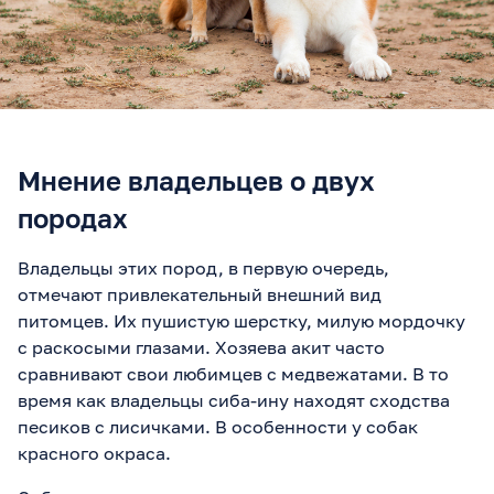
Мнение владельцев о двух
породах
Владельцы этих пород, в первую очередь,
отмечают привлекательный внешний вид
питомцев. Их пушистую шерстку, милую мордочку
с раскосыми глазами. Хозяева акит часто
сравнивают свои любимцев с медвежатами. В то
время как владельцы сиба-ину находят сходства
песиков с лисичками. В особенности у собак
красного окраса.