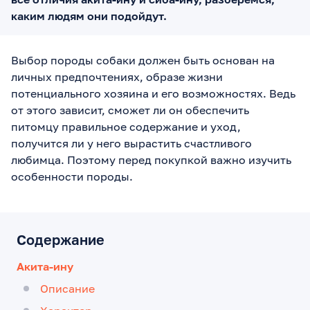
каким людям они подойдут.
Выбор породы собаки должен быть основан на
личных предпочтениях, образе жизни
потенциального хозяина и его возможностях. Ведь
от этого зависит, сможет ли он обеспечить
питомцу правильное содержание и уход,
получится ли у него вырастить счастливого
любимца. Поэтому перед покупкой важно изучить
особенности породы.
Содержание
Акита-ину
Описание