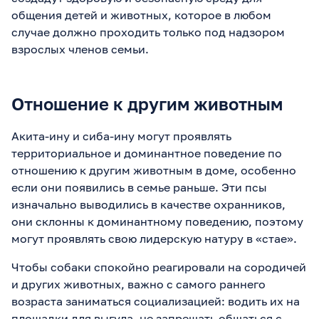
общения детей и животных, которое в любом
случае должно проходить только под надзором
взрослых членов семьи.
Отношение к другим животным
Акита-ину и сиба-ину могут проявлять
территориальное и доминантное поведение по
отношению к другим животным в доме, особенно
если они появились в семье раньше. Эти псы
изначально выводились в качестве охранников,
они склонны к доминантному поведению, поэтому
могут проявлять свою лидерскую натуру в «стае».
Чтобы собаки спокойно реагировали на сородичей
и других животных, важно с самого раннего
возраста заниматься социализацией: водить их на
площадки для выгула, не запрещать общаться с