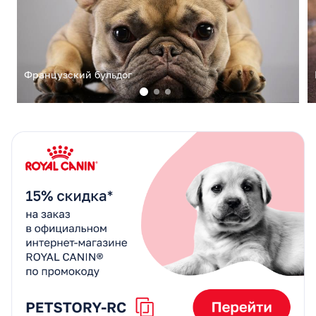
Французский бульдог