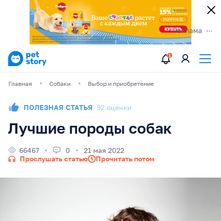
Главная
Собаки
Выбор и приобретение
ПОЛЕЗНАЯ СТАТЬЯ
92 оценки
Лучшие породы собак
66467
0
21 мая 2022
Прослушать статью
Прочитать потом