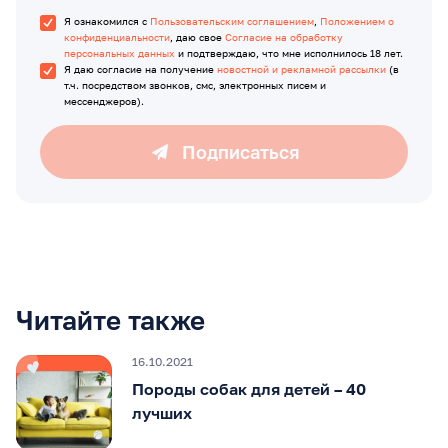
Я ознакомился с
Пользовательским соглашением
,
Положением о
конфиденциальности
, даю свое
Согласие на обработку
персональных данных
и подтверждаю, что мне исполнилось 18 лет.
Я даю согласие на получение
новостной и рекламной рассылки
(в
т.ч. посредством звонков, смс, электронных писем и
мессенджеров).
Подписаться
Читайте также
16.10.2021
Породы собак для детей – 40
лучших