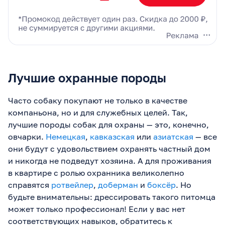
Лучшие охранные породы
Часто собаку покупают не только в качестве
компаньона, но и для служебных целей. Так,
лучшие породы собак для охраны — это, конечно,
овчарки.
Немецкая
,
кавказская
или
азиатская
— все
они будут с удовольствием охранять частный дом
и никогда не подведут хозяина. А для проживания
в квартире с ролью охранника великолепно
справятся
ротвейлер
,
доберман
и
боксёр
. Но
будьте внимательны: дрессировать такого питомца
может только профессионал! Если у вас нет
соответствующих навыков, обратитесь к