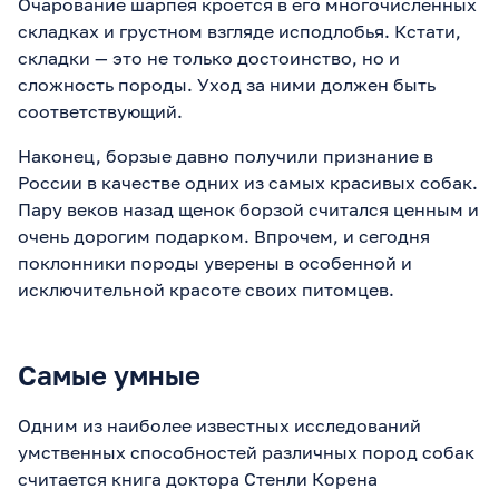
Очарование шарпея кроется в его многочисленных
складках и грустном взгляде исподлобья. Кстати,
складки — это не только достоинство, но и
сложность породы. Уход за ними должен быть
соответствующий.
Наконец, борзые давно получили признание в
России в качестве одних из самых красивых собак.
Пару веков назад щенок борзой считался ценным и
очень дорогим подарком. Впрочем, и сегодня
поклонники породы уверены в особенной и
исключительной красоте своих питомцев.
Самые умные
Одним из наиболее известных исследований
умственных способностей различных пород собак
считается книга доктора Стенли Корена