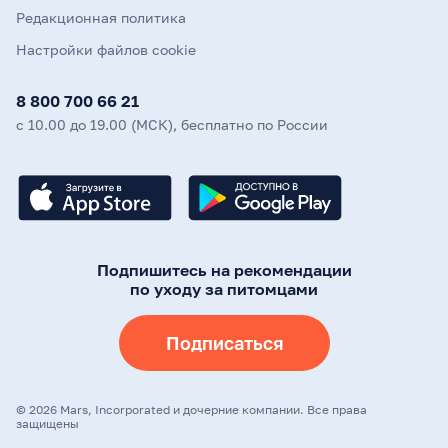
Редакционная политика
Настройки файлов cookie
8 800 700 66 21
с 10.00 до 19.00 (МСК), бесплатно по России
Подпишитесь на рекомендации
по уходу за питомцами
Подписаться
©
2026
Mars, Incorporated и дочерние компании. Все права
защищены