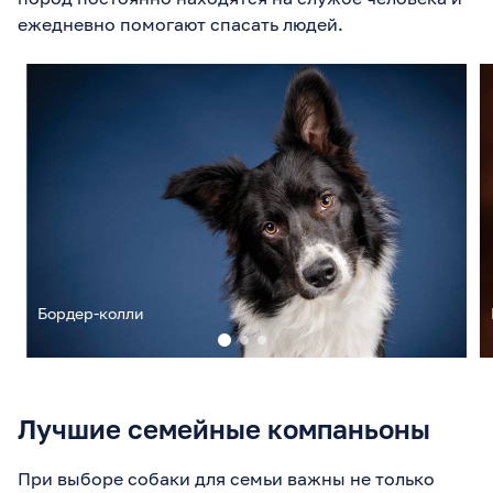
ежедневно помогают спасать людей.
Бордер-колли
Лучшие семейные компаньоны
При выборе собаки для семьи важны не только