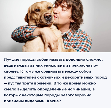
Лучшие породы собак назвать довольно сложно,
ведь каждая из них уникальна и прекрасна по-
своему. К тому же сравнивать между собой
представителей охотничьих и декоративных пород
— пустая трата времени. В то же время можно
смело выделить определенные номинации, в
которых некоторые породы безоговорочно
признаны лидерами. Какие?