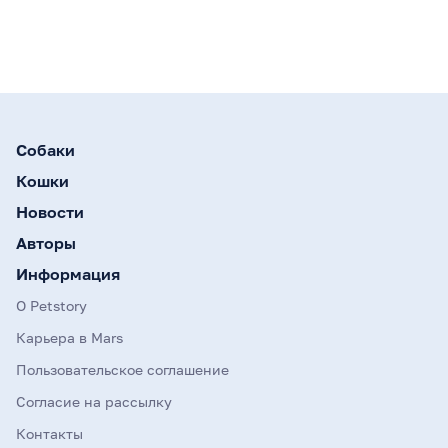
Собаки
Кошки
Новости
Авторы
Информация
О Petstory
Карьера в Mars
Пользовательское соглашение
Согласие на рассылку
Контакты