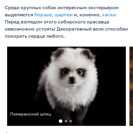
Среди крупных собак интересным экстерьером
выделяются
борзые
,
шарпеи
и, конечно,
хаски
.
Перед взглядом этого сибирского красавца
невозможно устоять! Декоративный волк способен
покорить сердце любого.
Померанский шпиц