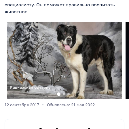
специалисту. Он поможет правильно воспитать
животное.
Кавказская овчарка
12 сентября 2017
Обновлена: 21 мая 2022