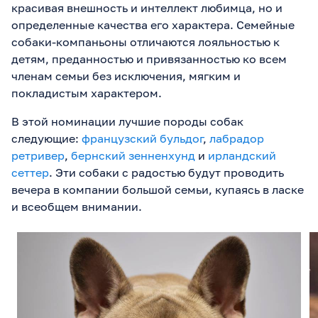
красивая внешность и интеллект любимца, но и
определенные качества его характера. Семейные
собаки-компаньоны отличаются лояльностью к
детям, преданностью и привязанностью ко всем
членам семьи без исключения, мягким и
покладистым характером.
В этой номинации лучшие породы собак
следующие:
французский бульдог
,
лабрадор
ретривер
,
бернский зенненхунд
и
ирландский
сеттер
. Эти собаки с радостью будут проводить
вечера в компании большой семьи, купаясь в ласке
и всеобщем внимании.