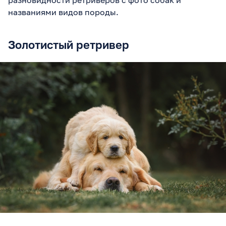
названиями видов породы.
Золотистый ретривер