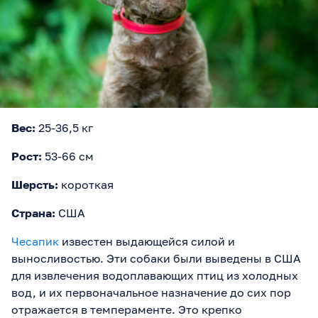
Вес:
25-36,5 кг
Рост:
53-66 см
Шерсть:
короткая
Страна:
США
Чесапик
известен выдающейся силой и
выносливостью. Эти собаки были выведены в США
для извлечения водоплавающих птиц из холодных
вод, и их первоначальное назначение до сих пор
отражается в темпераменте. Это крепко