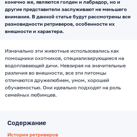
конечно же, являются голден и лабрадор, но и
другие представители заслуживают не меньшего
внимания. В данной статье будут рассмотрены все
разновидности ретриверов, особенности их
внешности и характера.
Изначально эти животные использовались как
помощники охотников, специализирующиеся на
водоплавающей дичи. Невзирая на значительные
различия во внешности, все эти питомцы
отличаются дружелюбием, умом, хорошей
обучаемостью. Они идеально подходят на роль
семейных любимцев.
Содержание
История ретриверов