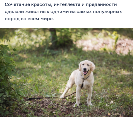
Сочетание красоты, интеллекта и преданности
сделали животных одними из самых популярных
пород во всем мире.