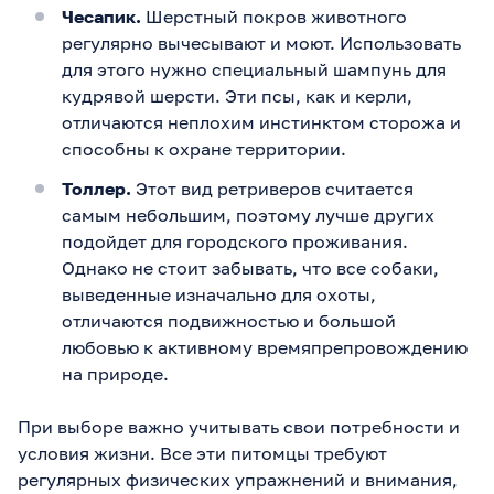
Чесапик.
Шерстный покров животного
регулярно вычесывают и моют. Использовать
для этого нужно специальный шампунь для
кудрявой шерсти. Эти псы, как и керли,
отличаются неплохим инстинктом сторожа и
способны к охране территории.
Толлер.
Этот вид ретриверов считается
самым небольшим, поэтому лучше других
подойдет для городского проживания.
Однако не стоит забывать, что все собаки,
выведенные изначально для охоты,
отличаются подвижностью и большой
любовью к активному времяпрепровождению
на природе.
При выборе важно учитывать свои потребности и
условия жизни. Все эти питомцы требуют
регулярных физических упражнений и внимания,