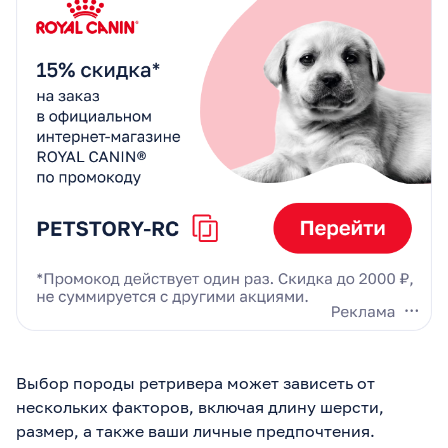
Выбор породы ретривера может зависеть от
нескольких факторов, включая длину шерсти,
размер, а также ваши личные предпочтения.