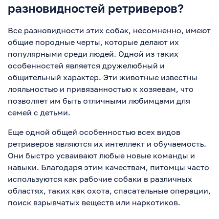
разновидностей ретриверов?
Все разновидности этих собак, несомненно, имеют
общие породные черты, которые делают их
популярными среди людей. Одной из таких
особенностей является дружелюбный и
общительный характер. Эти животные известны
лояльностью и привязанностью к хозяевам, что
позволяет им быть отличными любимцами для
семей с детьми.
Еще одной общей особенностью всех видов
ретриверов являются их интеллект и обучаемость.
Они быстро усваивают любые новые команды и
навыки. Благодаря этим качествам, питомцы часто
используются как рабочие собаки в различных
областях, таких как охота, спасательные операции,
поиск взрывчатых веществ или наркотиков.