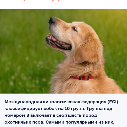
Международная кинологическая федерация (FCI)
классифицирует собак на 10 групп. Группа под
номером 8 включает в себя шесть пород
охотничьих псов. Самыми популярными из них,