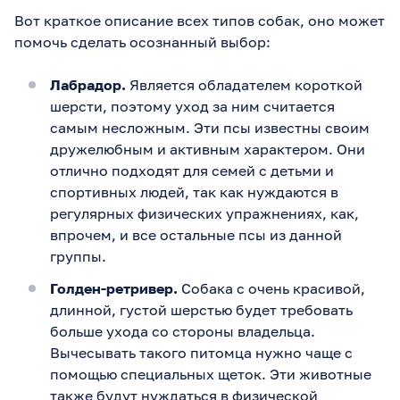
Вот краткое описание всех типов собак, оно может
помочь сделать осознанный выбор:
Лабрадор.
Является обладателем короткой
шерсти, поэтому уход за ним считается
самым несложным. Эти псы известны своим
дружелюбным и активным характером. Они
отлично подходят для семей с детьми и
спортивных людей, так как нуждаются в
регулярных физических упражнениях, как,
впрочем, и все остальные псы из данной
группы.
Голден-ретривер.
Собака с очень красивой,
длинной, густой шерстью будет требовать
больше ухода со стороны владельца.
Вычесывать такого питомца нужно чаще с
помощью специальных щеток. Эти животные
также будут нуждаться в физической