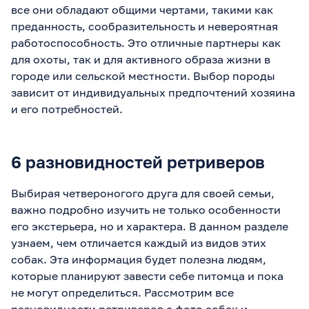
все они обладают общими чертами, такими как
преданность, сообразительность и невероятная
работоспособность. Это отличные партнеры как
для охоты, так и для активного образа жизни в
городе или сельской местности. Выбор породы
зависит от индивидуальных предпочтений хозяина
и его потребностей.
6 разновидностей ретриверов
Выбирая четвероногого друга для своей семьи,
важно подробно изучить не только особенности
его экстерьера, но и характера. В данном разделе
узнаем, чем отличается каждый из видов этих
собак. Эта информация будет полезна людям,
которые планируют завести себе питомца и пока
не могут определиться. Рассмотрим все
разновидности ретриверов с фото собак и