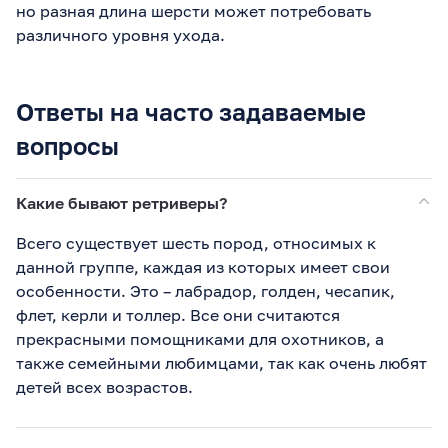
но разная длина шерсти может потребовать
различного уровня ухода.
Ответы на часто задаваемые
вопросы
Какие бывают ретриверы?
Всего существует шесть пород, относимых к
данной группе, каждая из которых имеет свои
особенности. Это – лабрадор, голден, чесапик,
флет, керли и толлер. Все они считаются
прекрасными помощниками для охотников, а
также семейными любимцами, так как очень любят
детей всех возрастов.