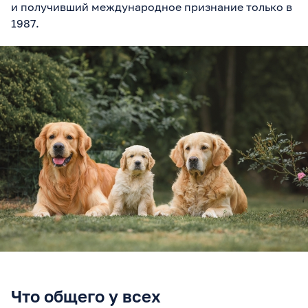
и получивший международное признание только в
1987.
Что общего у всех