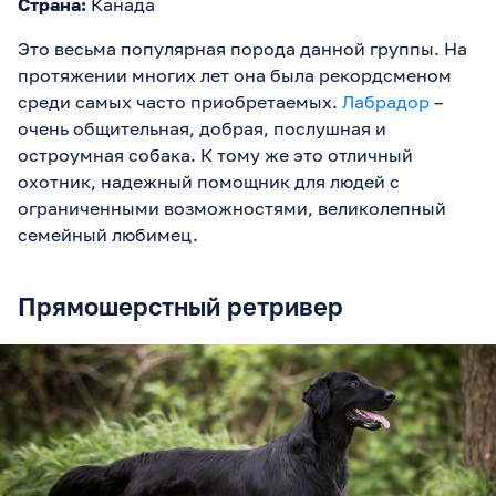
Страна:
Канада
Это весьма популярная порода данной группы. На
протяжении многих лет она была рекордсменом
среди самых часто приобретаемых.
Лабрадор
–
очень общительная, добрая, послушная и
остроумная собака. К тому же это отличный
охотник, надежный помощник для людей с
ограниченными возможностями, великолепный
семейный любимец.
Прямошерстный ретривер