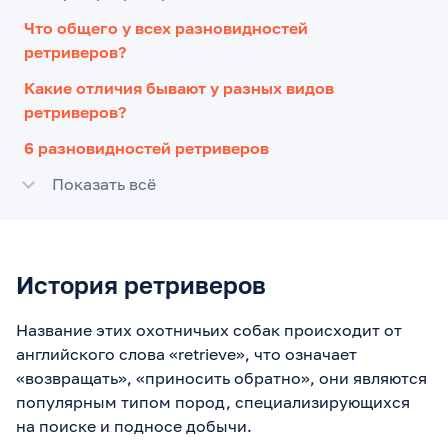
Что общего у всех разновидностей
ретриверов?
Какие отличия бывают у разных видов
ретриверов?
6 разновидностей ретриверов
Показать всё
История ретриверов
Название этих охотничьих собак происходит от
английского слова «retrieve», что означает
«возвращать», «приносить обратно», они являются
популярным типом пород, специализирующихся
на поиске и подносе добычи.