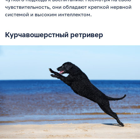
чувствительность, они обладают крепкой нервной
системой и высоким интеллектом.
Курчавошерстный ретривер