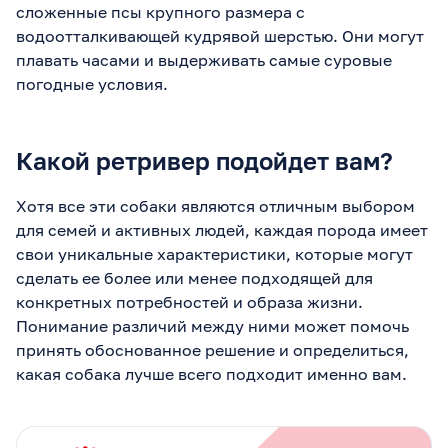
сложенные псы крупного размера с
водоотталкивающей кудрявой шерстью. Они могут
плавать часами и выдерживать самые суровые
погодные условия.
Какой ретривер подойдет вам?
Хотя все эти собаки являются отличным выбором
для семей и активных людей, каждая порода имеет
свои уникальные характеристики, которые могут
сделать ее более или менее подходящей для
конкретных потребностей и образа жизни.
Понимание различий между ними может помочь
принять обоснованное решение и определиться,
какая собака лучше всего подходит именно вам.