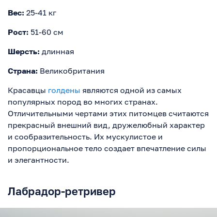
Вес:
25-41 кг
Рост:
51-60 см
Шерсть:
длинная
Страна:
Великобритания
Красавцы
голдены
являются одной из самых
популярных пород во многих странах.
Отличительными чертами этих питомцев считаются
прекрасный внешний вид, дружелюбный характер
и сообразительность. Их мускулистое и
пропорциональное тело создает впечатление силы
и элегантности.
Лабрадор-ретривер