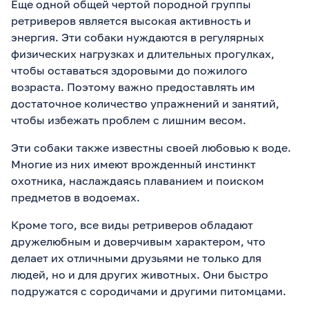
Еще одной общей чертой породной группы
ретриверов является высокая активность и
энергия. Эти собаки нуждаются в регулярных
физических нагрузках и длительных прогулках,
чтобы оставаться здоровыми до пожилого
возраста. Поэтому важно предоставлять им
достаточное количество упражнений и занятий,
чтобы избежать проблем с лишним весом.
Эти собаки также известны своей любовью к воде.
Многие из них имеют врожденный инстинкт
охотника, наслаждаясь плаванием и поиском
предметов в водоемах.
Кроме того, все виды ретриверов обладают
дружелюбным и доверчивым характером, что
делает их отличными друзьями не только для
людей, но и для других животных. Они быстро
подружатся с сородичами и другими питомцами.