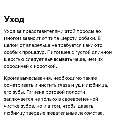
Уход
Уход за представителями этой породы во
многом зависит от типа шерсти собаки. В
целом от владельца не требуется каких-то
особых процедур. Питомцев с густой длинной
шерстью следует
вычесывать
чаще, чем их
сородичей с короткой.
Кроме вычесывания, необходимо также
осматривать и чистить глаза и
уши
любимца,
его
зубы
. Гигиена ротовой полости
заключается не только в своевременной
чистке зубов, но и в том, чтобы давать
любимцу твердые жевательные
лакомства
.