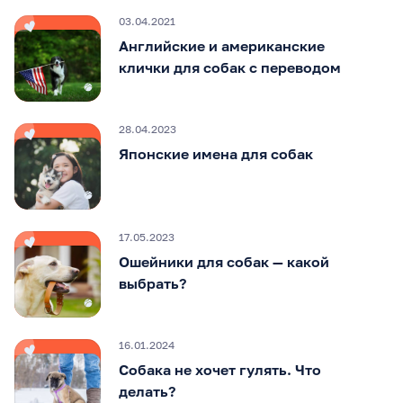
03.04.2021
Английские и американские
клички для собак с переводом
28.04.2023
Японские имена для собак
17.05.2023
Ошейники для собак — какой
выбрать?
16.01.2024
Собака не хочет гулять. Что
делать?