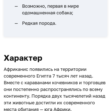
Возможно, первая в мире
одомашненная собака;
Редкая порода.
Характер
Африканис появились на территории
современного Египта 7 тысяч лет назад.
Вместе с караванами кочевников и торговцев
они постепенно распространялись по всему
континенту. Порядка двух тысячелетий назад
эти животные достигли их современного
места обитания — юга Африки.