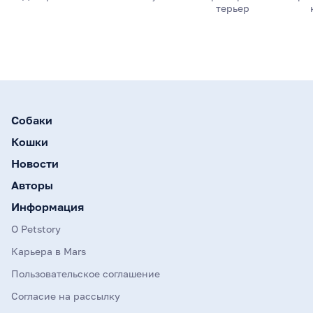
терьер
Собаки
Кошки
Новости
Авторы
Информация
О Petstory
Карьера в Mars
Пользовательское соглашение
Согласие на рассылку