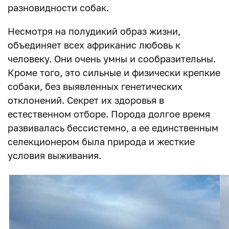
разновидности собак.
Несмотря на полудикий образ жизни,
объединяет всех африканис любовь к
человеку. Они очень умны и сообразительны.
Кроме того, это сильные и физически крепкие
собаки, без выявленных генетических
отклонений. Секрет их здоровья в
естественном отборе. Порода долгое время
развивалась бессистемно, а ее единственным
селекционером была природа и жесткие
условия выживания.