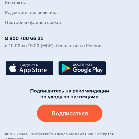
Контакты
Редакционная политика
Настройки файлов cookie
8 800 700 66 21
с 10.00 до 19.00 (МСК), бесплатно по России
Подпишитесь на рекомендации
по уходу за питомцами
Подписаться
©
2026
Mars, Incorporated и дочерние компании. Все права
защищены