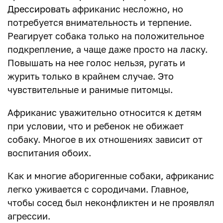
Дрессировать
африканис несложно, но
потребуется внимательность и терпение.
Реагирует собака только на положительное
подкрепление, а чаще даже просто на ласку.
Повышать на нее голос нельзя, ругать и
журить только в крайнем случае. Это
чувствительные и ранимые питомцы.
Африканис уважительно относится к детям
при условии, что и ребенок не обижает
собаку. Многое в их отношениях зависит от
воспитания обоих.
Как и многие аборигенные собаки, африканис
легко уживается с сородичами. Главное,
чтобы сосед был неконфликтен и не проявлял
агрессии.