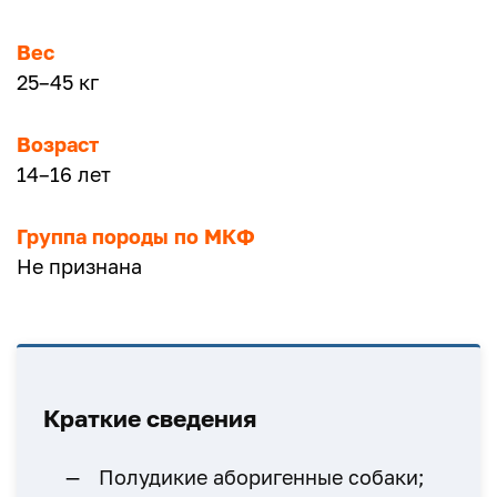
Вес
25–45 кг
Возраст
14–16 лет
Группа породы по МКФ
Не признана
Краткие сведения
Полудикие аборигенные собаки;