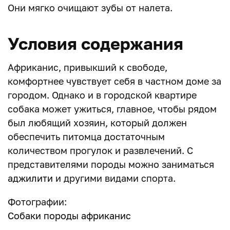
Они мягко очищают зубы от налета.
Условия содержания
Африканис, привыкший к свободе,
комфортнее чувствует себя в частном доме за
городом. Однако и в городской квартире
собака может ужиться, главное, чтобы рядом
был любящий хозяин, который должен
обеспечить питомца достаточным
количеством прогулок и развлечений. С
представителями породы можно заниматься
аджилити
и другими видами спорта.
Фотографии:
Собаки породы африканис