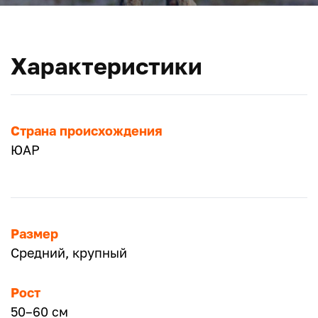
Характеристики
Страна происхождения
ЮАР
Размер
Средний, крупный
Рост
50–60 см