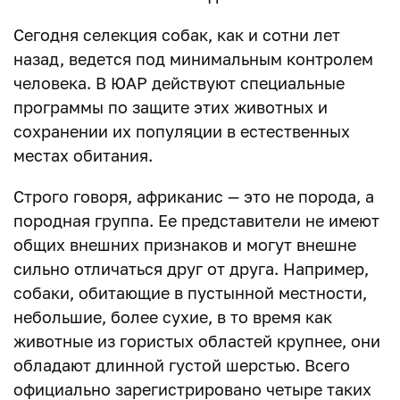
Сегодня селекция собак, как и сотни лет
назад, ведется под минимальным контролем
человека. В ЮАР действуют специальные
программы по защите этих животных и
сохранении их популяции в естественных
местах обитания.
Строго говоря, африканис — это не порода, а
породная группа. Ее представители не имеют
общих внешних признаков и могут внешне
сильно отличаться друг от друга. Например,
собаки, обитающие в пустынной местности,
небольшие, более сухие, в то время как
животные из гористых областей крупнее, они
обладают длинной густой шерстью. Всего
официально зарегистрировано четыре таких