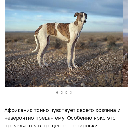
Африканис тонко чувствует своего хозяина и
невероятно предан ему. Особенно ярко это
проявляется в процессе тренировки.