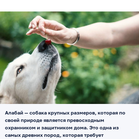
Алабай — собака крупных размеров, которая по
своей природе является превосходным
охранником и защитником дома. Это одна из
самых древних пород, которая требует