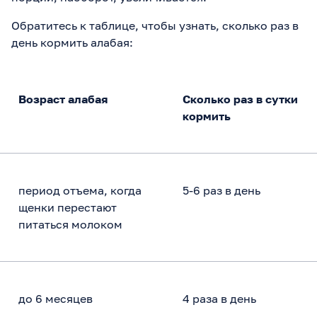
Обратитесь к таблице, чтобы узнать, сколько раз в
день кормить алабая:
Возраст алабая
Сколько раз в сутки
кормить
период отъема, когда
5-6 раз в день
щенки перестают
питаться молоком
до 6 месяцев
4 раза в день