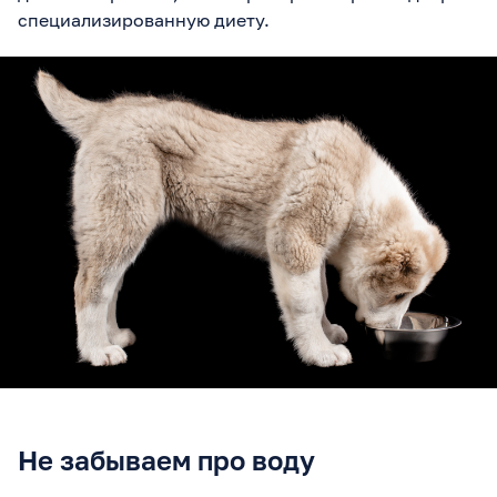
специализированную диету.
Не забываем про воду