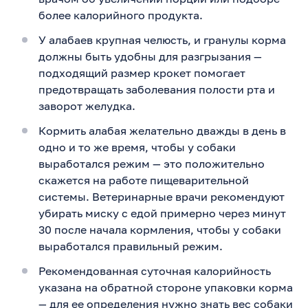
более калорийного продукта.
У алабаев крупная челюсть, и гранулы корма
должны быть удобны для разгрызания —
подходящий размер крокет помогает
предотвращать заболевания полости рта и
заворот желудка.
Кормить алабая желательно дважды в день в
одно и то же время, чтобы у собаки
выработался режим — это положительно
скажется на работе пищеварительной
системы. Ветеринарные врачи рекомендуют
убирать миску с едой примерно через минут
30 после начала кормления, чтобы у собаки
выработался правильный режим.
Рекомендованная суточная калорийность
указана на обратной стороне упаковки корма
— для ее определения нужно знать вес собаки