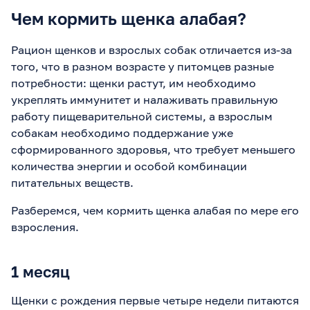
Чем кормить щенка алабая?
Рацион щенков и взрослых собак отличается из-за
того, что в разном возрасте у питомцев разные
потребности: щенки растут, им необходимо
укреплять иммунитет и налаживать правильную
работу пищеварительной системы, а взрослым
собакам необходимо поддержание уже
сформированного здоровья, что требует меньшего
количества энергии и особой комбинации
питательных веществ.
Разберемся, чем кормить щенка алабая по мере его
взросления.
1 месяц
Щенки с рождения первые четыре недели питаются