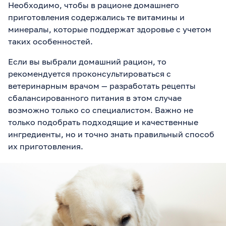
Необходимо, чтобы в рационе домашнего
приготовления содержались те витамины и
минералы, которые поддержат здоровье с учетом
таких особенностей.
Если вы выбрали домашний рацион, то
рекомендуется проконсультироваться с
ветеринарным врачом — разработать рецепты
сбалансированного питания в этом случае
возможно только со специалистом. Важно не
только подобрать подходящие и качественные
ингредиенты, но и точно знать правильный способ
их приготовления.