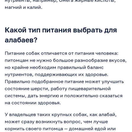
магний и калий.
Какой тип питания выбрать для
алабаев?
Питание собак отличается от питания человека:
питомцам не нужно большое разнообразие вкусов,
но крайне необходим правильный баланс
нутриентов, поддерживающих их здоровье.
Правильно подобранное питание может улучшить
состояние шерсти, работу пищеварительной
системы, дать энергию и положительно сказаться
на состоянии здоровья.
У владельцев таких крупных собак, как алабай,
может сразу возникнуть вопрос, чем лучше
кормить своего питомца — домашней едой или