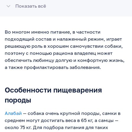
Показать всё
Во многом именно питание, в частности
подходящий состав и налаженный режим, играет
решающую роль в хорошем самочувствии собаки,
поэтому с помощью рациона владелец может
обеспечить любимцу долгую и комфортную жизнь,
а также профилактировать заболевания.
Особенности пищеварения
породы
Алабай
— собака очень крупной породы, самки в
среднем могут достигать веса в 65 кг, а самцы —
около 75 кг. Для подбора питания для таких