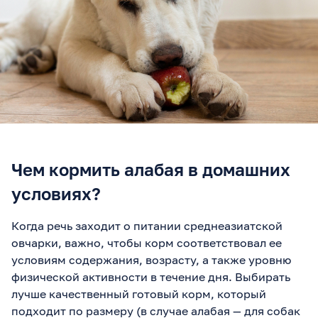
Чем кормить алабая в домашних
условиях?
Когда речь заходит о питании среднеазиатской
овчарки, важно, чтобы корм соответствовал ее
условиям содержания, возрасту, а также уровню
физической активности в течение дня. Выбирать
лучше качественный готовый корм, который
подходит по размеру (в случае алабая — для собак