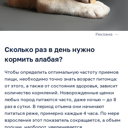
Сколько раз в день нужно
кормить алабая?
Чтобы определить оптимальную частоту приемов
пищи, необходимо точно знать возраст питомца:
от этого, а также от состояния здоровья, зависит
количество кормлений. Новорожденные щенки
любых пород питаются часто, даже ночью — до 8
раз в сутки. В период отъема они начинают
питаться реже, примерно каждые 4 часа. По мере
взросления этот показатель сокращается, а объем
порции, наоборот, увеличивается.