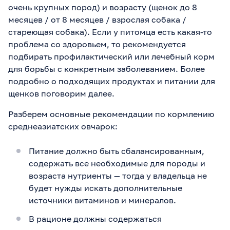
очень крупных пород) и возрасту (щенок до 8
месяцев / от 8 месяцев / взрослая собака /
стареющая собака). Если у питомца есть какая-то
проблема со здоровьем, то рекомендуется
подбирать профилактический или лечебный корм
для борьбы с конкретным заболеванием. Более
подробно о подходящих продуктах и питании для
щенков поговорим далее.
Разберем основные рекомендации по кормлению
среднеазиатских овчарок:
Питание должно быть сбалансированным,
содержать все необходимые для породы и
возраста нутриенты — тогда у владельца не
будет нужды искать дополнительные
источники витаминов и минералов.
В рационе должны содержаться