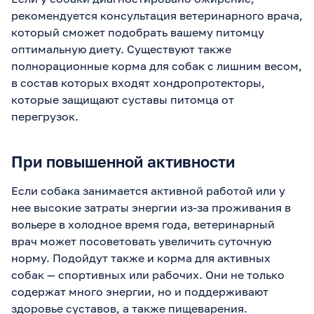
рекомендуется консультация ветеринарного врача,
который сможет подобрать вашему питомцу
оптимальную диету. Существуют также
полнорационные корма для собак с лишним весом,
в состав которых входят хондропротекторы,
которые защищают суставы питомца от
перегрузок.
При повышенной активности
Если собака занимается активной работой или у
нее высокие затраты энергии из-за проживания в
вольере в холодное время года, ветеринарный
врач может посоветовать увеличить суточную
норму. Подойдут также и корма для активных
собак — спортивных или рабочих. Они не только
содержат много энергии, но и поддерживают
здоровье суставов, а также пищеварения.