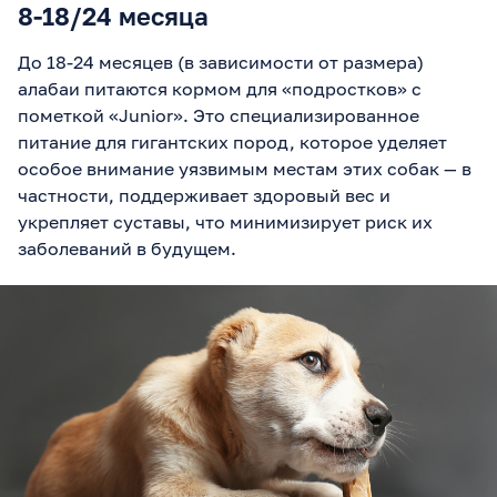
8-18/24 месяца
До 18-24 месяцев (в зависимости от размера)
алабаи питаются кормом для «подростков» с
пометкой «Junior». Это специализированное
питание для гигантских пород, которое уделяет
особое внимание уязвимым местам этих собак — в
частности, поддерживает здоровый вес и
укрепляет суставы, что минимизирует риск их
заболеваний в будущем.