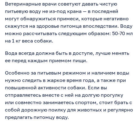
Ветеринарные врачи советуют давать чистую
питьевую воду не из-под крана — в последней
могут обнаружиться примеси, которые негативно
скажутся на здоровье питомца впоследствии. Воду
можно рассчитывать следующим образом: 50-70 мл
на 1 кг веса собаки.
Вода всегда должна быть в доступе, лучше менять
ее перед каждым приемом пищи.
Особенно за питьевым режимом и наличием воды
нужно следить в жаркое время года, а также при
повышенной активности собаки. Если вы
отправляетесь вместе с ней на долгую прогулку
или совместно занимаетесь спортом, стоит брать с
собой дорожную поилку для животных и регулярно
предлагать питомцу воду.