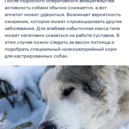
После подобного оперативного вмешательства
активность собаки обычно снижается, а вот
аппетит может удвоиться. Возникает вероятность
ожирения, которое может спровоцировать другие
заболевания. Для алабаев избыточная масса тела
может негативно сказаться на работе суставов. В
этом случае нужно следить за весом питомца и
подобрать специальный низкокалорийный корм
для кастрированных собак.