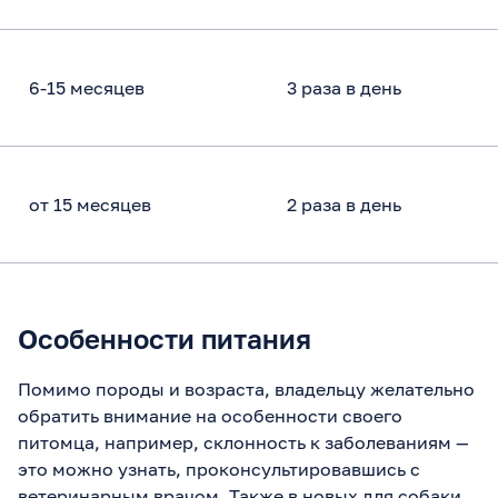
6-15 месяцев
3 раза в день
от 15 месяцев
2 раза в день
Особенности питания
Помимо породы и возраста, владельцу желательно
обратить внимание на особенности своего
питомца, например, склонность к заболеваниям —
это можно узнать, проконсультировавшись с
ветеринарным врачом. Также в новых для собаки