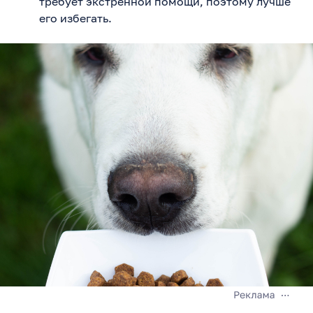
требует экстренной помощи, поэтому лучше
его избегать.