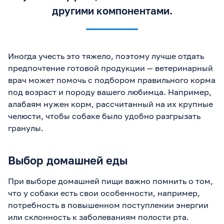
другими компонентами.
Иногда учесть это тяжело, поэтому лучше отдать
предпочтение готовой продукции — ветеринарный
врач может помочь с подбором правильного корма
под возраст и породу вашего любимца. Например,
алабаям нужен корм, рассчитанный на их крупные
челюсти, чтобы собаке было удобно разгрызать
гранулы.
Выбор домашней еды
При выборе домашней пищи важно помнить о том,
что у собаки есть свои особенности, например,
потребность в повышенном поступлении энергии
или склонность к заболеваниям полости рта.