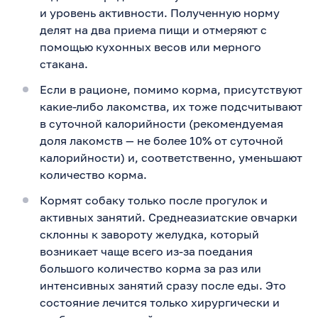
и уровень активности. Полученную норму
делят на два приема пищи и отмеряют с
помощью кухонных весов или мерного
стакана.
Если в рационе, помимо корма, присутствуют
какие-либо лакомства, их тоже подсчитывают
в суточной калорийности (рекомендуемая
доля лакомств — не более 10% от суточной
калорийности) и, соответственно, уменьшают
количество корма.
Кормят собаку только после прогулок и
активных занятий. Среднеазиатские овчарки
склонны к завороту желудка, который
возникает чаще всего из-за поедания
большого количество корма за раз или
интенсивных занятий сразу после еды. Это
состояние лечится только хирургически и