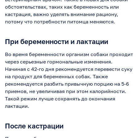
обстоятельствах, таких как беременность или
кастрация, важно уделять внимание рациону,
потому что потребности питомца меняются.
При беременности и лактации
Во время беременности организм собаки проходит
через серьезные гормональные изменения.
Начиная с 42-го дня рекомендуется перевести суку
на продукт для беременных собак. Также
рекомендуется разбить привычную порцию на 5-6
приемов, не увеличивая при этом калорийности.
Такой режим лучше сохранять до окончания
лактации.
После кастрации