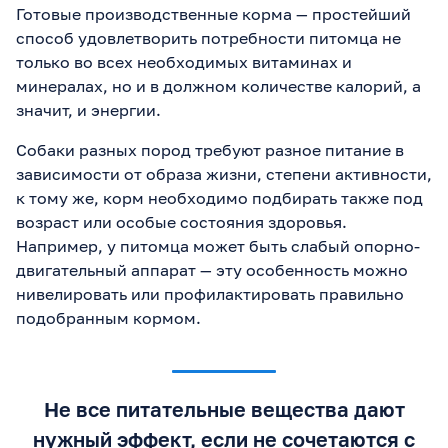
Готовые производственные корма — простейший
способ удовлетворить потребности питомца не
только во всех необходимых витаминах и
минералах, но и в должном количестве калорий, а
значит, и энергии.
Собаки разных пород требуют разное питание в
зависимости от образа жизни, степени активности,
к тому же, корм необходимо подбирать также под
возраст или особые состояния здоровья.
Например, у питомца может быть слабый опорно-
двигательный аппарат — эту особенность можно
нивелировать или профилактировать правильно
подобранным кормом.
Не все питательные вещества дают
нужный эффект, если не сочетаются с