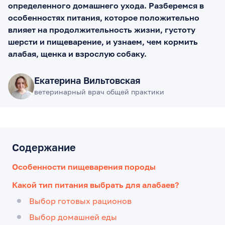
определенного домашнего ухода. Разберемся в
особенностях питания, которое положительно
влияет на продолжительность жизни, густоту
шерсти и пищеварение, и узнаем, чем кормить
алабая, щенка и взрослую собаку.
Екатерина Вильтовская
ветеринарный врач общей практики
Содержание
Особенности пищеварения породы
Какой тип питания выбрать для алабаев?
Выбор готовых рационов
Выбор домашней еды