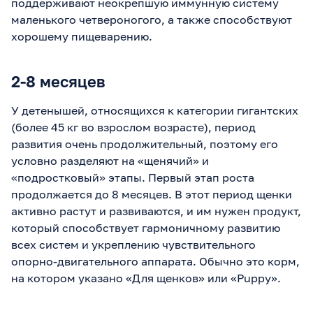
поддерживают неокрепшую иммунную систему
маленького четвероногого, а также способствуют
хорошему пищеварению.
2-8 месяцев
У детенышей, относящихся к категории гигантских
(более 45 кг во взрослом возрасте), период
развития очень продолжительный, поэтому его
условно разделяют на «щенячий» и
«подростковый» этапы. Первый этап роста
продолжается до 8 месяцев. В этот период щенки
активно растут и развиваются, и им нужен продукт,
который способствует гармоничному развитию
всех систем и укреплению чувствительного
опорно-двигательного аппарата. Обычно это корм,
на котором указано «Для щенков» или «Puppy».