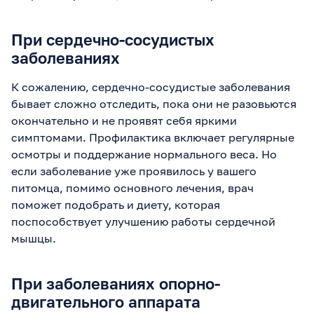
При сердечно-сосудистых
заболеваниях
К сожалению, сердечно-сосудистые заболевания
бывает сложно отследить, пока они не разовьются
окончательно и не проявят себя яркими
симптомами. Профилактика включает регулярные
осмотры и поддержание нормального веса. Но
если заболевание уже проявилось у вашего
питомца, помимо основного лечения, врач
поможет подобрать и диету, которая
поспособствует улучшению работы сердечной
мышцы.
При заболеваниях опорно-
двигательного аппарата