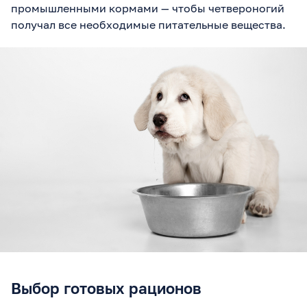
промышленными кормами — чтобы четвероногий
получал все необходимые питательные вещества.
Выбор готовых рационов