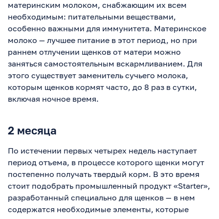
материнским молоком, снабжающим их всем
необходимым: питательными веществами,
особенно важными для иммунитета. Материнское
молоко — лучшее питание в этот период, но при
раннем отлучении щенков от матери можно
заняться самостоятельным вскармливанием. Для
этого существует заменитель сучьего молока,
которым щенков кормят часто, до 8 раз в сутки,
включая ночное время.
2 месяца
По истечении первых четырех недель наступает
период отъема, в процессе которого щенки могут
постепенно получать твердый корм. В это время
стоит подобрать промышленный продукт «Starter»,
разработанный специально для щенков — в нем
содержатся необходимые элементы, которые