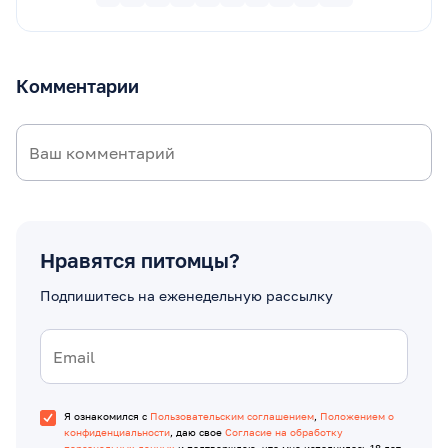
Комментарии
Нравятся питомцы?
Подпишитесь на еженедельную рассылку
Я ознакомился с
Пользовательским соглашением
,
Положением о
конфиденциальности
, даю свое
Согласие на обработку