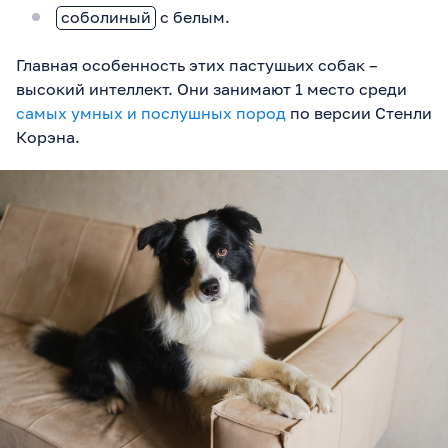
соболиный
с белым.
Главная особенность этих пастушьих собак –
высокий интеллект. Они занимают 1 место среди
самых умных и послушных пород
по версии Стенли
Корэна.