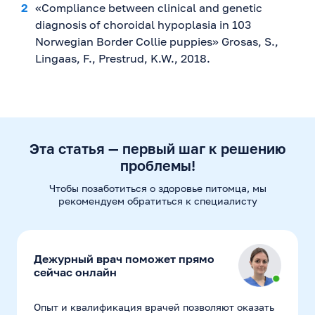
«Compliance between clinical and genetic
diagnosis of choroidal hypoplasia in 103
Norwegian Border Collie puppies» Grosas, S.,
Lingaas, F., Prestrud, K.W., 2018.
Эта статья — первый шаг к решению
проблемы!
Чтобы позаботиться о здоровье питомца, мы
рекомендуем
обратиться к специалисту
Дежурный врач поможет прямо
сейчас онлайн
Опыт и квалификация врачей позволяют оказать