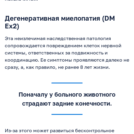
Дегенеративная миелопатия (DM
Ex2)
Эта неизлечимая наследственная патология
сопровождается повреждением клеток нервной
системы, ответственных за подвижность и
координацию. Ее симптомы проявляются далеко не
сразу, а, как правило, не ранее 8 лет жизни.
Поначалу у больного животного
страдают задние конечности.
Из-за этого может развиться бесконтрольное