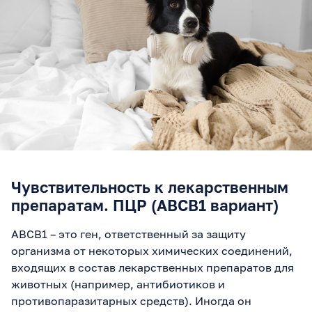
Чувствительность к лекарственным
препаратам. ПЦР (ABCB1 вариант)
ABCB1 – это ген, ответственный за защиту
организма от некоторых химических соединений,
входящих в состав лекарственных препаратов для
животных (например, антибиотиков и
противопаразитарных средств). Иногда он