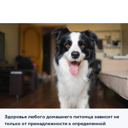
Здоровье любого домашнего питомца зависит не
только от принадлежности к определенной