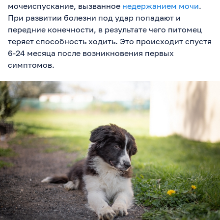
мочеиспускание, вызванное
недержанием мочи
.
При развитии болезни под удар попадают и
передние конечности, в результате чего питомец
теряет способность ходить. Это происходит спустя
6-24 месяца после возникновения первых
симптомов.