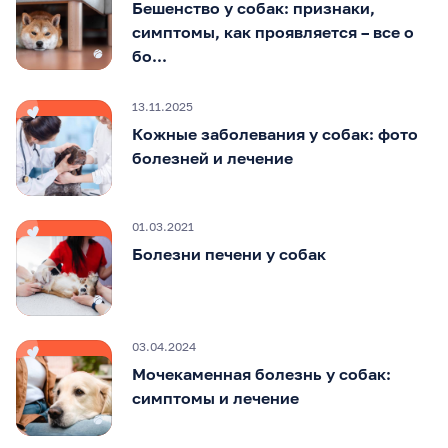
Бешенство у собак: признаки,
симптомы, как проявляется – все о
бо...
13.11.2025
Кожные заболевания у собак: фото
болезней и лечение
01.03.2021
Болезни печени у собак
03.04.2024
Мочекаменная болезнь у собак:
симптомы и лечение