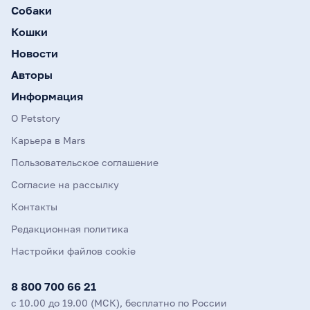
Собаки
Кошки
Новости
Авторы
Информация
О Petstory
Карьера в Mars
Пользовательское соглашение
Согласие на рассылку
Контакты
Редакционная политика
Настройки файлов cookie
8 800 700 66 21
с 10.00 до 19.00 (МСК), бесплатно по России