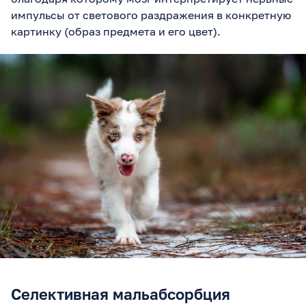
импульсы от светового раздражения в конкретную
картинку (образ предмета и его цвет).
Селективная мальабсорбция