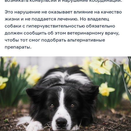
возникать конвульсии и нарушение координации.
Это нарушение не оказывает влияние на качество
жизни и не поддается лечению. Но владелец
собаки с гиперчувствительностью обязательно
должен сообщить об этом ветеринарному врачу,
чтобы тот смог подобрать альтернативные
препараты.