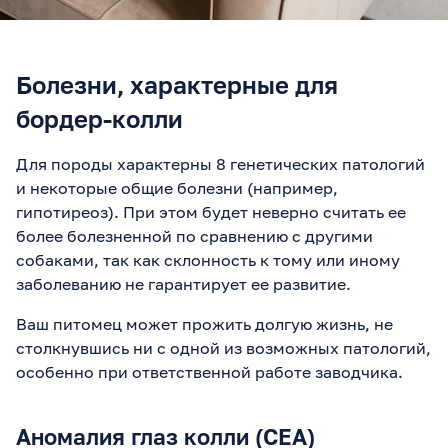
Болезни, характерные для
бордер-колли
Для породы характерны 8 генетических патологий
и некоторые общие болезни (например,
гипотиреоз). При этом будет неверно считать ее
более болезненной по сравнению с другими
собаками, так как склонность к тому или иному
заболеванию не гарантирует ее развитие.
Ваш питомец может прожить долгую жизнь, не
столкнувшись ни с одной из возможных патологий,
особенно при ответственной работе заводчика.
Аномалия глаз колли (CEA)