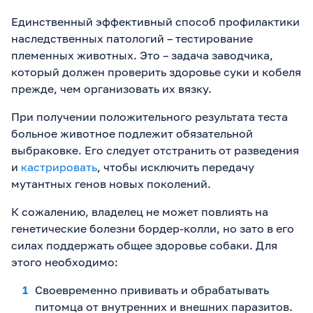
Единственный эффективный способ профилактики
наследственных патологий – тестирование
племенных животных. Это – задача заводчика,
который должен проверить здоровье суки и кобеля
прежде, чем организовать их вязку.
При получении положительного результата теста
больное животное подлежит обязательной
выбраковке. Его следует отстранить от разведения
и
кастрировать
, чтобы исключить передачу
мутантных генов новых поколений.
К сожалению, владелец не может повлиять на
генетические болезни бордер-колли, но зато в его
силах поддержать общее здоровье собаки. Для
этого необходимо:
Своевременно прививать и обрабатывать
питомца от внутренних и внешних паразитов.