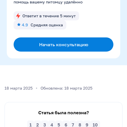
помощь вашему питомцу удалённо
Ответит в течение 5 минут
4.9
Средняя оценка
Начать консультацию
18 марта 2025
Обновлена: 18 марта 2025
Статья была полезна?
1
2
3
4
5
6
7
8
9
10