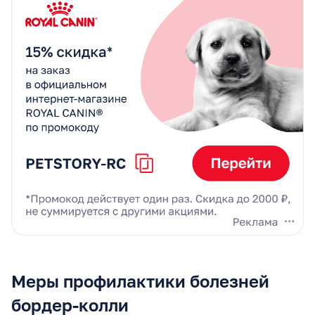
Меры профилактики болезней
бордер-колли