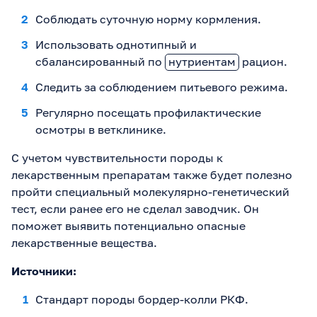
Соблюдать суточную норму кормления.
Использовать однотипный и
сбалансированный по
нутриентам
рацион.
Следить за соблюдением питьевого режима.
Регулярно посещать профилактические
осмотры в ветклинике.
С учетом чувствительности породы к
лекарственным препаратам также будет полезно
пройти специальный молекулярно-генетический
тест, если ранее его не сделал заводчик. Он
поможет выявить потенциально опасные
лекарственные вещества.
Источники:
Стандарт породы бордер-колли РКФ.