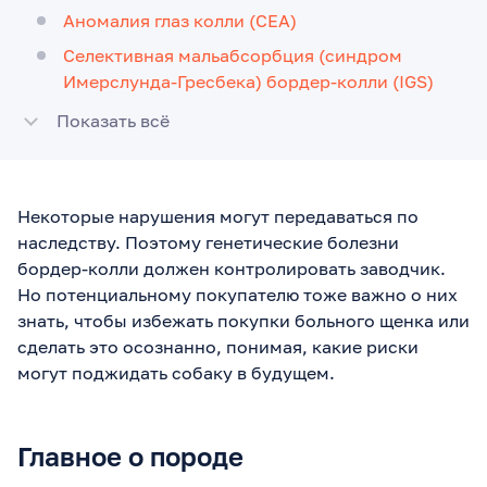
Аномалия глаз колли (CEA)
Селективная мальабсорбция (синдром
Имерслунда-Гресбека) бордер-колли (IGS)
Показать всё
Некоторые нарушения могут передаваться по
наследству. Поэтому генетические болезни
бордер-колли должен контролировать заводчик.
Но потенциальному покупателю тоже важно о них
знать, чтобы избежать покупки больного щенка или
сделать это осознанно, понимая, какие риски
могут поджидать собаку в будущем.
Главное о породе