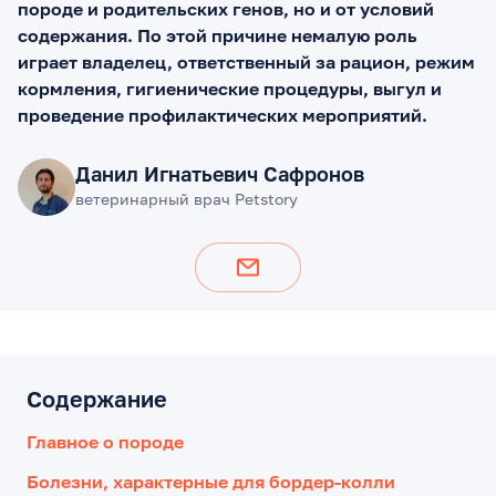
породе и родительских генов, но и от условий
содержания. По этой причине немалую роль
играет владелец, ответственный за рацион, режим
кормления, гигиенические процедуры, выгул и
проведение профилактических мероприятий.
Данил Игнатьевич Сафронов
ветеринарный врач Petstory
Содержание
Главное о породе
Болезни, характерные для бордер-колли