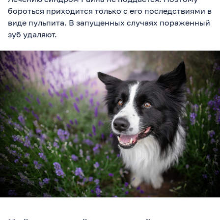
бороться приходится только с его последствиями в
виде пульпита. В запущенных случаях пораженный
зуб удаляют.