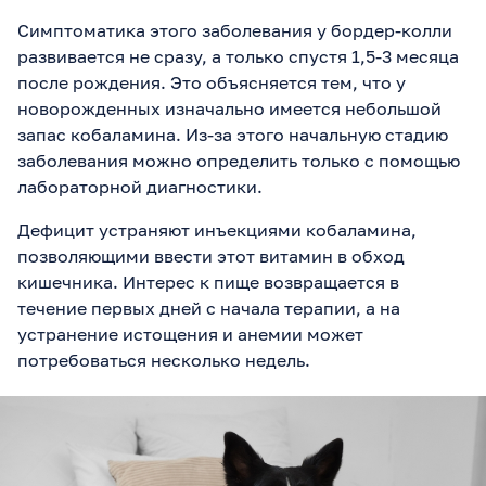
Симптоматика этого заболевания у бордер-колли
развивается не сразу, а только спустя 1,5-3 месяца
после рождения. Это объясняется тем, что у
новорожденных изначально имеется небольшой
запас кобаламина. Из-за этого начальную стадию
заболевания можно определить только с помощью
лабораторной диагностики.
Дефицит устраняют инъекциями кобаламина,
позволяющими ввести этот витамин в обход
кишечника. Интерес к пище возвращается в
течение первых дней с начала терапии, а на
устранение истощения и анемии может
потребоваться несколько недель.