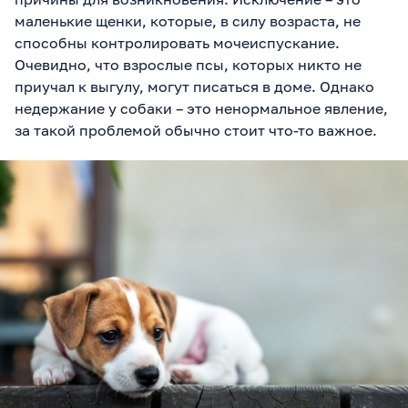
маленькие щенки, которые, в силу возраста, не
способны контролировать мочеиспускание.
Очевидно, что взрослые псы, которых никто не
приучал к выгулу, могут писаться в доме. Однако
недержание у собаки – это ненормальное явление,
за такой проблемой обычно стоит что-то важное.