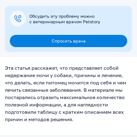
Обсудить эту проблему можно
с ветеринарным врачом Petstory
Спросить врача
Эта статья расскажет, что представляет собой
недержание мочи у собаки, причины и лечение,
что делать, если питомец мочится под себя и чем
лечить связанные заболевания. В материале мы
постарались отразить максимальное количество
полезной информации, а для наглядности
подготовили таблицу с кратким описанием всех
причин и методов решения.