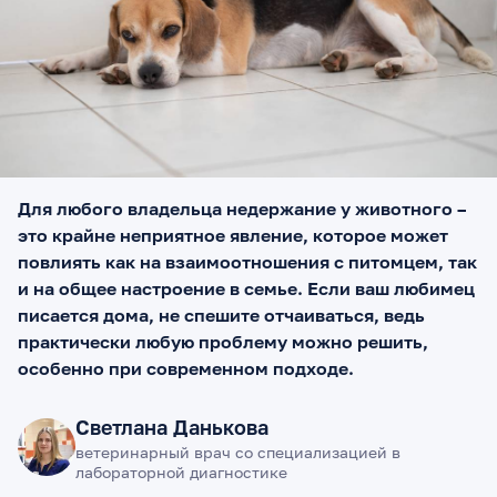
Для любого владельца недержание у животного –
это крайне неприятное явление, которое может
повлиять как на взаимоотношения с питомцем, так
и на общее настроение в семье. Если ваш любимец
писается дома, не спешите отчаиваться, ведь
практически любую проблему можно решить,
особенно при современном подходе.
Светлана Данькова
ветеринарный врач со специализацией в
лабораторной диагностике