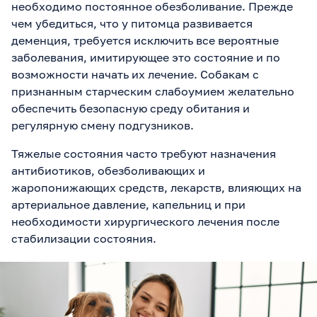
необходимо постоянное обезболивание. Прежде
чем убедиться, что у питомца развивается
деменция, требуется исключить все вероятные
заболевания, имитирующее это состояние и по
возможности начать их лечение. Собакам с
признанным старческим слабоумием желательно
обеспечить безопасную среду обитания и
регулярную смену подгузников.
Тяжелые состояния часто требуют назначения
антибиотиков, обезболивающих и
жаропонижающих средств, лекарств, влияющих на
артериальное давление, капельниц и при
необходимости хирургического лечения после
стабилизации состояния.