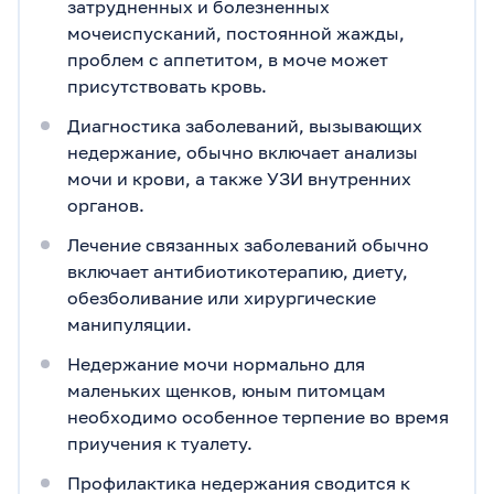
затрудненных и болезненных
мочеиспусканий, постоянной жажды,
проблем с аппетитом, в моче может
присутствовать кровь.
Диагностика заболеваний, вызывающих
недержание, обычно включает анализы
мочи и крови, а также УЗИ внутренних
органов.
Лечение связанных заболеваний обычно
включает антибиотикотерапию, диету,
обезболивание или хирургические
манипуляции.
Недержание мочи нормально для
маленьких щенков, юным питомцам
необходимо особенное терпение во время
приучения к туалету.
Профилактика недержания сводится к