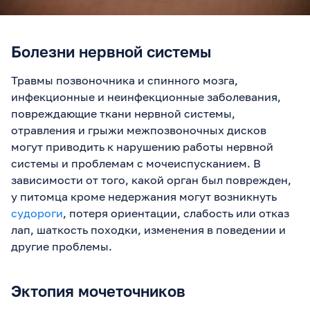
Болезни нервной системы
Травмы позвоночника и спинного мозга,
инфекционные и неинфекционные заболевания,
повреждающие ткани нервной системы,
отравления и грыжи межпозвоночных дисков
могут приводить к нарушению работы нервной
системы и проблемам с мочеиспусканием. В
зависимости от того, какой орган был поврежден,
у питомца кроме недержания могут возникнуть
судороги
, потеря ориентации, слабость или отказ
лап, шаткость походки, изменения в поведении и
другие проблемы.
Эктопия мочеточников