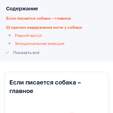
Содержание
Если писается собака – главное
11 причин недержания мочи у собаки
Редкий выгул
Эмоциональная реакция
Показать всё
Если писается собака –
главное