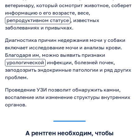
ветеринару, который осмотрит животное, соберет
информацию о его возрасте, весе,
репродуктивном статусе
, известных
заболеваниях и привычках.
Диагностика причин недержания мочи у собаки
включает исследование мочи и анализы крови.
Благодаря им, можно выявить признаки
урологической
инфекции, болезней почек,
заподозрить эндокринные патологии и ряд других
проблем.
Проведение УЗИ позволит обнаружить камни,
воспаление или изменение структуры внутренних
органов.
А рентген необходим, чтобы