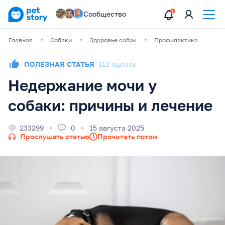
Сообщество
Главная
Собаки
Здоровье собак
Профилактика
ПОЛЕЗНАЯ СТАТЬЯ
112 оценок
Недержание мочи у
собаки: причины и лечение
233299
0
15 августа 2025
Прослушать статью
Прочитать потом