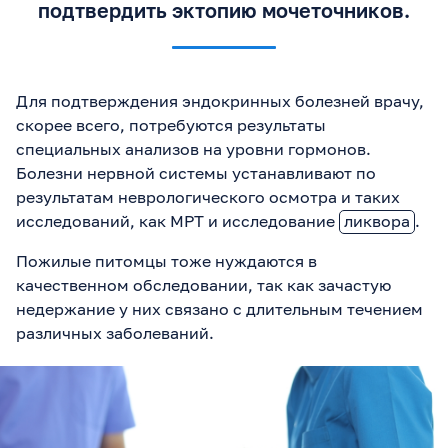
подтвердить эктопию мочеточников.
Для подтверждения эндокринных болезней врачу,
скорее всего, потребуются результаты
специальных анализов на уровни гормонов.
Болезни нервной системы устанавливают по
результатам неврологического осмотра и таких
исследований, как МРТ и исследование
ликвора
.
Пожилые питомцы тоже нуждаются в
качественном обследовании, так как зачастую
недержание у них связано с длительным течением
различных заболеваний.