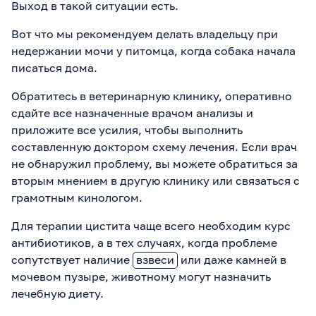
Выход в такой ситуации есть.
Вот что мы рекомендуем делать владельцу при
недержании мочи у питомца, когда собака начала
писаться дома.
Обратитесь в ветеринарную клинику, оперативно
сдайте все назначенные врачом анализы и
приложите все усилия, чтобы выполнить
составленную доктором схему лечения. Если врач
не обнаружил проблему, вы можете обратиться за
вторым мнением в другую клинику или связаться с
грамотным кинологом.
Для терапии цистита чаще всего необходим курс
антибиотиков, а в тех случаях, когда проблеме
сопутствует наличие
взвеси
или даже камней в
мочевом пузыре, животному могут назначить
лечебную диету.