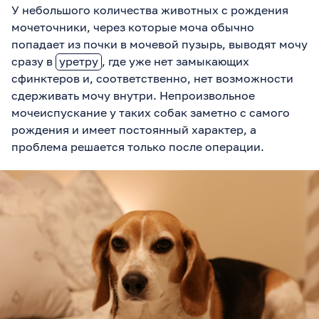
У небольшого количества животных с рождения
мочеточники, через которые моча обычно
попадает из почки в мочевой пузырь, выводят мочу
сразу в
уретру
, где уже нет замыкающих
сфинктеров и, соответственно, нет возможности
сдерживать мочу внутри. Непроизвольное
мочеиспускание у таких собак заметно с самого
рождения и имеет постоянный характер, а
проблема решается только после операции.