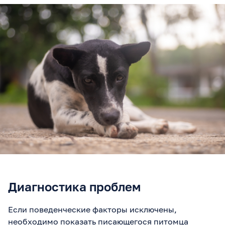
Диагностика проблем
Если поведенческие факторы исключены,
необходимо показать писающегося питомца