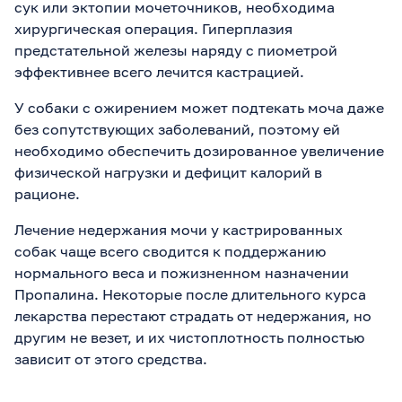
сук или эктопии мочеточников, необходима
хирургическая операция. Гиперплазия
предстательной железы наряду с пиометрой
эффективнее всего лечится кастрацией.
У собаки с ожирением может подтекать моча даже
без сопутствующих заболеваний, поэтому ей
необходимо обеспечить дозированное увеличение
физической нагрузки и дефицит калорий в
рационе.
Лечение недержания мочи у кастрированных
собак чаще всего сводится к поддержанию
нормального веса и пожизненном назначении
Пропалина. Некоторые после длительного курса
лекарства перестают страдать от недержания, но
другим не везет, и их чистоплотность полностью
зависит от этого средства.