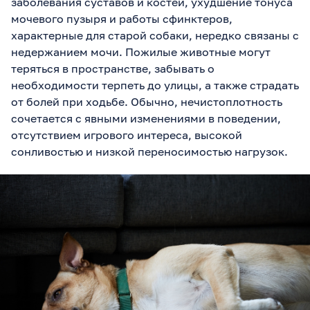
заболевания суставов и костей, ухудшение тонуса
мочевого пузыря и работы сфинктеров,
характерные для старой собаки, нередко связаны с
недержанием мочи. Пожилые животные могут
теряться в пространстве, забывать о
необходимости терпеть до улицы, а также страдать
от болей при ходьбе. Обычно, нечистоплотность
сочетается с явными изменениями в поведении,
отсутствием игрового интереса, высокой
сонливостью и низкой переносимостью нагрузок.