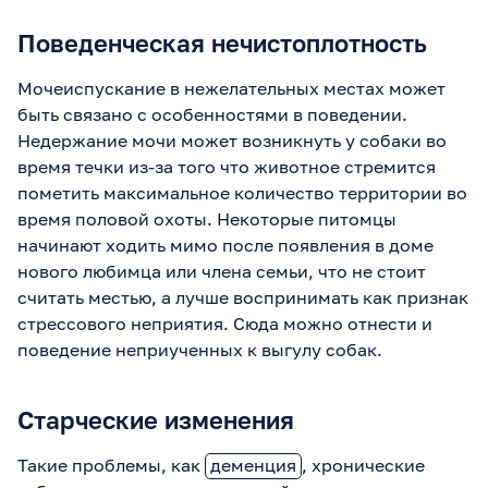
Поведенческая нечистоплотность
Мочеиспускание в нежелательных местах может
быть связано с особенностями в поведении.
Недержание мочи может возникнуть у собаки во
время течки из-за того что животное стремится
пометить максимальное количество территории во
время половой охоты. Некоторые питомцы
начинают ходить мимо после появления в доме
нового любимца или члена семьи, что не стоит
считать местью, а лучше воспринимать как признак
стрессового неприятия. Сюда можно отнести и
поведение неприученных к выгулу собак.
Старческие изменения
Такие проблемы, как
деменция
, хронические