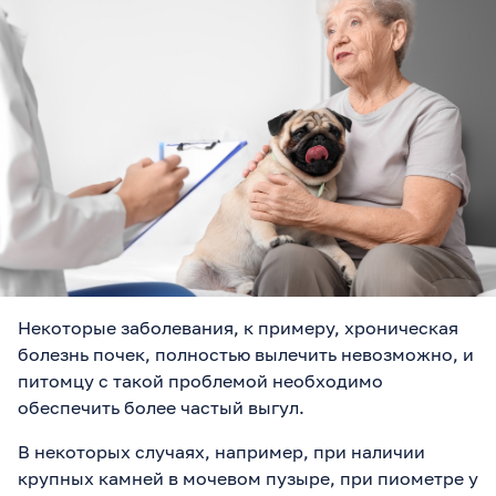
Некоторые заболевания, к примеру, хроническая
болезнь почек, полностью вылечить невозможно, и
питомцу с такой проблемой необходимо
обеспечить более частый выгул.
В некоторых случаях, например, при наличии
крупных камней в мочевом пузыре, при пиометре у