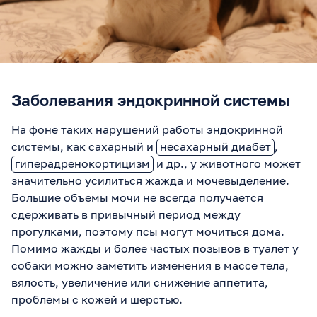
Заболевания эндокринной системы
На фоне таких нарушений работы эндокринной
системы, как сахарный и
несахарный диабет
,
гиперадренокортицизм
и др., у животного может
значительно усилиться жажда и мочевыделение.
Большие объемы мочи не всегда получается
сдерживать в привычный период между
прогулками, поэтому псы могут мочиться дома.
Помимо жажды и более частых позывов в туалет у
собаки можно заметить изменения в массе тела,
вялость, увеличение или снижение аппетита,
проблемы с кожей и шерстью.