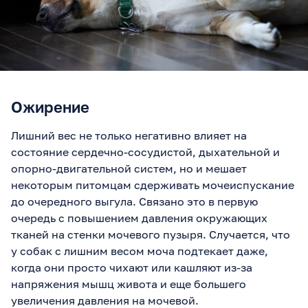
Ожирение
Лишний вес не только негативно влияет на
состояние сердечно-сосудистой, дыхательной и
опорно-двигательной систем, но и мешает
некоторым питомцам сдерживать мочеиспускание
до очередного выгула. Связано это в первую
очередь с повышением давления окружающих
тканей на стенки мочевого пузыря. Случается, что
у собак с лишним весом моча подтекает даже,
когда они просто чихают или кашляют из-за
напряжения мышц живота и еще большего
увеличения давления на мочевой.