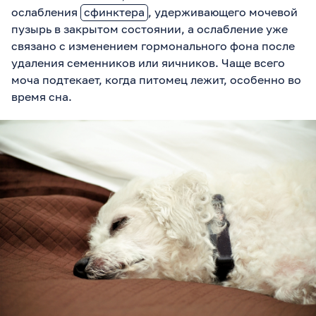
ослабления
сфинктера
, удерживающего мочевой
пузырь в закрытом состоянии, а ослабление уже
связано с изменением гормонального фона после
удаления семенников или яичников. Чаще всего
моча подтекает, когда питомец лежит, особенно во
время сна.