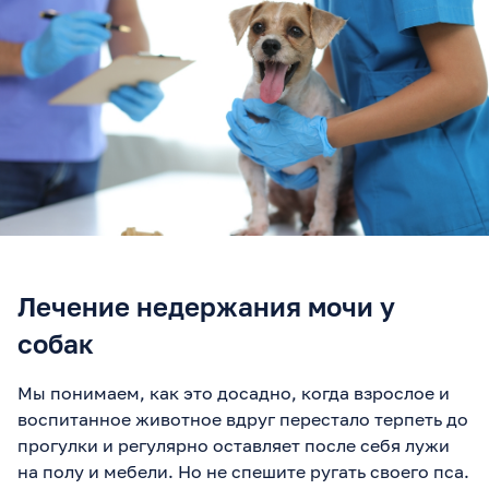
Лечение недержания мочи у
собак
Мы понимаем, как это досадно, когда взрослое и
воспитанное животное вдруг перестало терпеть до
прогулки и регулярно оставляет после себя лужи
на полу и мебели. Но не спешите ругать своего пса.