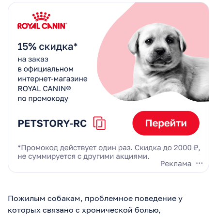
Пожилым собакам, проблемное поведение у
которых связано с хронической болью,