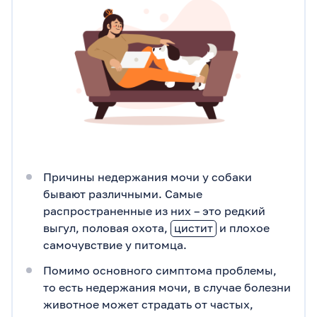
Причины недержания мочи у собаки
бывают различными. Самые
распространенные из них – это редкий
выгул, половая охота,
цистит
и плохое
самочувствие у питомца.
Помимо основного симптома проблемы,
то есть недержания мочи, в случае болезни
животное может страдать от частых,