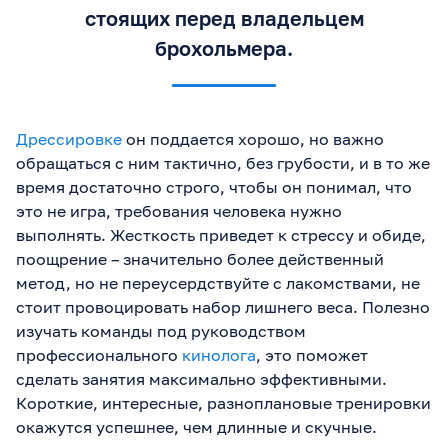
стоящих перед владельцем
брохольмера.
Дрессировке
он поддается хорошо, но важно
обращаться с ним тактично, без грубости, и в то же
время достаточно строго, чтобы он понимал, что
это не игра, требования человека нужно
выполнять. Жесткость приведет к стрессу и обиде,
поощрение – значительно более действенный
метод, но не переусердствуйте с лакомствами, не
стоит провоцировать набор лишнего веса. Полезно
изучать команды под руководством
профессионального
кинолога
, это поможет
сделать занятия максимально эффективными.
Короткие, интересные, разноплановые тренировки
окажутся успешнее, чем длинные и скучные.