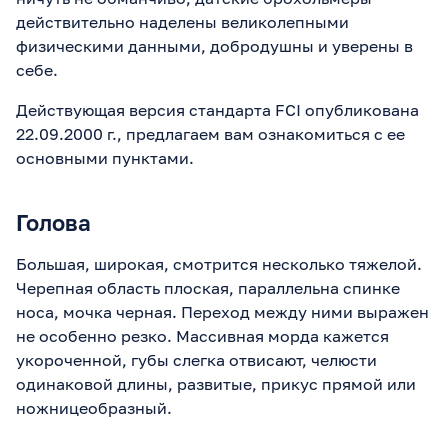
действительно наделены великолепными
физическими данными, добродушны и уверены в
себе.
Действующая версия стандарта FCI опубликована
22.09.2000 г., предлагаем вам ознакомиться с ее
основными пунктами.
Голова
Большая, широкая, смотрится несколько тяжелой.
Черепная область плоская, параллельна спинке
носа, мочка черная. Переход между ними выражен
не особенно резко. Массивная морда кажется
укороченной, губы слегка отвисают, челюсти
одинаковой длины, развитые, прикус прямой или
ножницеобразный.