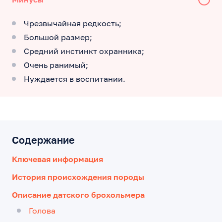
Чрезвычайная редкость;
Большой размер;
Средний инстинкт охранника;
Очень ранимый;
Нуждается в воспитании.
Содержание
Ключевая информация
История происхождения породы
Описание датского брохольмера
Голова