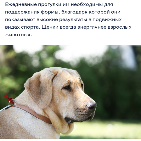
Ежедневные прогулки им необходимы для
поддержания формы, благодаря которой они
показывают высокие результаты в подвижных
видах спорта. Щенки всегда энергичнее взрослых
животных.