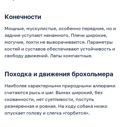
Конечности
Мощные, мускулистые, особенно передние, но и
задние уступают ненамного. Плечи широкие,
могучие, локти не выворачиваются. Параметры
костей и суставов обеспечивают устойчивость и
свободу движений. Лапы компактные.
Походка и движения брохольмера
Наиболее характерными природными аллюрами
считаются рысь и шаг. Вымах широкий, без
скованности, нет суетливости, поступь
размеренная и ровная. На ходу собака низко
опускает голову и слегка «горбится».