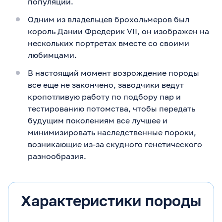
популяции.
Одним из владельцев брохольмеров был
король Дании Фредерик VII, он изображен на
нескольких портретах вместе со своими
любимцами.
В настоящий момент возрождение породы
все еще не закончено, заводчики ведут
кропотливую работу по подбору пар и
тестированию потомства, чтобы передать
будущим поколениям все лучшее и
минимизировать наследственные пороки,
возникающие из-за скудного генетического
разнообразия.
Характеристики породы