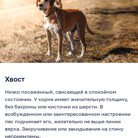
Хвост
Низко посаженный, свисающий в спокойном
состоянии. У корня имеет значительную толщину,
без бахромы или кисточки из шерсти. В
возбужденном или заинтересованном настроении
пес поднимает его, желательно не выше линии
верха. Закручивание или закидывание на спину
неприемлемы.