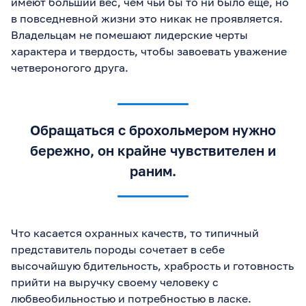
имеют больший вес, чем чьи бы то ни было еще, но
в повседневной жизни это никак не проявляется.
Владельцам не помешают лидерские черты
характера и твердость, чтобы завоевать уважение
четвероногого друга.
Обращаться с брохольмером нужно
бережно, он крайне чувствителен и
раним.
Что касается охранных качеств, то типичный
представитель породы сочетает в себе
высочайшую бдительность, храбрость и готовность
прийти на выручку своему человеку с
любвеобильностью и потребностью в ласке.