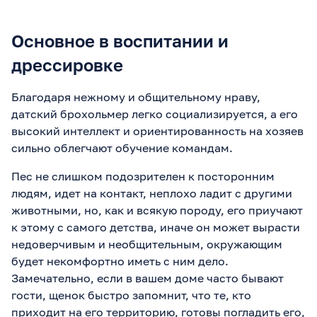
Основное в воспитании и
дрессировке
Благодаря нежному и общительному нраву,
датский брохольмер легко социализируется, а его
высокий интеллект и ориентированность на хозяев
сильно облегчают обучение командам.
Пес не слишком подозрителен к посторонним
людям, идет на контакт, неплохо ладит с другими
животными, но, как и всякую породу, его приучают
к этому с самого детства, иначе он может вырасти
недоверчивым и необщительным, окружающим
будет некомфортно иметь с ним дело.
Замечательно, если в вашем доме часто бывают
гости, щенок быстро запомнит, что те, кто
приходит на его территорию, готовы погладить его,