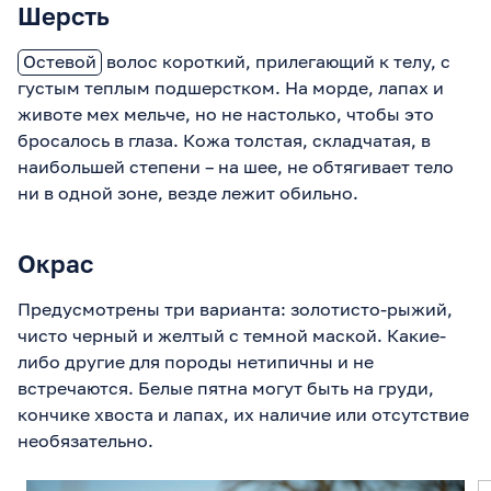
Шерсть
Остевой
волос короткий, прилегающий к телу, с
густым теплым подшерстком. На морде, лапах и
животе мех мельче, но не настолько, чтобы это
бросалось в глаза. Кожа толстая, складчатая, в
наибольшей степени – на шее, не обтягивает тело
ни в одной зоне, везде лежит обильно.
Окрас
Предусмотрены три варианта: золотисто-рыжий,
чисто черный и желтый с темной маской. Какие-
либо другие для породы нетипичны и не
встречаются. Белые пятна могут быть на груди,
кончике хвоста и лапах, их наличие или отсутствие
необязательно.