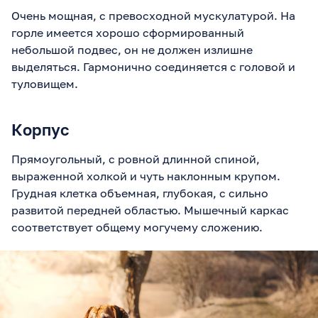
Очень мощная, с превосходной мускулатурой. На
горле имеется хорошо сформированный
небольшой подвес, он не должен излишне
выделяться. Гармонично соединяется с головой и
туловищем.
Корпус
Прямоугольный, с ровной длинной спиной,
выраженной холкой и чуть наклонным крупом.
Грудная клетка объемная, глубокая, с сильно
развитой передней областью. Мышечный каркас
соответствует общему могучему сложению.