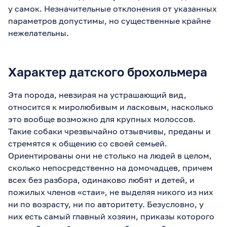
у самок. Незначительные отклонения от указанных
параметров допустимы, но существенные крайне
нежелательны.
Характер датского брохольмера
Эта порода, невзирая на устрашающий вид,
относится к миролюбивым и ласковым, насколько
это вообще возможно для крупных молоссов.
Такие собаки чрезвычайно отзывчивы, преданы и
стремятся к общению со своей семьей.
Ориентированы они не столько на людей в целом,
сколько непосредственно на домочадцев, причем
всех без разбора, одинаково любят и детей, и
пожилых членов «стаи», не выделяя никого из них
ни по возрасту, ни по авторитету. Безусловно, у
них есть самый главный хозяин, приказы которого