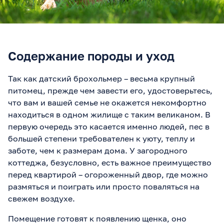
Содержание породы и уход
Так как датский брохольмер – весьма крупный
питомец, прежде чем завести его, удостоверьтесь,
что вам и вашей семье не окажется некомфортно
находиться в одном жилище с таким великаном. В
первую очередь это касается именно людей, пес в
большей степени требователен к уюту, теплу и
заботе, чем к размерам дома. У загородного
коттеджа, безусловно, есть важное преимущество
перед квартирой – огороженный двор, где можно
размяться и поиграть или просто поваляться на
свежем воздухе.
Помещение готовят к появлению щенка, оно