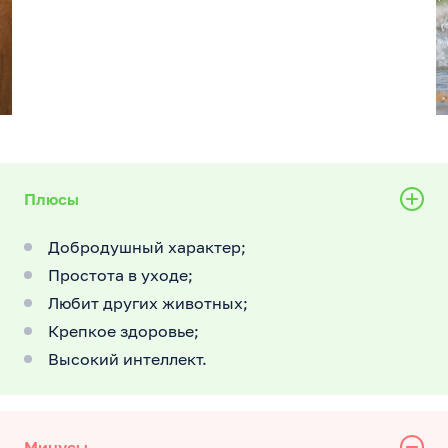
Плюсы
Добродушный характер;
Простота в уходе;
Любит других животных;
Крепкое здоровье;
Высокий интеллект.
Минусы