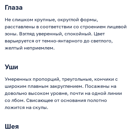
Глаза
Не слишком крупные, округлой формы,
расставлены в соответствии со строением лицевой
зоны. Взгляд уверенный, спокойный. Цвет
варьируется от темно-янтарного до светлого,
желтый неприемлем.
Уши
Умеренных пропорций, треугольные, кончики с
широким плавным закруглением. Посажены на
довольно высоком уровне, почти на одной линии
со лбом. Свисающее от основания полотно
ложится на скулы.
Шея