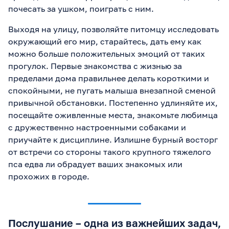
почесать за ушком, поиграть с ним.
Выходя на улицу, позволяйте питомцу исследовать
окружающий его мир, старайтесь, дать ему как
можно больше положительных эмоций от таких
прогулок. Первые знакомства с жизнью за
пределами дома правильнее делать короткими и
спокойными, не пугать малыша внезапной сменой
привычной обстановки. Постепенно удлиняйте их,
посещайте оживленные места, знакомьте любимца
с дружественно настроенными собаками и
приучайте к дисциплине. Излишне бурный восторг
от встречи со стороны такого крупного тяжелого
пса едва ли обрадует ваших знакомых или
прохожих в городе.
Послушание – одна из важнейших задач,