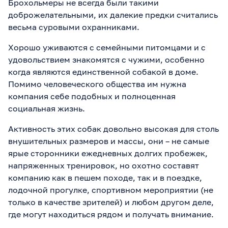
Брохольмеры не всегда были такими
доброжелательными, их далекие предки считались
весьма суровыми охранниками.
Хорошо уживаются с семейными питомцами и с
удовольствием знакомятся с чужими, особенно
когда являются единственной собакой в доме.
Помимо человеческого общества им нужна
компания себе подобных и полноценная
социальная жизнь.
Активность этих собак довольно высокая для столь
внушительных размеров и массы, они – не самые
ярые сторонники ежедневных долгих пробежек,
напряженных тренировок, но охотно составят
компанию как в пешем походе, так и в поездке,
лодочной прогулке, спортивном мероприятии (не
только в качестве зрителей) и любом другом деле,
где могут находиться рядом и получать внимание.