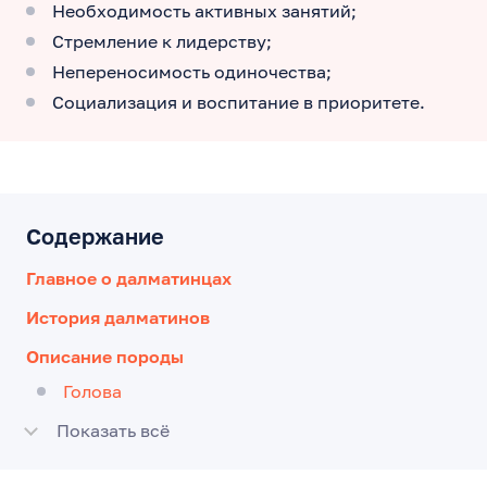
Необходимость активных занятий;
Стремление к лидерству;
Непереносимость одиночества;
Социализация и воспитание в приоритете.
Содержание
Главное о далматинцах
История далматинов
Описание породы
Голова
Показать всё