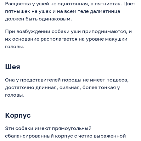
Расцветка у ушей не однотонная, а пятнистая. Цвет
пятнышек на ушах и на всем теле далматинца
должен быть одинаковым.
При возбуждении собаки уши приподнимаются, и
их основание располагается на уровне макушки
головы.
Шея
Она у представителей породы не имеет подвеса,
достаточно длинная, сильная, более тонкая у
головы.
Корпус
Эти собаки имеют прямоугольный
сбалансированный корпус с четко выраженной