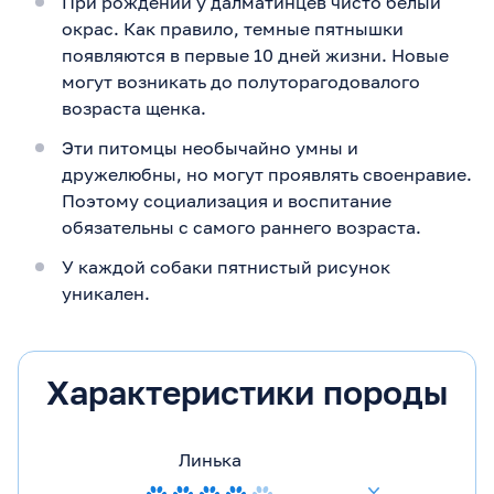
При рождении у далматинцев чисто белый
окрас. Как правило, темные пятнышки
появляются в первые 10 дней жизни. Новые
могут возникать до полуторагодовалого
возраста щенка.
Эти питомцы необычайно умны и
дружелюбны, но могут проявлять своенравие.
Поэтому социализация и воспитание
обязательны с самого раннего возраста.
У каждой собаки пятнистый рисунок
уникален.
Характеристики породы
Линька