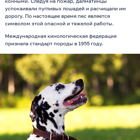
конными. Следуя на пожар, далматинцы
успокаивали пугливых лошадей и расчищали им
дорогу. По настоящее время пес является
символом этой опасной и тяжелой работы.
Международная кинологическая федерация
признала стандарт породы в 1955 году.