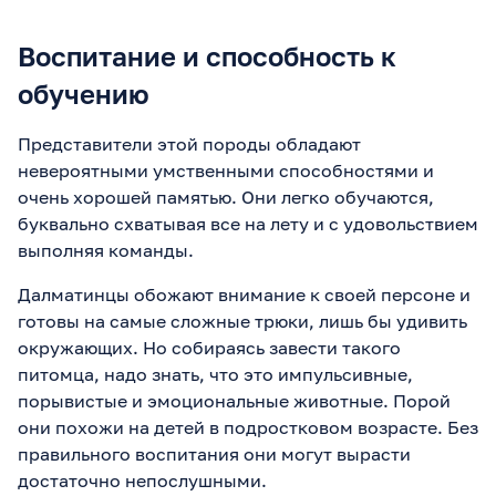
Воспитание и способность к
обучению
Представители этой породы обладают
невероятными умственными способностями и
очень хорошей памятью. Они легко обучаются,
буквально схватывая все на лету и с удовольствием
выполняя команды.
Далматинцы обожают внимание к своей персоне и
готовы на самые сложные трюки, лишь бы удивить
окружающих. Но собираясь завести такого
питомца, надо знать, что это импульсивные,
порывистые и эмоциональные животные. Порой
они похожи на детей в подростковом возрасте. Без
правильного воспитания они могут вырасти
достаточно непослушными.