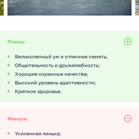
Плюсы
Великолепный ум и отличная память;
Общительность и дружелюбность;
Хорошие охранные качества;
Высокий уровень адаптивности;
Крепкое здоровье.
Минусы
Усиленная линька;