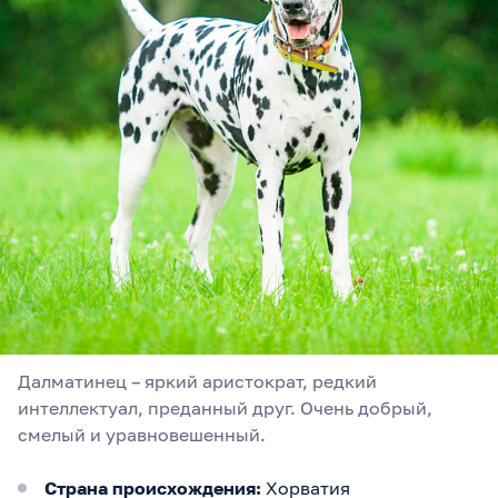
Далматинец – яркий аристократ, редкий
интеллектуал, преданный друг. Очень добрый,
смелый и уравновешенный.
Страна происхождения:
Хорватия