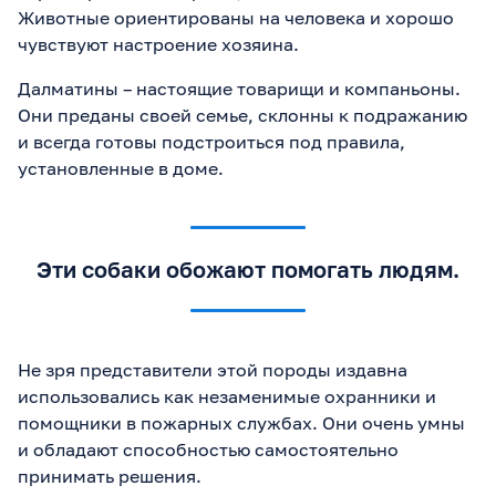
Животные ориентированы на человека и хорошо
чувствуют настроение хозяина.
Далматины – настоящие товарищи и компаньоны.
Они преданы своей семье, склонны к подражанию
и всегда готовы подстроиться под правила,
установленные в доме.
Эти собаки обожают помогать людям.
Не зря представители этой породы издавна
использовались как незаменимые охранники и
помощники в пожарных службах. Они очень умны
и обладают способностью самостоятельно
принимать решения.