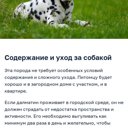
Содержание и уход за собакой
Эта порода не требует особенных условий
содержания и сложного ухода. Питомцу будет
хорошо и в загородном доме с участком, и в
квартире.
Если далматин проживает в городской среде, он не
должен страдать от недостатка пространства и
активности. Его необходимо выгуливать как
минимум два раза в день и желательно, чтобы