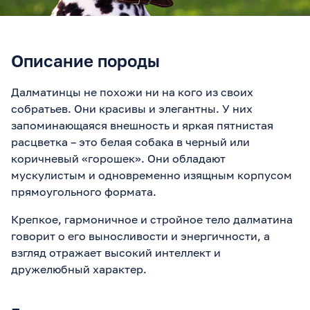
Описание породы
Далматинцы не похожи ни на кого из своих
собратьев. Они красивы и элегантны. У них
запоминающаяся внешность и яркая пятнистая
расцветка – это белая собака в черный или
коричневый «горошек». Они обладают
мускулистым и одновременно изящным корпусом
прямоугольного формата.
Крепкое, гармоничное и стройное тело далматина
говорит о его выносливости и энергичности, а
взгляд отражает высокий интеллект и
дружелюбный характер.