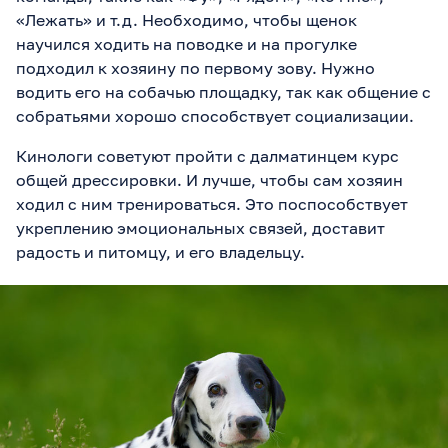
«Лежать» и т.д. Необходимо, чтобы щенок
научился ходить на поводке и на прогулке
подходил к хозяину по первому зову. Нужно
водить его на собачью площадку, так как общение с
собратьями хорошо способствует социализации.
Кинологи советуют пройти с далматинцем курс
общей дрессировки. И лучше, чтобы сам хозяин
ходил с ним тренироваться. Это поспособствует
укреплению эмоциональных связей, доставит
радость и питомцу, и его владельцу.