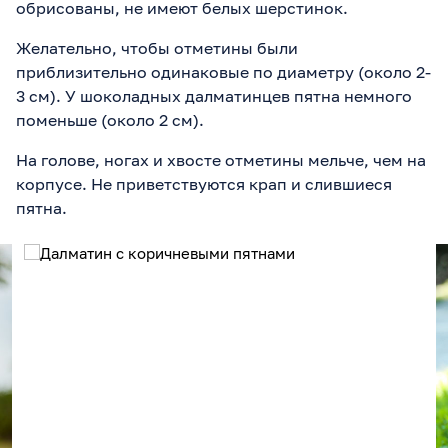
обрисованы, не имеют белых шерстинок.
Желательно, чтобы отметины были
приблизительно одинаковые по диаметру (около 2-
3 см). У шоколадных далматинцев пятна немного
поменьше (около 2 см).
На голове, ногах и хвосте отметины мельче, чем на
корпусе. Не приветствуются крап и слившиеся
пятна.