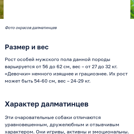
Фото окрасов далматинцев
Размер и вес
Рост особей мужского пола данной породы
варьируется от 56 до 62 см, вес – от 27 до 32 кг.
«Девочки» немного изящнее и грациознее. Их рост
может быть 54-60 см, вес – 24-29 кг.
Характер далматинцев
Эти очаровательные собаки отличаются
уравновешенным, дружелюбным и отзывчивым
характером. Они игривы, активны и эмоциональны.