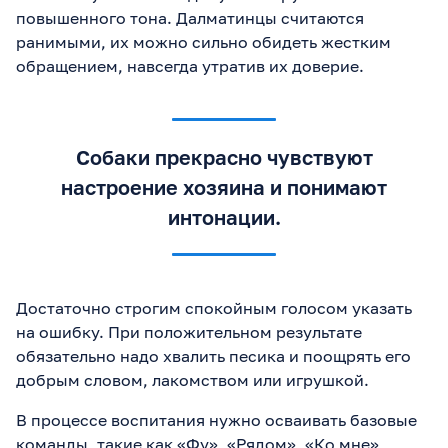
повышенного тона. Далматинцы считаются
ранимыми, их можно сильно обидеть жестким
обращением, навсегда утратив их доверие.
Собаки прекрасно чувствуют
настроение хозяина и понимают
интонации.
Достаточно строгим спокойным голосом указать
на ошибку. При положительном результате
обязательно надо хвалить песика и поощрять его
добрым словом, лакомством или игрушкой.
В процессе воспитания нужно осваивать базовые
команды, такие как «Фу», «Рядом», «Ко мне»,