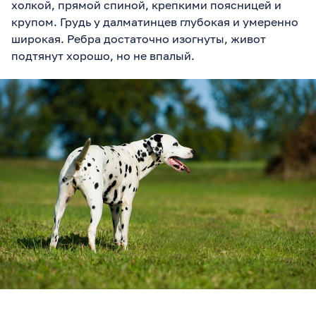
холкой, прямой спиной, крепкими поясницей и
крупом. Грудь у далматинцев глубокая и умеренно
широкая. Ребра достаточно изогнуты, живот
подтянут хорошо, но не впалый.