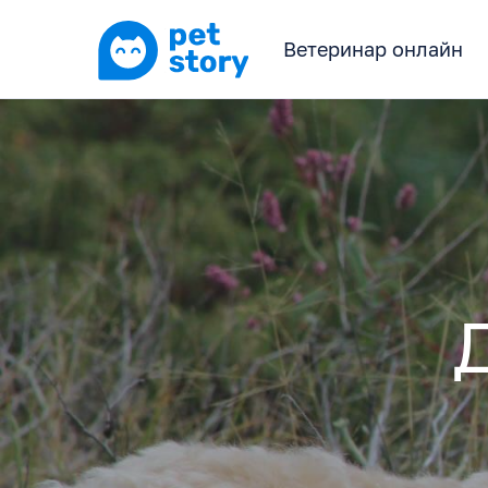
Ветеринар онлайн