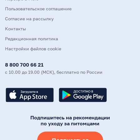
Пользовательское соглашение
Согласие на рассылку
Контакты
Редакционная политика
Настройки файлов cookie
8 800 700 66 21
с 10.00 до 19.00 (МСК), бесплатно по России
Подпишитесь на рекомендации
по уходу за питомцами