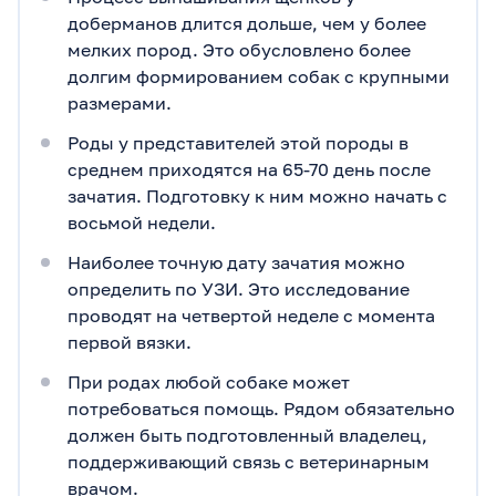
доберманов длится дольше, чем у более
мелких пород. Это обусловлено более
долгим формированием собак с крупными
размерами.
Роды у представителей этой породы в
среднем приходятся на 65-70 день после
зачатия. Подготовку к ним можно начать с
восьмой недели.
Наиболее точную дату зачатия можно
определить по УЗИ. Это исследование
проводят на четвертой неделе с момента
первой вязки.
При родах любой собаке может
потребоваться помощь. Рядом обязательно
должен быть подготовленный владелец,
поддерживающий связь с ветеринарным
врачом.