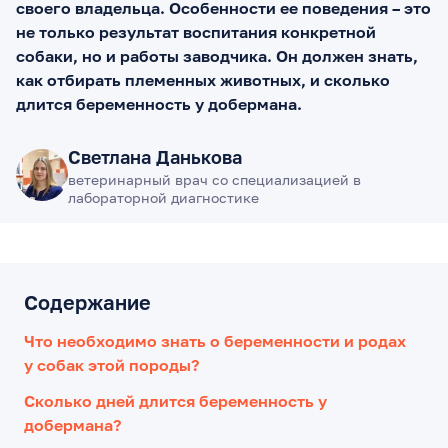
своего владельца. Особенности ее поведения – это
не только результат воспитания конкретной
собаки, но и работы заводчика. Он должен знать,
как отбирать племенных животных, и сколько
длится беременность у добермана.
Светлана Данькова
ветеринарный врач со специализацией в
лабораторной диагностике
Содержание
Что необходимо знать о беременности и родах
у собак этой породы?
Сколько дней длится беременность у
добермана?