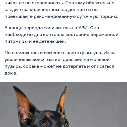
никак ее не ограничивать. Поэтому обязательно
следите за количеством съеденного и не
превышайте рекомендованную суточную порцию.
В конце периода запишитесь на УЗИ. Оно
необходимо для контроля состояния беременной
питомицы и ее детенышей.
По возможности измените частоту выгула. Из-за
увеличивающейся матки, давящей на мочевой
пузырь, собака может не дотерпеть и описаться
дома.