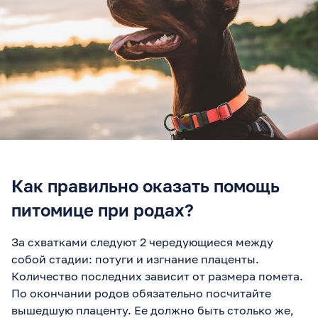
Как правильно оказать помощь
питомице при родах?
За схватками следуют 2 чередующиеся между
собой стадии: потуги и изгнание плаценты.
Количество последних зависит от размера помета.
По окончании родов обязательно посчитайте
вышедшую плаценту. Ее должно быть столько же,