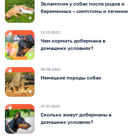
Эклампсия у собак после родов и
беременных – симптомы и лечение
13.10.2023
Чем кормить добермана в
домашних условиях?
06.09.2023
Немецкие породы собак
27.07.2023
Сколько живут доберманы в
домашних условиях?