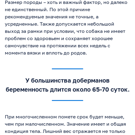
Размер породы – хоть и важный фактор, но далеко
не единственный. По этой причине
рекомендуемые значения не точные, а
усредненные. Также допускается небольшой
выход за рамки при условии, что собака не имеет
проблем со здоровьем и сохраняет хорошее
самочувствие на протяжении всех недель с
момента вязки и вплоть до родов.
У большинства доберманов
беременность длится около 65-70 суток.
При многочисленном помете срок будет меньше,
чем при малочисленном. Значение имеет и общая
кондиция тела. Лишний вес отражается не только