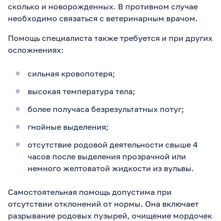
сколько и новорожденных. В противном случае
необходимо связаться с ветеринарным врачом.
Помощь специалиста также требуется и при других
осложнениях:
сильная кровопотеря;
высокая температура тела;
более получаса безрезультатных потуг;
гнойные выделения;
отсутствие родовой деятельности свыше 4
часов после выделения прозрачной или
немного желтоватой жидкости из вульвы.
Самостоятельная помощь допустима при
отсутствии отклонений от нормы. Она включает
разрывание родовых пузырей, очищение мордочек