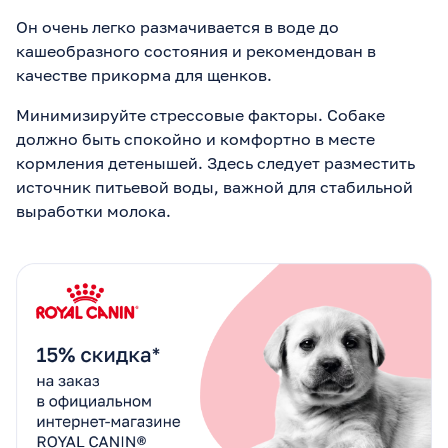
Он очень легко размачивается в воде до
кашеобразного состояния и рекомендован в
качестве прикорма для щенков.
Минимизируйте стрессовые факторы. Собаке
должно быть спокойно и комфортно в месте
кормления детенышей. Здесь следует разместить
источник питьевой воды, важной для стабильной
выработки молока.