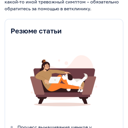
какой-то иной тревожный симптом – обязательно
обратитесь за помощью в ветклинику.
Резюме статьи
Процесс вынашивания щенков у