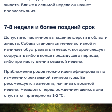
живота. Ближе к седьмой неделе он начнет
провисать вниз.
7-8 неделя и более поздний срок
Допустимо частичное выпадение шерсти в области
живота. Собака становится менее активной и
начинает обустраивать «гнездо», которое следует
соорудить либо в конце предыдущего периода,
либо при наступлении седьмой недели.
Приближение родов можно идентифицировать по
изменению ректальной температуры. Ее
рекомендуется измерять, начиная с восьмой
недели. Незадолго перед рождением щенков она
опустится примерно на 1-2 °С.