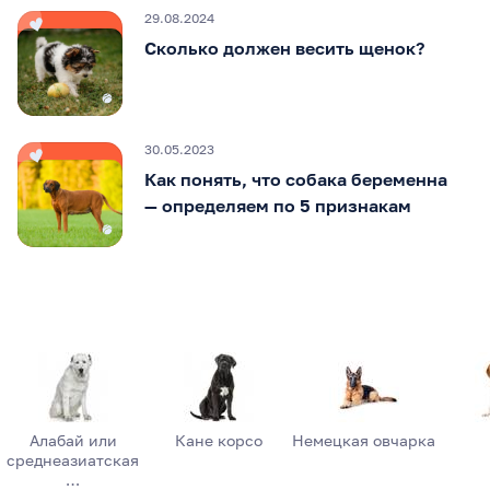
29.08.2024
Сколько должен весить щенок?
30.05.2023
Как понять, что собака беременна
— определяем по 5 признакам
Алабай или
Кане корсо
Немецкая овчарка
среднеазиатская
…