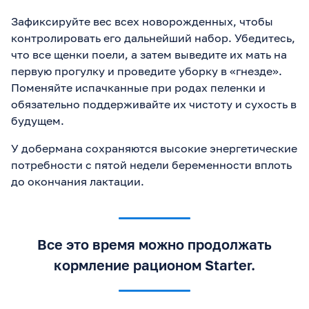
Зафиксируйте вес всех новорожденных, чтобы
контролировать его дальнейший набор. Убедитесь,
что все щенки поели, а затем выведите их мать на
первую прогулку и проведите уборку в «гнезде».
Поменяйте испачканные при родах пеленки и
обязательно поддерживайте их чистоту и сухость в
будущем.
У добермана сохраняются высокие энергетические
потребности с пятой недели беременности вплоть
до окончания лактации.
Все это время можно продолжать
кормление рационом Starter.