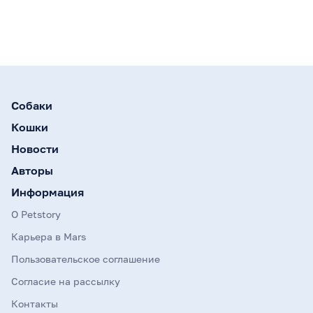
Собаки
Кошки
Новости
Авторы
Информация
О Petstory
Карьера в Mars
Пользовательское соглашение
Согласие на рассылку
Контакты