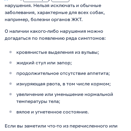
нарушения. Нельзя исключать и обычные
заболевания, характерные для всех собак,
например, болезни органов ЖКТ.
О наличии какого-либо нарушения можно
догадаться по появлению ряда симптомов:
кровянистые выделения из вульвы;
жидкий стул или запор;
продолжительное отсутствие аппетита;
изнуряющая рвота, в том числе кормом;
увеличение или уменьшение нормальной
температуры тела;
вялое и угнетенное состояние.
Если вы заметили что-то из перечисленного или