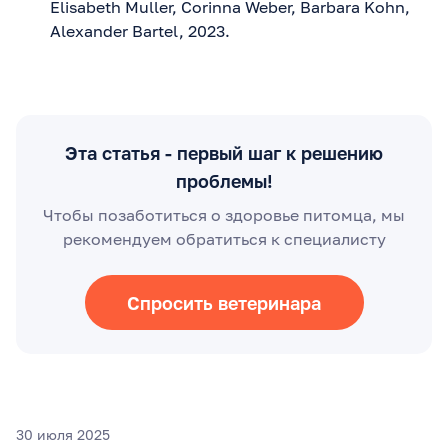
Elisabeth Muller, Corinna Weber, Barbara Kohn,
Alexander Bartel, 2023.
Эта статья - первый шаг к решению
проблемы!
Чтобы позаботиться о здоровье питомца, мы
рекомендуем обратиться к специалисту
Спросить ветеринара
30 июля 2025