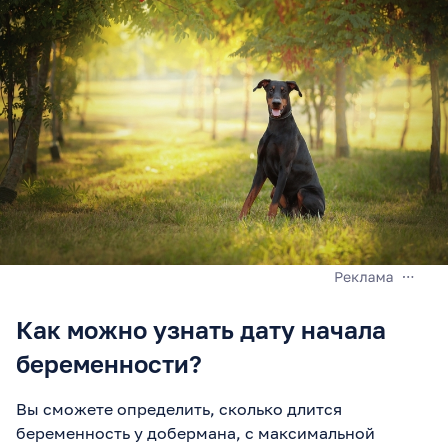
Как можно узнать дату начала
беременности?
Вы сможете определить, сколько длится
беременность у добермана, с максимальной