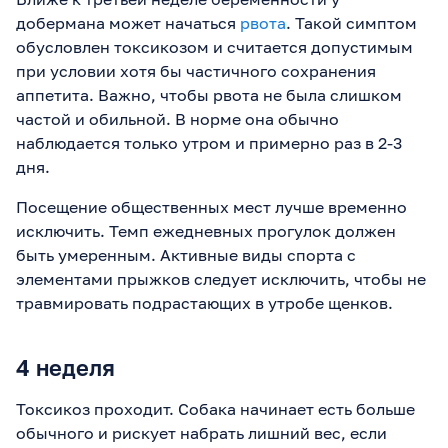
добермана может начаться
рвота
. Такой симптом
обусловлен токсикозом и считается допустимым
при условии хотя бы частичного сохранения
аппетита. Важно, чтобы рвота не была слишком
частой и обильной. В норме она обычно
наблюдается только утром и примерно раз в 2-3
дня.
Посещение общественных мест лучше временно
исключить. Темп ежедневных прогулок должен
быть умеренным. Активные виды спорта с
элементами прыжков следует исключить, чтобы не
травмировать подрастающих в утробе щенков.
4 неделя
Токсикоз проходит. Собака начинает есть больше
обычного и рискует набрать лишний вес, если