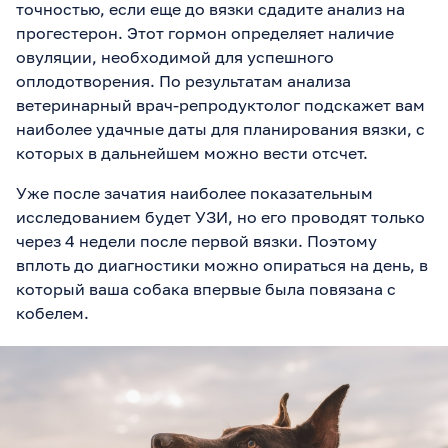
точностью, если еще до вязки сдадите анализ на
прогестерон. Этот гормон определяет наличие
овуляции, необходимой для успешного
оплодотворения. По результатам анализа
ветеринарный врач-репродуктолог подскажет вам
наиболее удачные даты для планирования вязки, с
которых в дальнейшем можно вести отсчет.
Уже после зачатия наиболее показательным
исследованием будет УЗИ, но его проводят только
через 4 недели после первой вязки. Поэтому
вплоть до диагностики можно опираться на день, в
который ваша собака впервые была повязана с
кобелем.