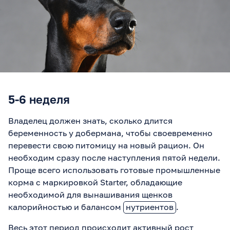
5-6 неделя
Владелец должен знать, сколько длится
беременность у добермана, чтобы своевременно
перевести свою питомицу на новый рацион. Он
необходим сразу после наступления пятой недели.
Проще всего использовать готовые промышленные
корма с маркировкой Starter, обладающие
необходимой для вынашивания щенков
калорийностью и балансом
нутриентов
.
Весь этот период происходит активный рост