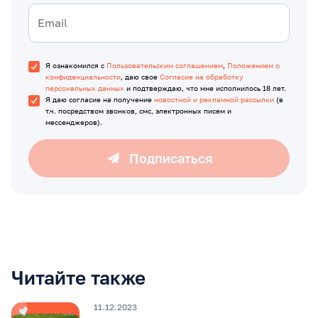
Я ознакомился с
Пользовательским соглашением
,
Положением о
конфиденциальности
, даю свое
Согласие на обработку
персональных данных
и подтверждаю, что мне исполнилось 18 лет.
Я даю согласие на получение
новостной и рекламной рассылки
(в
т.ч. посредством звонков, смс, электронных писем и
мессенджеров).
Подписаться
Читайте также
11.12.2023