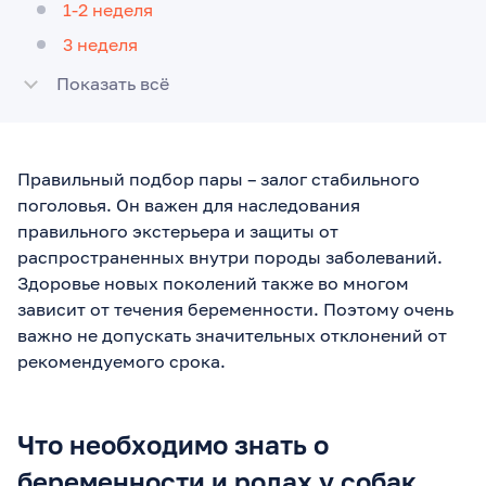
1-2 неделя
3 неделя
Показать всё
Правильный подбор пары – залог стабильного
поголовья. Он важен для наследования
правильного экстерьера и защиты от
распространенных внутри породы заболеваний.
Здоровье новых поколений также во многом
зависит от течения беременности. Поэтому очень
важно не допускать значительных отклонений от
рекомендуемого срока.
Что необходимо знать о
беременности и родах у собак