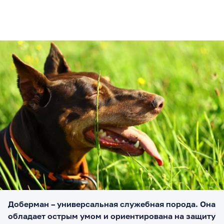
Доберман – универсальная служебная порода. Она
обладает острым умом и ориентирована на защиту