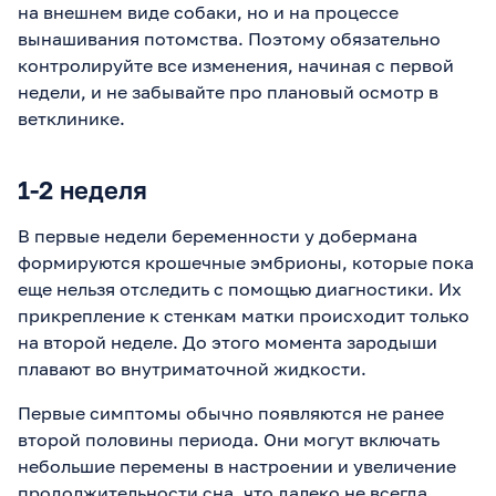
на внешнем виде собаки, но и на процессе
вынашивания потомства. Поэтому обязательно
контролируйте все изменения, начиная с первой
недели, и не забывайте про плановый осмотр в
ветклинике.
1-2 неделя
В первые недели беременности у добермана
формируются крошечные эмбрионы, которые пока
еще нельзя отследить с помощью диагностики. Их
прикрепление к стенкам матки происходит только
на второй неделе. До этого момента зародыши
плавают во внутриматочной жидкости.
Первые симптомы обычно появляются не ранее
второй половины периода. Они могут включать
небольшие перемены в настроении и увеличение
продолжительности сна, что далеко не всегда