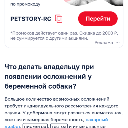
Что делать владельцу при
появлении осложнений у
беременной собаки?
Большое количество возможных осложнений
требует индивидуального рассмотрения каждого
случая. У добермана могут развиться внематочная,
ложная и замершая беременность,
сахарный
диабет
,
пиометра
,
гестоз
и иные опасные