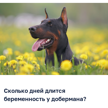
Сколько дней длится
беременность у добермана?