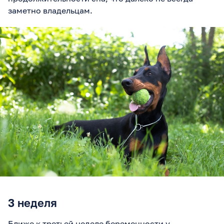
заметно владельцам.
3 неделя
Ближе к третьей неделе беременности у