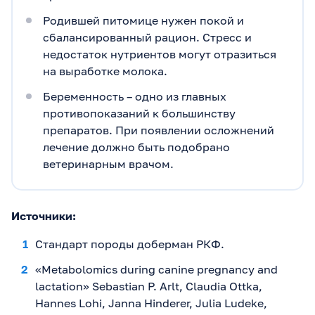
Родившей питомице нужен покой и
сбалансированный рацион. Стресс и
недостаток нутриентов могут отразиться
на выработке молока.
Беременность – одно из главных
противопоказаний к большинству
препаратов. При появлении осложнений
лечение должно быть подобрано
ветеринарным врачом.
Источники:
Стандарт породы доберман РКФ.
«Metabolomics during canine pregnancy and
lactation» Sebastian P. Arlt, Claudia Ottka,
Hannes Lohi, Janna Hinderer, Julia Ludeke,