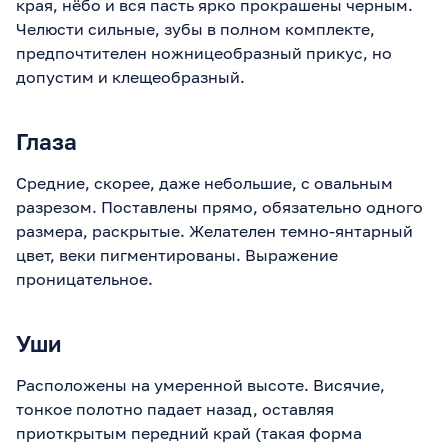
края, нёбо и вся пасть ярко прокрашены черным.
Челюсти сильные, зубы в полном комплекте,
предпочтителен ножницеобразный прикус, но
допустим и клещеобразный.
Глаза
Средние, скорее, даже небольшие, с овальным
разрезом. Поставлены прямо, обязательно одного
размера, раскрытые. Желателен темно-янтарный
цвет, веки пигментированы. Выражение
проницательное.
Уши
Расположены на умеренной высоте. Висячие,
тонкое полотно падает назад, оставляя
приоткрытым передний край (такая форма