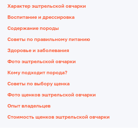
Характер эштрельской овчарки
Воспитание и дрессировка
Содержание породы
Советы по правильному питанию
Здоровье и заболевания
Фото эштрельской овчарки
Кому подходит порода?
Советы по выбору щенка
Фото щенков эштрельской овчарки
Опыт владельцев
Стоимость щенков эштрельской овчарки