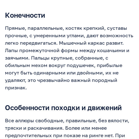
Конечности
Прямые, параллельные, костяк крепкий, суставы
прочные, с умеренными углами, дают возможность
легко передвигаться. Мышечный каркас развит.
Лапы промежуточной формы между кошачьими и
заячьими. Пальцы крупные, собранные, с
обильным мехом вокруг подушечек, прибылые
могут быть одинарными или двойными, их не
удаляют, это чрезвычайно важный породный
признак.
Особенности походки и движений
Все аллюры свободные, правильные, без вялости,
тряски и раскачивания. Более или менее
предпочтительных при показе на ринге нет. При