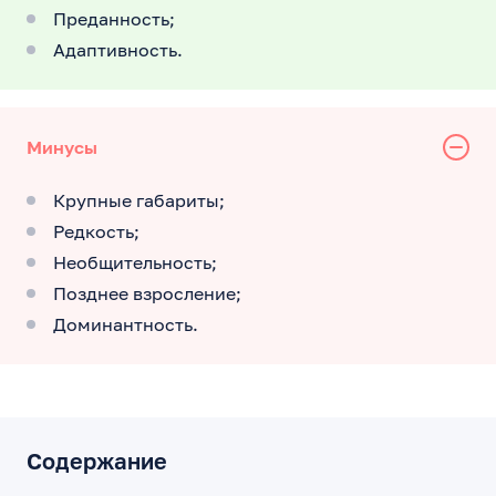
Преданность;
Адаптивность.
Минусы
Крупные габариты;
Редкость;
Необщительность;
Позднее взросление;
Доминантность.
Содержание