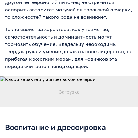
другой четвероногий питомец не стремится
оспорить авторитет могучей эштрельской овчарки,
то сложностей такого рода не возникнет.
Такие свойства характера, как упрямство,
самостоятельность и доминантность могут
тормозить обучение. Владельцу необходимы
твердая рука и умение доказать свое лидерство, не
прибегая к жестким мерам, для новичков эта
порода считается неподходящей.
Воспитание и дрессировка