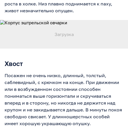
роста в холке. Низ плавно поднимается к паху,
живот незначительно опущен.
Хвост
Посажен не очень низко, длинный, толстый,
саблевидный, с крючком на конце. При движении
или в возбужденном состоянии способен
пониматься выше горизонтали и скручиваться
вперед и в сторону, но никогда не держится над
крупом и не закидывается дальше. В минуты покоя
свободно свисает. У длинношерстных особей
имеет хорошую украшающую опушку.