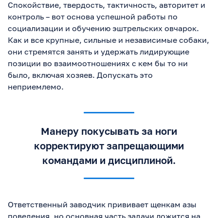
Спокойствие, твердость, тактичность, авторитет и
контроль – вот основа успешной работы по
социализации и обучению эштрельских овчарок.
Как и все крупные, сильные и независимые собаки,
они стремятся занять и удержать лидирующие
позиции во взаимоотношениях с кем бы то ни
было, включая хозяев. Допускать это
неприемлемо.
Манеру покусывать за ноги
корректируют запрещающими
командами и дисциплиной.
Ответственный заводчик прививает щенкам азы
поведения, но основная часть задачи ложится на