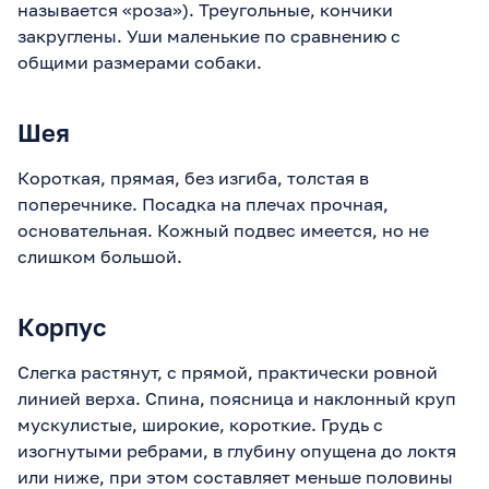
называется «роза»). Треугольные, кончики
закруглены. Уши маленькие по сравнению с
общими размерами собаки.
Шея
Короткая, прямая, без изгиба, толстая в
поперечнике. Посадка на плечах прочная,
основательная. Кожный подвес имеется, но не
слишком большой.
Корпус
Слегка растянут, с прямой, практически ровной
линией верха. Спина, поясница и наклонный круп
мускулистые, широкие, короткие. Грудь с
изогнутыми ребрами, в глубину опущена до локтя
или ниже, при этом составляет меньше половины