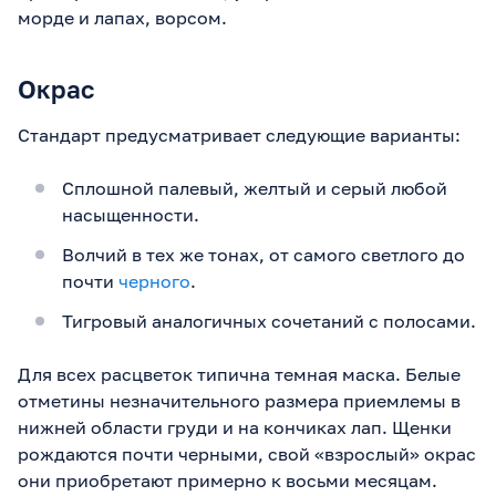
морде и лапах, ворсом.
Окрас
Стандарт предусматривает следующие варианты:
Сплошной палевый, желтый и серый любой
насыщенности.
Волчий в тех же тонах, от самого светлого до
почти
черного
.
Тигровый аналогичных сочетаний с полосами.
Для всех расцветок типична темная маска. Белые
отметины незначительного размера приемлемы в
нижней области груди и на кончиках лап. Щенки
рождаются почти черными, свой «взрослый» окрас
они приобретают примерно к восьми месяцам.