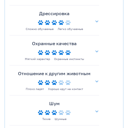
Дрессировка
Сложно обучаемые
Легко обучаемые
Охранные качества
Мягкий характер
Охранные инстинкты
Отношение к другим животным
Плохо ладят
Хорошо идут на контакт
Шум
Тихие
Шумные