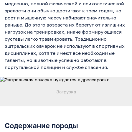
медленно, полной физической и психологической
зрелости они обычно достигают к трем годам, но
рост и мышечную массу набирают значительно
раньше. До этого возраста их берегут от излишних
нагрузок на тренировках, иначе формирующиеся
суставы легко травмировать. Традиционно
эштрельских овчарок не используют в спортивных
дисциплинах, хотя те имеют все необходимые
таланты, но животные успешно работают в
португальской полиции и службе спасения.
Содержание породы