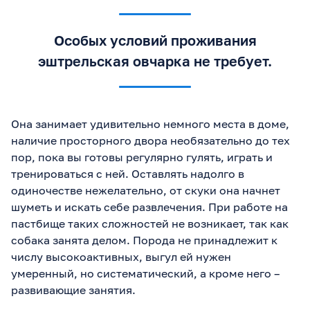
Особых условий проживания
эштрельская овчарка не требует.
Она занимает удивительно немного места в доме,
наличие просторного двора необязательно до тех
пор, пока вы готовы регулярно гулять, играть и
тренироваться с ней. Оставлять надолго в
одиночестве нежелательно, от скуки она начнет
шуметь и искать себе развлечения. При работе на
пастбище таких сложностей не возникает, так как
собака занята делом. Порода не принадлежит к
числу высокоактивных, выгул ей нужен
умеренный, но систематический, а кроме него –
развивающие занятия.