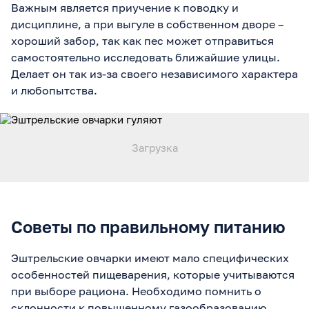
Важным является приучение к поводку и
дисциплине, а при выгуле в собственном дворе –
хороший забор, так как пес может отправиться
самостоятельно исследовать ближайшие улицы.
Делает он так из-за своего независимого характера
и любопытства.
Советы по правильному питанию
Эштрельские овчарки имеют мало специфических
особенностей пищеварения, которые учитываются
при выборе рациона. Необходимо помнить о
склонности к повышенному газообразованию,