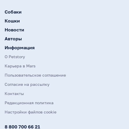
Собаки
Кошки
Новости
Авторы
Информация
О Petstory
Карьера в Mars
Пользовательское соглашение
Согласие на рассылку
Контакты
Редакционная политика
Настройки файлов cookie
8 800 700 66 21