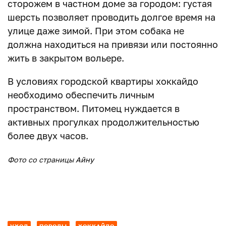
сторожем в частном доме за городом: густая
шерсть позволяет проводить долгое время на
улице даже зимой. При этом собака не
должна находиться на привязи или постоянно
жить в закрытом вольере.
В условиях городской квартиры хоккайдо
необходимо обеспечить личным
пространством. Питомец нуждается в
активных прогулках продолжительностью
более двух часов.
Фото со страницы
Айну