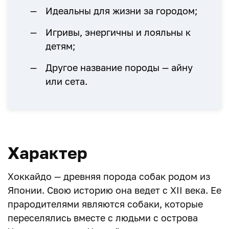
Идеальны для жизни за городом;
Игривы, энергичны и лояльны к
детям;
Другое название породы — айну
или сета.
Характер
Хоккайдо — древняя порода собак родом из
Японии. Свою историю она ведет с XII века. Ее
прародителями являются собаки, которые
переселялись вместе с людьми с острова