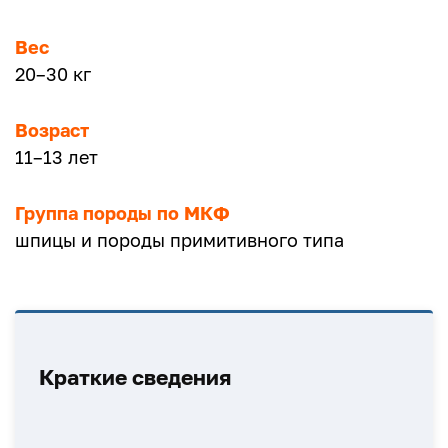
Вес
20–30 кг
Возраст
11–13 лет
Группа породы по МКФ
шпицы и породы примитивного типа
Краткие сведения