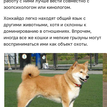
работу с ними лучше вести совместно с
зоопсихологом или
кинологом
.
Хоккайдо легко находят общий язык с
другими животными, хотя и склонны к
доминированию в отношениях. Впрочем,
иногда все же кошки и мелкие грызуны могут
восприниматься ими как объект охоты.