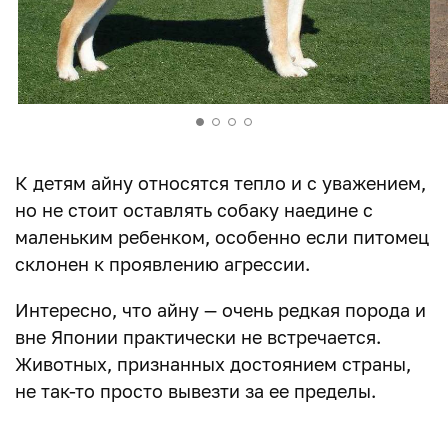
К детям айну относятся тепло и с уважением,
но не стоит оставлять собаку наедине с
маленьким ребенком, особенно если питомец
склонен к проявлению агрессии.
Интересно, что айну — очень редкая порода и
вне Японии практически не встречается.
Животных, признанных достоянием страны,
не так-то просто вывезти за ее пределы.