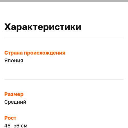
Характеристики
Страна происхождения
Япония
Размер
Средний
Рост
46–56 см