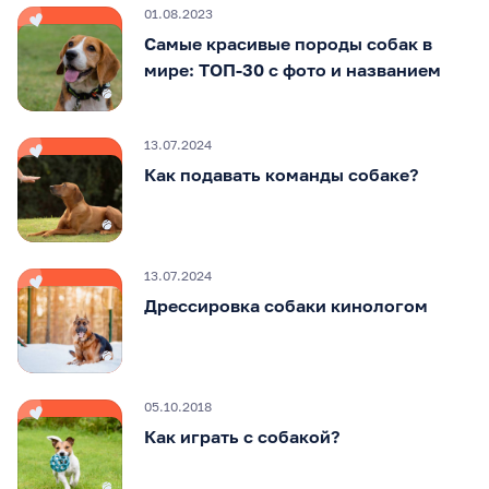
01.08.2023
Самые красивые породы собак в
мире: ТОП-30 с фото и названием
13.07.2024
Как подавать команды собаке?
13.07.2024
Дрессировка собаки кинологом
05.10.2018
Как играть с собакой?