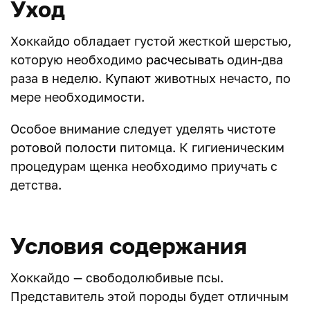
Уход
Хоккайдо обладает густой жесткой шерстью,
которую необходимо
расчесывать
один-два
раза в неделю.
Купают
животных нечасто, по
мере необходимости.
Особое внимание следует уделять чистоте
ротовой полости
питомца. К гигиеническим
процедурам щенка необходимо приучать с
детства.
Условия содержания
Хоккайдо — свободолюбивые псы.
Представитель этой породы будет отличным