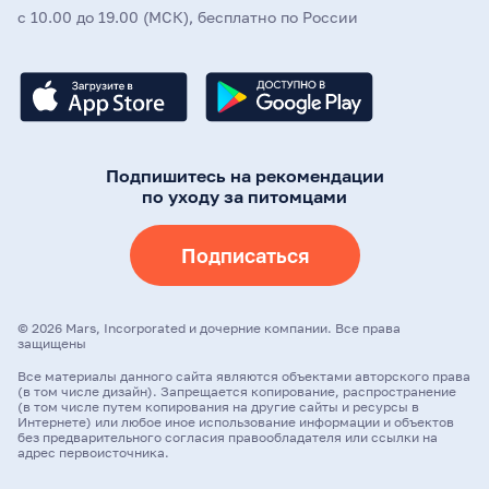
с 10.00 до 19.00 (МСК), бесплатно по России
Подпишитесь на рекомендации
по уходу за питомцами
Подписаться
©
2026
Mars, Incorporated и дочерние компании. Все права
защищены
Все материалы данного сайта являются объектами авторского права
(в том числе дизайн). Запрещается копирование, распространение
(в том числе путем копирования на другие сайты и ресурсы в
Интернете) или любое иное использование информации и объектов
без предварительного согласия правообладателя или ссылки на
адрес первоисточника.