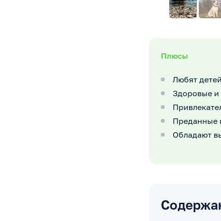
Плюсы
Любят детей
Здоровые и
Привлекате
Преданные 
Обладают в
Содержа