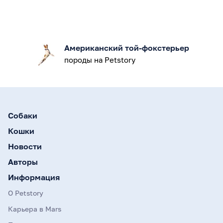
Американский той-фокстерьер
породы на Petstory
Собаки
Кошки
Новости
Авторы
Информация
О Petstory
Карьера в Mars