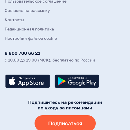
Пользовательское соглашение
Согласие на рассылку
Контакты
Редакционная политика
Настройки файлов cookie
8 800 700 66 21
с 10.00 до 19.00 (МСК), бесплатно по России
Подпишитесь на рекомендации
по уходу за питомцами
Подписаться