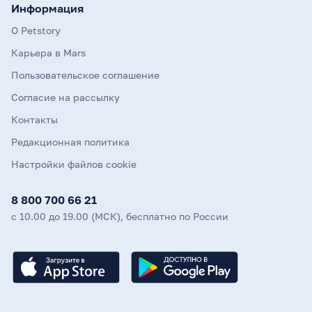
Информация
О Petstory
Карьера в Mars
Пользовательское соглашение
Согласие на рассылку
Контакты
Редакционная политика
Настройки файлов cookie
8 800 700 66 21
с 10.00 до 19.00 (МСК), бесплатно по России