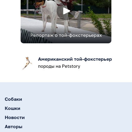
Репортаж о той-фокстерьерах
Американский той-фокстерьер
породы на Petstory
Собаки
Кошки
Новости
Авторы