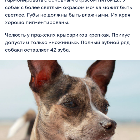
собак с более светлым окрасом мочка может быть
светлее. Губы не должны быть влажными. Их края
хорошо пигментированы.
Челюсть у пражских крысариков крепкая. Прикус
допустим только «ножницы». Полный зубной ряд
собаки оставляет 42 зуба.