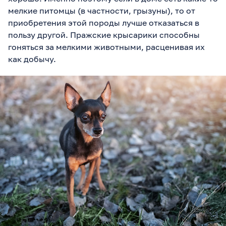
мелкие питомцы (в частности, грызуны), то от
приобретения этой породы лучше отказаться в
пользу другой. Пражские крысарики способны
гоняться за мелкими животными, расценивая их
как добычу.