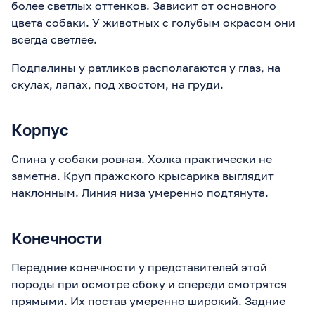
более светлых оттенков. Зависит от основного
цвета собаки. У животных с голубым окрасом они
всегда светлее.
Подпалины у ратликов располагаются у глаз, на
скулах, лапах, под хвостом, на груди.
Корпус
Спина у собаки ровная. Холка практически не
заметна. Круп пражского крысарика выглядит
наклонным. Линия низа умеренно подтянута.
Конечности
Передние конечности у представителей этой
породы при осмотре сбоку и спереди смотрятся
прямыми. Их постав умеренно широкий. Задние