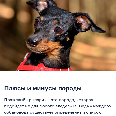
Плюсы и минусы породы
Пражский крысарик – это порода, которая
подойдет не для любого владельца. Ведь у каждого
собаковода существует определенный список