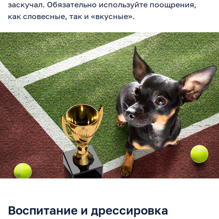
заскучал. Обязательно используйте поощрения,
как словесные, так и «вкусные».
Воспитание и дрессировка