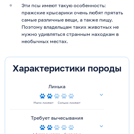
Эти псы имеют такую особенность:
пражские крысарики очень любят прятать
самые различные вещи, а также пищу.
Поэтому владельцам таких животных не
нужно удивляться странным находкам в
необычных местах.
Характеристики породы
Линька
Мало линяют
Сильно линяют
Требует вычесывания