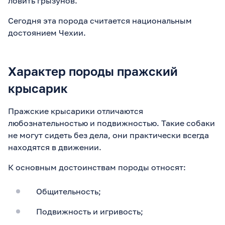
ловить грызунов.
Сегодня эта порода считается национальным
достоянием Чехии.
Характер породы пражский
крысарик
Пражские крысарики отличаются
любознательностью и подвижностью. Такие собаки
не могут сидеть без дела, они практически всегда
находятся в движении.
К основным достоинствам породы относят:
Общительность;
Подвижность и игривость;