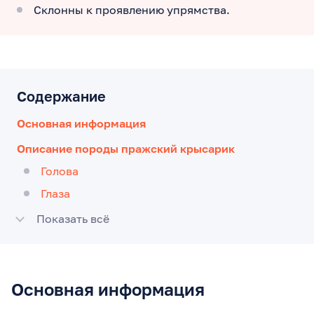
Склонны к проявлению упрямства.
Содержание
Основная информация
Описание породы пражский крысарик
Голова
Глаза
Показать всё
Основная информация