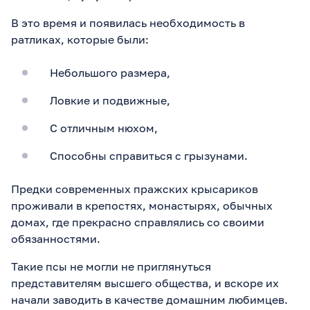
В это время и появилась необходимость в
ратликах, которые были:
Небольшого размера,
Ловкие и подвижные,
С отличным нюхом,
Способны справиться с грызунами.
Предки современных пражских крысариков
проживали в крепостях, монастырях, обычных
домах, где прекрасно справлялись со своими
обязанностями.
Такие псы не могли не приглянуться
представителям высшего общества, и вскоре их
начали заводить в качестве домашним любимцев.