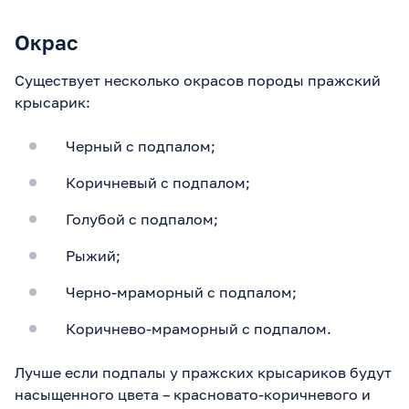
Окрас
Существует несколько окрасов породы пражский
крысарик:
Черный с подпалом;
Коричневый с подпалом;
Голубой с подпалом;
Рыжий;
Черно-мраморный с подпалом;
Коричнево-мраморный с подпалом.
Лучше если подпалы у пражских крысариков будут
насыщенного цвета – красновато-коричневого и