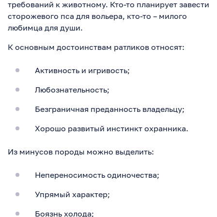
требований к животному. Кто-то планирует завести
сторожевого пса для вольера, кто-то – милого
любимца для души.
К основным достоинствам ратликов относят:
Активность и игривость;
Любознательность;
Безграничная преданность владельцу;
Хорошо развитый инстинкт охранника.
Из минусов породы можно выделить:
Непереносимость одиночества;
Упрямый характер;
Боязнь холода;