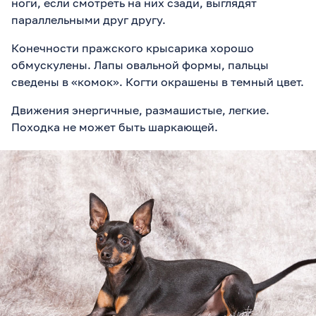
ноги, если смотреть на них сзади, выглядят
параллельными друг другу.
Конечности пражского крысарика хорошо
обмускулены. Лапы овальной формы, пальцы
сведены в «комок». Когти окрашены в темный цвет.
Движения энергичные, размашистые, легкие.
Походка не может быть шаркающей.