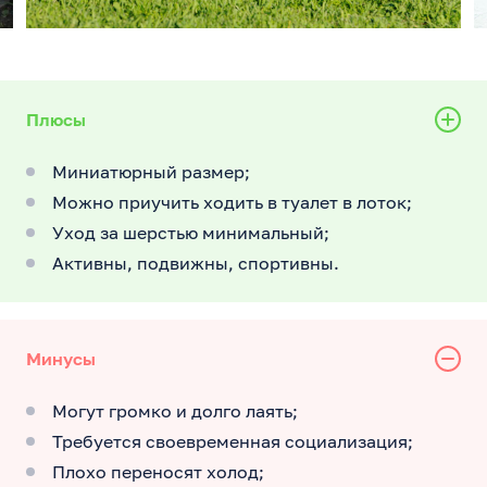
Плюсы
Миниатюрный размер;
Можно приучить ходить в туалет в лоток;
Уход за шерстью минимальный;
Активны, подвижны, спортивны.
Минусы
Могут громко и долго лаять;
Требуется своевременная социализация;
Плохо переносят холод;