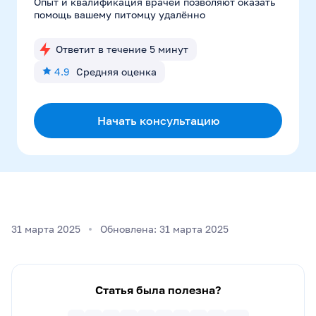
Опыт и квалификация врачей позволяют оказать
помощь вашему питомцу удалённо
Ответит в течение 5 минут
4.9
Средняя оценка
Начать консультацию
31 марта 2025
Обновлена: 31 марта 2025
Статья была полезна?