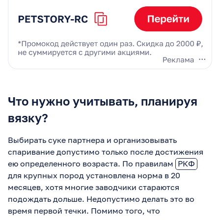
Что нужно учитывать, планируя
вязку?
Выбирать суке партнера и организовывать
спаривание допустимо только после достижения
ею определенного возраста. По правилам
РКФ
для крупных пород установлена норма в 20
месяцев, хотя многие заводчики стараются
подождать дольше. Недопустимо делать это во
время первой течки. Помимо того, что