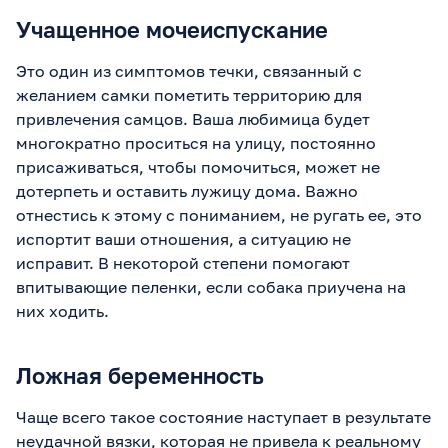
Учащенное мочеиспускание
Это один из симптомов течки, связанный с
желанием самки пометить территорию для
привлечения самцов. Ваша любимица будет
многократно проситься на улицу, постоянно
присаживаться, чтобы помочиться, может не
дотерпеть и оставить лужицу дома. Важно
отнестись к этому с пониманием, не ругать ее, это
испортит ваши отношения, а ситуацию не
исправит. В некоторой степени помогают
впитывающие пеленки, если собака приучена на
них ходить.
Ложная беременность
Чаще всего такое состояние наступает в результате
неудачной вязки, которая не привела к реальному