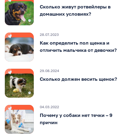
Сколько живут ротвейлеры в
домашних условиях?
28.07.2023
Как определить пол щенка и
отличить мальчика от девочки?
29.08.2024
Сколько должен весить щенок?
04.03.2022
Почему у собаки нет течки – 9
причин