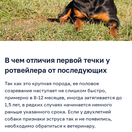
В чем отличия первой течки у
ротвейлера от последующих
Так как это крупная порода, ее половое
созревание наступает не слишком быстро,
примерно в 8-12 месяцев, иногда затягивается до
1,5 лет, в редких случаях начинается немного
раньше указанного срока. Если у двухлетней
собаки признаки эструса так и не появились,
необходимо обратиться к ветеринару.