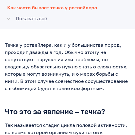
Как часто бывает течка у ротвейлера
Показать всё
Течка у ротвейлера, как и у большинства пород,
проходит дважды в год. Обычно этому не
сопутствуют нарушения или проблемы, но
владельцу обязательно нужно знать о сложностях,
которые могут возникнуть, и о мерах борьбы с
ними. В этом случае совместное сосуществование
с любимицей будет вполне комфортным.
Что это за явление – течка?
Так называется стадия цикла половой активности,
во время которой организм суки готов к