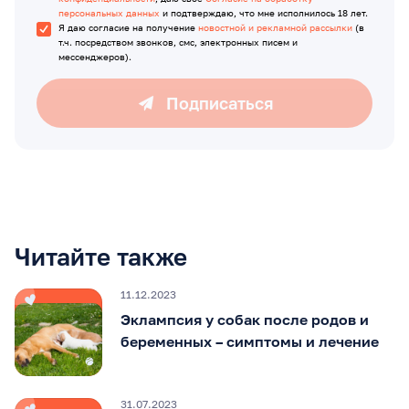
персональных данных
и подтверждаю, что мне исполнилось 18 лет.
Я даю согласие на получение
новостной и рекламной рассылки
(в
т.ч. посредством звонков, смс, электронных писем и
мессенджеров).
Подписаться
Читайте также
11.12.2023
Эклампсия у собак после родов и
беременных – симптомы и лечение
31.07.2023