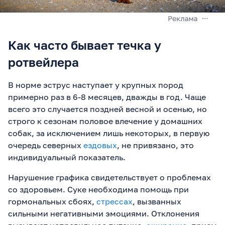
Как часто бывает течка у
ротвейлера
В норме эструс наступает у крупных пород
примерно раз в 6-8 месяцев, дважды в год. Чаще
всего это случается поздней весной и осенью, но
строго к сезонам половое влечение у домашних
собак, за исключением лишь некоторых, в первую
очередь северных
ездовых
, не привязано, это
индивидуальный показатель.
Нарушение графика свидетельствует о проблемах
со здоровьем. Суке необходима помощь при
гормональных сбоях,
стрессах
, вызванных
сильными негативными эмоциями. Отклонения