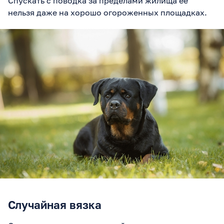
Спускать с поводка за пределами жилища ее
нельзя даже на хорошо огороженных площадках.
Случайная вязка