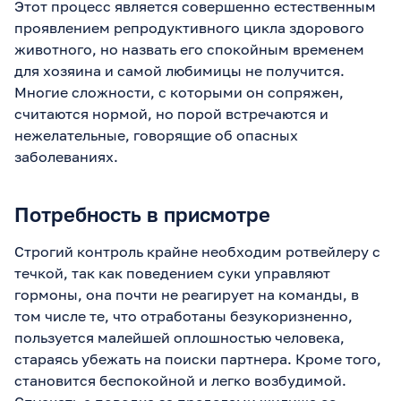
Этот процесс является совершенно естественным
проявлением репродуктивного цикла здорового
животного, но назвать его спокойным временем
для хозяина и самой любимицы не получится.
Многие сложности, с которыми он сопряжен,
считаются нормой, но порой встречаются и
нежелательные, говорящие об опасных
заболеваниях.
Потребность в присмотре
Строгий контроль крайне необходим ротвейлеру с
течкой, так как поведением суки управляют
гормоны, она почти не реагирует на команды, в
том числе те, что отработаны безукоризненно,
пользуется малейшей оплошностью человека,
стараясь убежать на поиски партнера. Кроме того,
становится беспокойной и легко возбудимой.