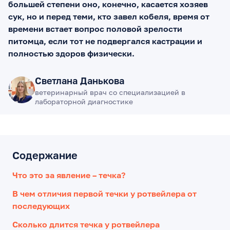
большей степени оно, конечно, касается хозяев
сук, но и перед теми, кто завел кобеля, время от
времени встает вопрос половой зрелости
питомца, если тот не подвергался кастрации и
полностью здоров физически.
Светлана Данькова
ветеринарный врач со специализацией в
лабораторной диагностике
Содержание
Что это за явление – течка?
В чем отличия первой течки у ротвейлера от
последующих
Сколько длится течка у ротвейлера