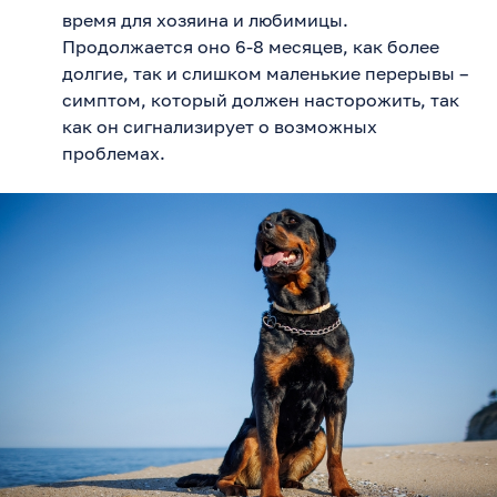
время для хозяина и любимицы.
Продолжается оно 6-8 месяцев, как более
долгие, так и слишком маленькие перерывы –
симптом, который должен насторожить, так
как он сигнализирует о возможных
проблемах.