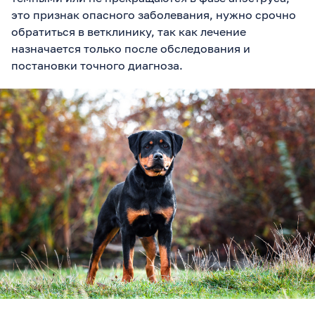
это признак опасного заболевания, нужно срочно
обратиться в ветклинику, так как лечение
назначается только после обследования и
постановки точного диагноза.