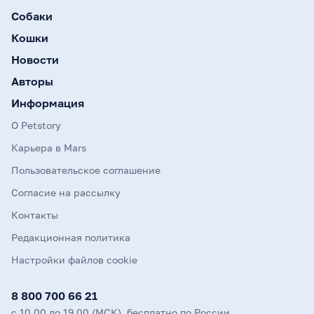
Собаки
Кошки
Новости
Авторы
Информация
О Petstory
Карьера в Mars
Пользовательское соглашение
Согласие на рассылку
Контакты
Редакционная политика
Настройки файлов cookie
8 800 700 66 21
с 10.00 до 19.00 (МСК), бесплатно по России