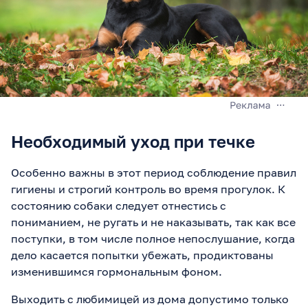
Необходимый уход при течке
Особенно важны в этот период соблюдение правил
гигиены и строгий контроль во время прогулок. К
состоянию собаки следует отнестись с
пониманием, не ругать и не наказывать, так как все
поступки, в том числе полное непослушание, когда
дело касается попытки убежать, продиктованы
изменившимся гормональным фоном.
Выходить с любимицей из дома допустимо только