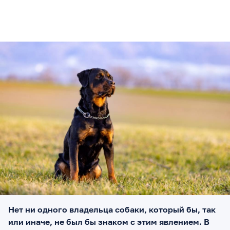
Нет ни одного владельца собаки, который бы, так
или иначе, не был бы знаком с этим явлением. В