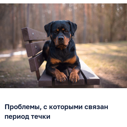
Проблемы, с которыми связан
период течки