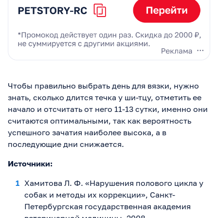
Чтобы правильно выбрать день для вязки, нужно
знать, сколько длится течка у ши-тцу, отметить ее
начало и отсчитать от него 11-13 сутки, именно они
считаются оптимальными, так как вероятность
успешного зачатия наиболее высока, а в
последующие дни снижается.
Источники:
Хамитова Л. Ф. «Нарушения полового цикла у
собак и методы их коррекции», Санкт-
Петербургская государственная академия