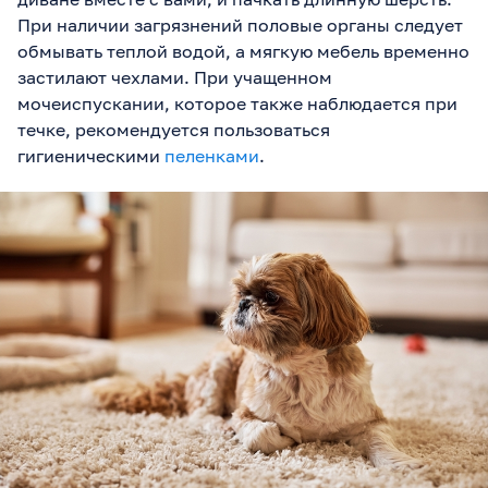
При наличии загрязнений половые органы следует
обмывать теплой водой, а мягкую мебель временно
застилают чехлами. При учащенном
мочеиспускании, которое также наблюдается при
течке, рекомендуется пользоваться
гигиеническими
пеленками
.