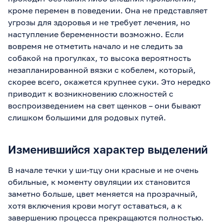
кроме перемен в поведении. Она не представляет
угрозы для здоровья и не требует лечения, но
наступление беременности возможно. Если
вовремя не отметить начало и не следить за
собакой на прогулках, то высока вероятность
незапланированной вязки с кобелем, который,
скорее всего, окажется крупнее суки. Это нередко
приводит к возникновению сложностей с
воспроизведением на свет щенков – они бывают
слишком большими для родовых путей.
Изменившийся характер выделений
В начале течки у ши-тцу они красные и не очень
обильные, к моменту овуляции их становится
заметно больше, цвет меняется на прозрачный,
хотя включения крови могут оставаться, а к
завершению процесса прекращаются полностью.