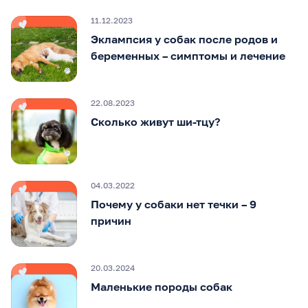
11.12.2023
Эклампсия у собак после родов и
беременных – симптомы и лечение
22.08.2023
Сколько живут ши-тцу?
04.03.2022
Почему у собаки нет течки – 9
причин
20.03.2024
Маленькие породы собак