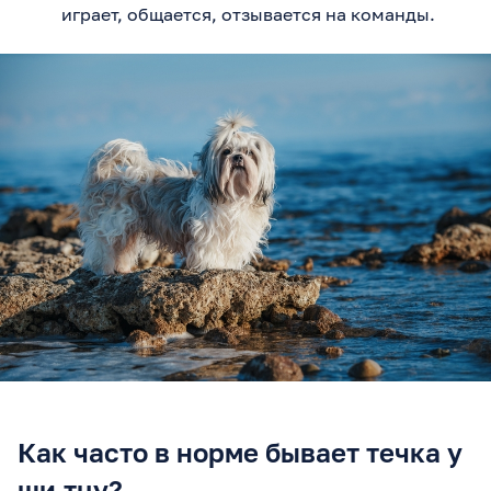
играет, общается, отзывается на команды.
Как часто в норме бывает течка у
ши-тцу?