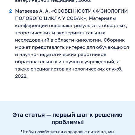
ветеринарной медицины, 2008.
Матвеева А. А. «ОСОБЕННОСТИ ФИЗИОЛОГИИ
ПОЛОВОГО ЦИКЛА У СОБАК», Материалы
конференции освещают результаты обзорных,
теоретических и экспериментальных
исследований в области кинологии. Сборник
может представлять интерес для обучающихся
и научно-педагогических работников
образовательных и научных учреждений, а
также специалистов кинологических служб,
2022.
Эта статья — первый шаг к решению
проблемы!
Чтобы позаботиться о здоровье питомца, мы