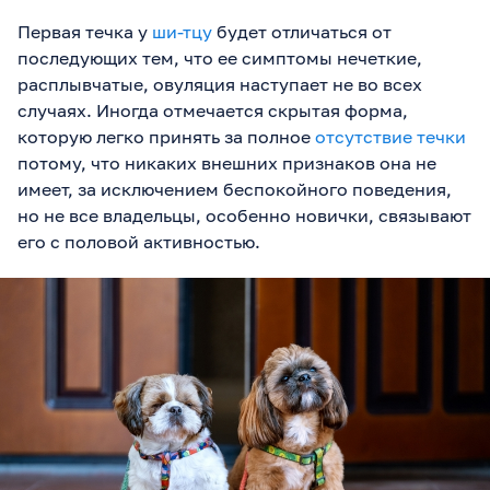
Первая течка у
ши-тцу
будет отличаться от
последующих тем, что ее симптомы нечеткие,
расплывчатые, овуляция наступает не во всех
случаях. Иногда отмечается скрытая форма,
которую легко принять за полное
отсутствие течки
потому, что никаких внешних признаков она не
имеет, за исключением беспокойного поведения,
но не все владельцы, особенно новички, связывают
его с половой активностью.