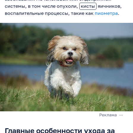
системы, в том числе опухоли,
кисты
яичников,
воспалительные процессы, такие как
пиометра
.
Главные особенности ухода за