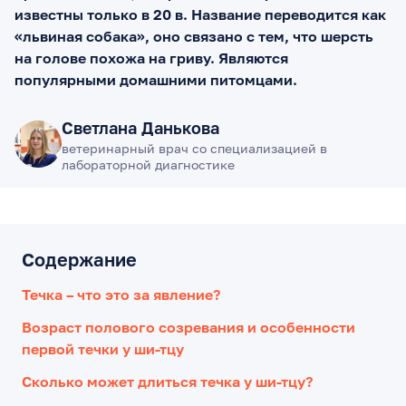
известны только в 20 в. Название переводится как
«львиная собака», оно связано с тем, что шерсть
на голове похожа на гриву. Являются
популярными домашними питомцами.
Светлана Данькова
ветеринарный врач со специализацией в
лабораторной диагностике
Содержание
Течка – что это за явление?
Возраст полового созревания и особенности
первой течки у ши-тцу
Сколько может длиться течка у ши-тцу?