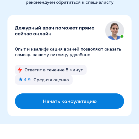
рекомендуем
обратиться к специалисту
Дежурный врач поможет прямо
сейчас онлайн
Опыт и квалификация врачей позволяют оказать
помощь вашему питомцу удалённо
Ответит в течение 5 минут
4.9
Средняя оценка
Начать консультацию