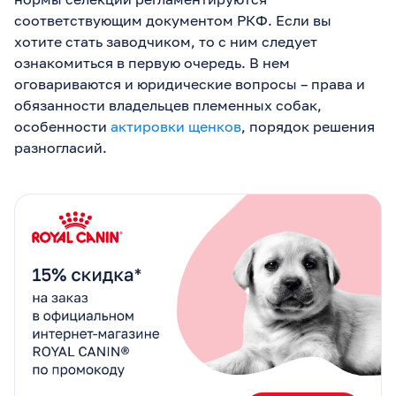
соответствующим документом РКФ. Если вы
хотите стать заводчиком, то с ним следует
ознакомиться в первую очередь. В нем
оговариваются и юридические вопросы – права и
обязанности владельцев племенных собак,
особенности
актировки щенков
, порядок решения
разногласий.