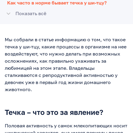
Как часто в норме бывает течка у ши-тцу?
Показать всё
Мы собрали в статье информацию о том, что такое
течка у ши-тцу, какие процессы в организме на нее
воздействуют, что нужно делать при возможных
осложнениях, как правильно ухаживать за
любимицей на этом этапе. Владельцы
сталкиваются с репродуктивной активностью у
девочек уже в первый год жизни домашнего
животного.
Течка – что это за явление?
Половая активность у самок млекопитающих носит
циклический характер, она имеет периоды покоя,