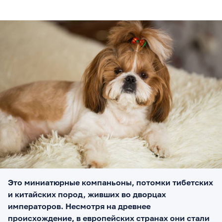
Это миниатюрные компаньоны, потомки тибетских
и китайских пород, живших во дворцах
императоров. Несмотря на древнее
происхождение, в европейских странах они стали