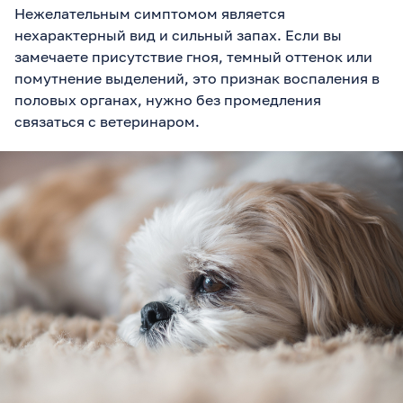
Нежелательным симптомом является
нехарактерный вид и сильный запах. Если вы
замечаете присутствие гноя, темный оттенок или
помутнение выделений, это признак воспаления в
половых органах, нужно без промедления
связаться с ветеринаром.