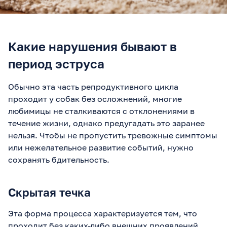
Какие нарушения бывают в
период эструса
Обычно эта часть репродуктивного цикла
проходит у собак без осложнений, многие
любимицы не сталкиваются с отклонениями в
течение жизни, однако предугадать это заранее
нельзя. Чтобы не пропустить тревожные симптомы
или нежелательное развитие событий, нужно
сохранять бдительность.
Скрытая течка
Эта форма процесса характеризуется тем, что
проходит без каких-либо внешних проявлений,