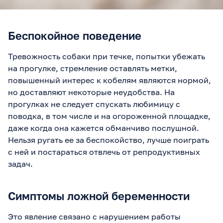
Беспокойное поведение
Тревожность собаки при течке, попытки убежать
на прогулке, стремление оставлять метки,
повышенный интерес к кобелям являются нормой,
но доставляют некоторые неудобства. На
прогулках не следует спускать любимицу с
поводка, в том числе и на огороженной площадке,
даже когда она кажется обманчиво послушной.
Нельзя ругать ее за беспокойство, лучше поиграть
с ней и постараться отвлечь от репродуктивных
задач.
Симптомы ложной беременности
Это явление связано с нарушением работы