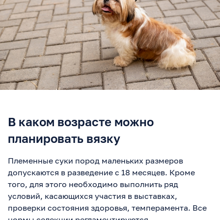
В каком возрасте можно
планировать вязку
Племенные суки пород маленьких размеров
допускаются в разведение с 18 месяцев. Кроме
того, для этого необходимо выполнить ряд
условий, касающихся участия в выставках,
проверки состояния здоровья, темперамента. Все
нормы селекции регламентируются