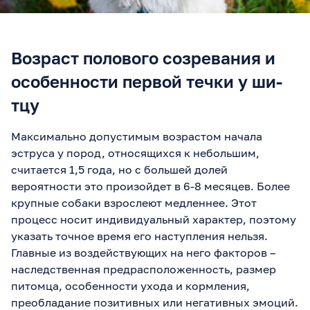
Возраст полового созревания и
особенности первой течки у ши-
тцу
Максимально допустимым возрастом начала
эструса у пород, относящихся к небольшим,
считается 1,5 года, но с большей долей
вероятности это произойдет в 6-8 месяцев. Более
крупные собаки взрослеют медленнее. Этот
процесс носит индивидуальный характер, поэтому
указать точное время его наступления нельзя.
Главные из воздействующих на него факторов –
наследственная предрасположенность, размер
питомца, особенности ухода и кормления,
преобладание позитивных или негативных эмоций.