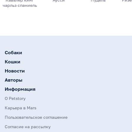
чарльз спаниель
Собаки
Кошки
Новости
Авторы
Информация
О Petstory
Карьера в Mars
Пользовательское соглашение
Согласие на рассылку