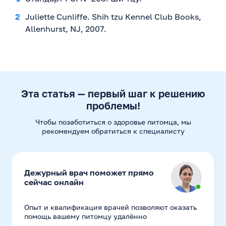
Juliette Cunliffe. Shih tzu Kennel Club Books,
Allenhurst, NJ, 2007.
Эта статья — первый шаг к решению
проблемы!
Чтобы позаботиться о здоровье питомца, мы
рекомендуем
обратиться к специалисту
Дежурный врач поможет прямо
сейчас онлайн
Опыт и квалификация врачей позволяют оказать
помощь вашему питомцу удалённо