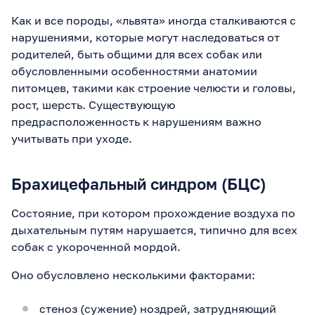
Как и все породы, «львята» иногда сталкиваются с
нарушениями, которые могут наследоваться от
родителей, быть общими для всех собак или
обусловленными особенностями анатомии
питомцев, такими как строение челюсти и головы,
рост, шерсть. Существующую
предрасположенность к нарушениям важно
учитывать при уходе.
Брахицефальный синдром (БЦС)
Состояние, при котором прохождение воздуха по
дыхательным путям нарушается, типично для всех
собак с укороченной мордой.
Оно обусловлено несколькими факторами:
стеноз (сужение) ноздрей, затрудняющий