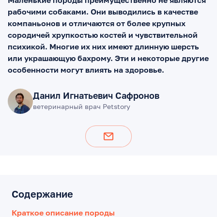
рабочими собаками. Они выводились в качестве
компаньонов и отличаются от более крупных
сородичей хрупкостью костей и чувствительной
психикой. Многие их них имеют длинную шерсть
или украшающую бахрому. Эти и некоторые другие
особенности могут влиять на здоровье.
Данил Игнатьевич Сафронов
ветеринарный врач Petstory
Содержание
Краткое описание породы