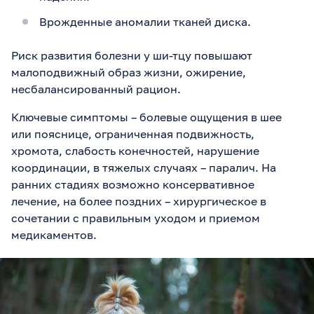
Врожденные аномалии тканей диска.
Риск развития болезни у ши-тцу повышают
малоподвижный образ жизни, ожирение,
несбалансированный рацион.
Ключевые симптомы – болевые ощущения в шее
или пояснице, ограниченная подвижность,
хромота, слабость конечностей, нарушение
координации, в тяжелых случаях – паралич. На
ранних стадиях возможно консервативное
лечение, на более поздних – хирургическое в
сочетании с правильным уходом и приемом
медикаментов.