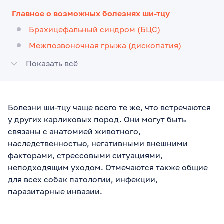
Главное о возможных болезнях ши-тцу
Брахицефальный синдром (БЦС)
Межпозвоночная грыжа (дископатия)
Показать всё
Болезни ши-тцу чаще всего те же, что встречаются
у других карликовых пород. Они могут быть
связаны с анатомией животного,
наследственностью, негативными внешними
факторами, стрессовыми ситуациями,
неподходящим уходом. Отмечаются также общие
для всех собак патологии, инфекции,
паразитарные инвазии.