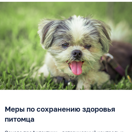
Меры по сохранению здоровья
питомца