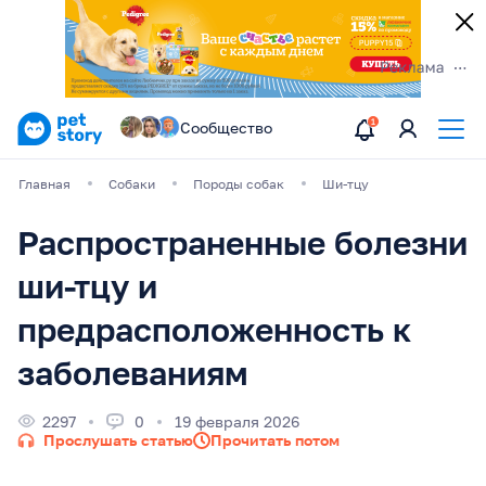
Сообщество
Главная
Собаки
Породы собак
Ши-тцу
Распространенные болезни
ши-тцу и
предрасположенность к
заболеваниям
2297
0
19 февраля 2026
Прослушать статью
Прочитать потом