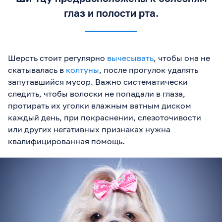
глаз и полости рта.
Шерсть стоит регулярно
вычесывать
, чтобы она не
скатывалась в
колтуны
, после прогулок удалять
запутавшийся мусор. Важно систематически
следить, чтобы волоски не попадали в глаза,
протирать их уголки влажным ватным диском
каждый день, при покраснении, слезоточивости
или других негативных признаках нужна
квалифицированная помощь.