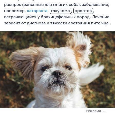
распространенные для многих собак заболевания,
например,
катаракта
,
глаукома
,
проптоз
,
встречающийся у брахицефальных пород. Лечение
зависит от диагноза и тяжести состояния питомца.