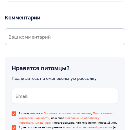
Комментарии
Нравятся питомцы?
Подпишитесь на еженедельную рассылку
Я ознакомился с
Пользовательским соглашением
,
Положением о
конфиденциальности
, даю свое
Согласие на обработку
персональных данных
и подтверждаю, что мне исполнилось 18 лет.
Я даю согласие на получение
новостной и рекламной рассылки
(в