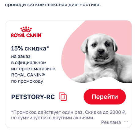
проводится комплексная диагностика.