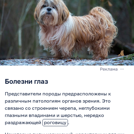
Болезни глаз
Представители породы предрасположены к
различным патологиям органов зрения. Это
связано со строением черепа, неглубокими
глазными впадинами и шерстью, нередко
раздражающей
роговицу
.