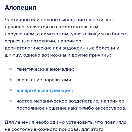
Алопеция
Частичное или полное выпадение шерсти, как
правило, является не самостоятельным
нарушением, а симптомом, указывающим на более
серьезные патологии, например,
дерматологические или эндокринные болезни у
ши-тцу, однако возможны и другие причины:
генетические аномалии;
заражение паразитами;
аллергическая реакция
;
частое механическое воздействие, например,
постоянное ношение каких-либо аксессуаров.
Для лечения необходимо установить, что повлияло
на состояние кожного покрова, для этого