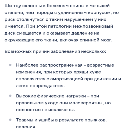
Ши-тцу склонны к болезням спины в меньшей
степени, чем породы с удлиненным корпусом, но
риск столкнуться с таким нарушением у них
имеется. При этой патологии межпозвонковый
диск смещается и оказывает давление на
окружающие его ткани, включая спинной мозг.
Возможных причин заболевания несколько:
Наиболее распространенная – возрастные
изменения, при которых хрящи хуже
справляются с амортизацией при движении и
легко повреждаются.
Высокие физические нагрузки – при
правильном уходе они маловероятны, но
полностью не исключены.
Травмы и ушибы в результате прыжков,
падения.