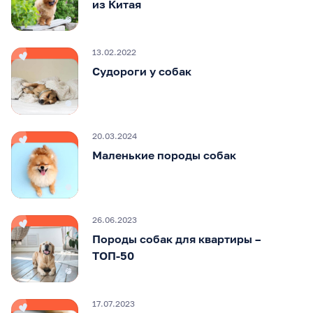
из Китая
13.02.2022
Судороги у собак
20.03.2024
Маленькие породы собак
26.06.2023
Породы собак для квартиры –
ТОП-50
17.07.2023