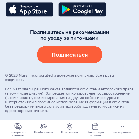
Подпишитесь на рекомендации
по уходу за питомцами
Подписаться
©
2026
Mars, Incorporated и дочерние компании. Все права
защищены
Все материалы данного сайта являются объектами авторского права
(в том числе дизайн). Запрещается копирование, распространение
(в том числе путем копирования на другие сайты и ресурсы в
Интернете) или любое иное использование информации и объектов
без предварительного согласия правообладателя или ссылки на
адрес первоисточника.
Ветеринар
Сообщество
Страховка
Календарь
Все сервисы
онлайн
питомца