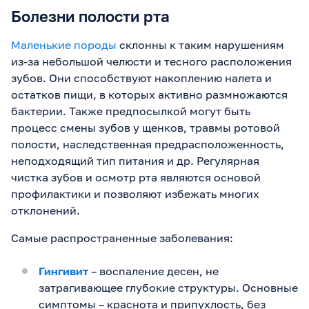
Болезни полости рта
Маленькие породы
склонны к таким нарушениям
из-за небольшой челюсти и тесного расположения
зубов. Они способствуют накоплению налета и
остатков пищи, в которых активно размножаются
бактерии. Также предпосылкой могут быть
процесс смены зубов у щенков, травмы ротовой
полости, наследственная предрасположенность,
неподходящий тип питания и др. Регулярная
чистка зубов и осмотр рта являются основой
профилактики и позволяют избежать многих
отклонений.
Самые распространенные заболевания:
Гингивит
– воспаление десен, не
затрагивающее глубокие структуры. Основные
симптомы – краснота и припухлость, без