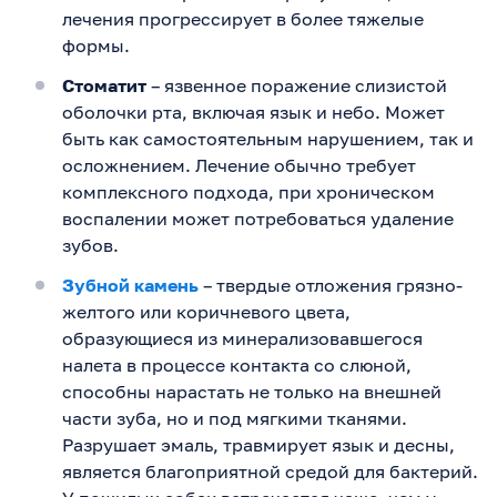
лечения прогрессирует в более тяжелые
формы.
Стоматит
– язвенное поражение слизистой
оболочки рта, включая язык и небо. Может
быть как самостоятельным нарушением, так и
осложнением. Лечение обычно требует
комплексного подхода, при хроническом
воспалении может потребоваться удаление
зубов.
Зубной камень
– твердые отложения грязно-
желтого или коричневого цвета,
образующиеся из минерализовавшегося
налета в процессе контакта со слюной,
способны нарастать не только на внешней
части зуба, но и под мягкими тканями.
Разрушает эмаль, травмирует язык и десны,
является благоприятной средой для бактерий.