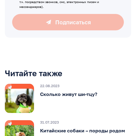
т.ч. посредством звонков, смс, электронных писем и
мессенджеров).
Подписаться
Читайте также
22.08.2023
Сколько живут ши-тцу?
31.07.2023
Китайские собаки – породы родом