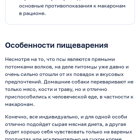
основные противопоказания к макаронам
в рационе.
Особенности пищеварения
Несмотря на то, что псы являются прямыми
потомками волков, на деле питомцы уже давно и
очень сильно отошли от их повадок и вкусовых
предпочтений. Домашние собаки переваривают не
только мясо, кости и траву, но и отлично
приспособились к человеческой еде, в частности к
макаронам.
Конечно, все индивидуально, и для одной особи
отлично подойдет сырая мясная диета, а другая
будет хорошо себя чувствовать только на вареных
продуктах или исключительно на сухом корме.