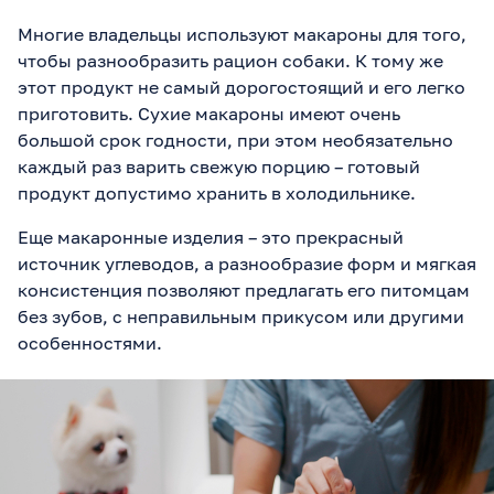
Многие владельцы используют макароны для того,
чтобы разнообразить рацион собаки. К тому же
этот продукт не самый дорогостоящий и его легко
приготовить. Сухие макароны имеют очень
большой срок годности, при этом необязательно
каждый раз варить свежую порцию – готовый
продукт допустимо хранить в холодильнике.
Еще макаронные изделия – это прекрасный
источник углеводов, а разнообразие форм и мягкая
консистенция позволяют предлагать его питомцам
без зубов, с неправильным прикусом или другими
особенностями.