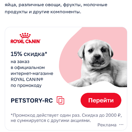
яйца, различные овощи, фрукты, молочные
продукты и другие компоненты.