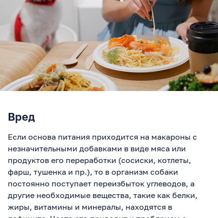
Вред
Если основа питания приходится на макароны с
незначительными добавками в виде мяса или
продуктов его переработки (сосиски, котлеты,
фарш, тушенка и пр.), то в организм собаки
постоянно поступает переизбыток углеводов, а
другие необходимые вещества, такие как белки,
жиры, витамины и минералы, находятся в