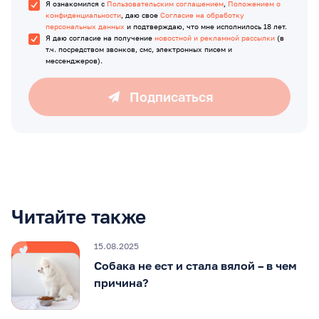
Я ознакомился с
Пользовательским соглашением
,
Положением о
конфиденциальности
, даю свое
Согласие на обработку
персональных данных
и подтверждаю, что мне исполнилось 18 лет.
Я даю согласие на получение
новостной и рекламной рассылки
(в
т.ч. посредством звонков, смс, электронных писем и
мессенджеров).
Подписаться
Читайте также
15.08.2025
Собака не ест и стала вялой – в чем
причина?