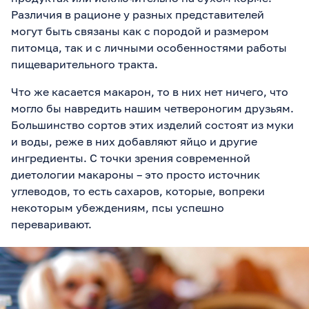
Различия в рационе у разных представителей
могут быть связаны как с породой и размером
питомца, так и с личными особенностями работы
пищеварительного тракта.
Что же касается макарон, то в них нет ничего, что
могло бы навредить нашим четвероногим друзьям.
Большинство сортов этих изделий состоят из муки
и воды, реже в них добавляют яйцо и другие
ингредиенты. С точки зрения современной
диетологии макароны – это просто источник
углеводов, то есть сахаров, которые, вопреки
некоторым убеждениям, псы успешно
переваривают.