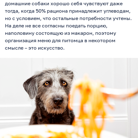
домашние собаки хорошо себя чувствуют даже
тогда, когда 50% рациона принадлежит углеводам,
но с условием, что остальные потребности учтены.
На деле не все согласны поедать порцию,
наполовину состоящую из макарон, поэтому
организация меню для питомца в некотором
смысле – это искусство.