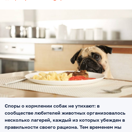
Споры о кормлении собак не утихают: в
сообществе любителей животных организовалось
несколько лагерей, каждый из которых убежден в
правильности своего рациона. Тем временем мы