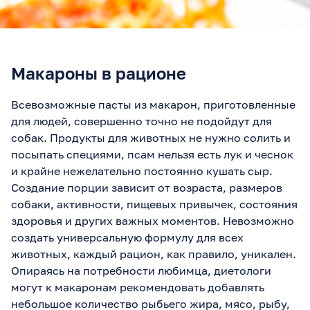
Макароны в рационе
Всевозможные пасты из макарон, приготовленные
для людей, совершенно точно не подойдут для
собак. Продукты для животных не нужно солить и
посыпать специями, псам нельзя есть лук и чеснок
и крайне нежелательно постоянно кушать сыр.
Создание порции зависит от возраста, размеров
собаки, активности, пищевых привычек, состояния
здоровья и других важных моментов. Невозможно
создать универсальную формулу для всех
животных, каждый рацион, как правило, уникален.
Опираясь на потребности любимца, диетологи
могут к макаронам рекомендовать добавлять
небольшое количество рыбьего жира, мясо, рыбу,