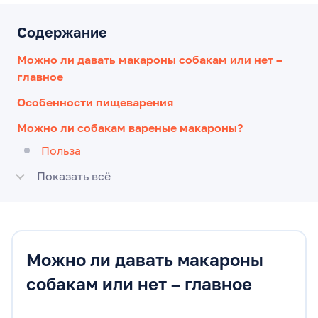
Содержание
Можно ли давать макароны собакам или нет –
главное
Особенности пищеварения
Можно ли собакам вареные макароны?
Польза
Показать всё
Можно ли давать макароны
собакам или нет – главное