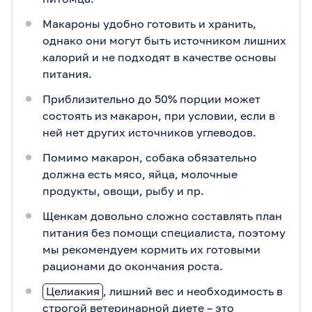
Макароны удобно готовить и хранить,
однако они могут быть источником лишних
калорий и не подходят в качестве основы
питания.
Приблизительно до 50% порции может
состоять из макарон, при условии, если в
ней нет других источников углеводов.
Помимо макарон, собака обязательно
должна есть мясо, яйца, молочные
продукты, овощи, рыбу и пр.
Щенкам довольно сложно составлять план
питания без помощи специалиста, поэтому
мы рекомендуем кормить их готовыми
рационами до окончания роста.
Целиакия
, лишний вес и необходимость в
строгой ветеринарной диете – это