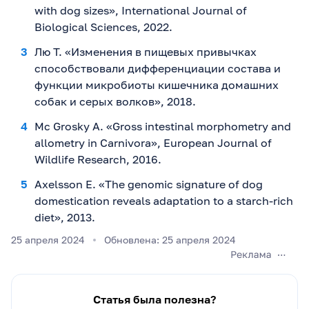
with dog sizes», International Journal of
Biological Sciences, 2022.
Лю Т. «Изменения в пищевых привычках
способствовали дифференциации состава и
функции микробиоты кишечника домашних
собак и серых волков», 2018.
Mc Grosky A. «Gross intestinal morphometry and
allometry in Carnivora», European Journal of
Wildlife Research, 2016.
Axelsson E. «The genomic signature of dog
domestication reveals adaptation to a starch-rich
diet», 2013.
25 апреля 2024
Обновлена: 25 апреля 2024
Статья была полезна?