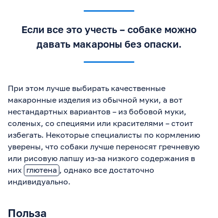
Если все это учесть ­– собаке можно
давать макароны без опаски.
При этом лучше выбирать качественные
макаронные изделия из обычной муки, а вот
нестандартных вариантов – из бобовой муки,
соленых, со специями или красителями – стоит
избегать. Некоторые специалисты по кормлению
уверены, что собаки лучше переносят гречневую
или рисовую лапшу из-за низкого содержания в
них
глютена
, однако все достаточно
индивидуально.
Польза