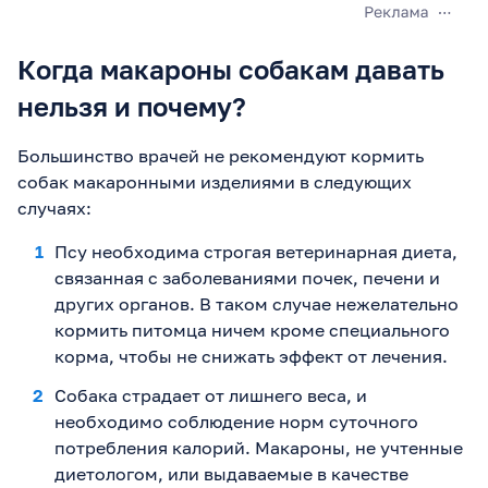
Когда макароны собакам давать
нельзя и почему?
Большинство врачей не рекомендуют кормить
собак макаронными изделиями в следующих
случаях:
Псу необходима строгая ветеринарная диета,
связанная с заболеваниями почек, печени и
других органов. В таком случае нежелательно
кормить питомца ничем кроме специального
корма, чтобы не снижать эффект от лечения.
Собака страдает от лишнего веса, и
необходимо соблюдение норм суточного
потребления калорий. Макароны, не учтенные
диетологом, или выдаваемые в качестве