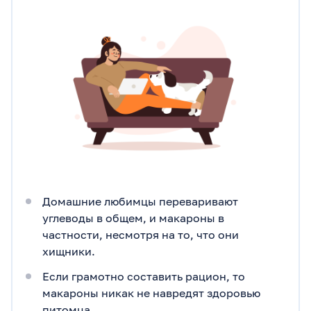
Домашние любимцы переваривают
углеводы в общем, и макароны в
частности, несмотря на то, что они
хищники.
Если грамотно составить рацион, то
макароны никак не навредят здоровью
питомца.