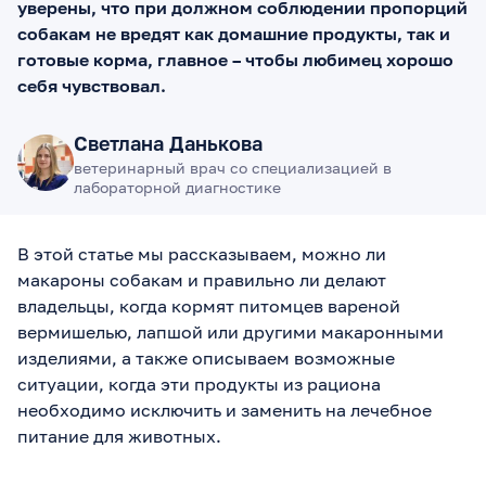
уверены, что при должном соблюдении пропорций
собакам не вредят как домашние продукты, так и
готовые корма, главное – чтобы любимец хорошо
себя чувствовал.
Светлана Данькова
ветеринарный врач со специализацией в
лабораторной диагностике
В этой статье мы рассказываем, можно ли
макароны собакам и правильно ли делают
владельцы, когда кормят питомцев вареной
вермишелью, лапшой или другими макаронными
изделиями, а также описываем возможные
ситуации, когда эти продукты из рациона
необходимо исключить и заменить на лечебное
питание для животных.