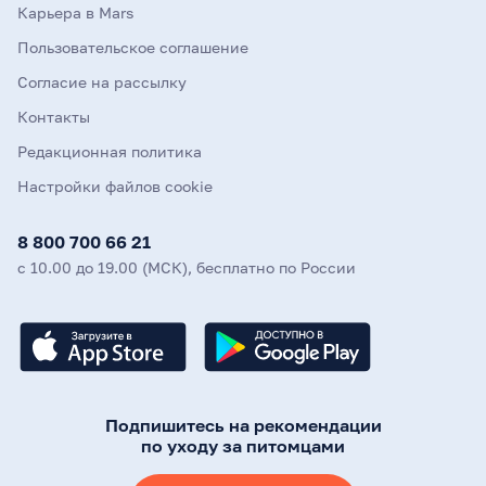
Карьера в Mars
Пользовательское соглашение
Согласие на рассылку
Контакты
Редакционная политика
Настройки файлов cookie
8 800 700 66 21
с 10.00 до 19.00 (МСК), бесплатно по России
Подпишитесь на рекомендации
по уходу за питомцами