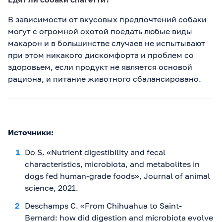
В зависимости от вкусовых предпочтений собаки
могут с огромной охотой поедать любые виды
макарон и в большинстве случаев не испытывают
при этом никакого дискомфорта и проблем со
здоровьем, если продукт не является основой
рациона, и питание животного сбалансировано.
Источники:
Do S. «Nutrient digestibility and fecal
characteristics, microbiota, and metabolites in
dogs fed human-grade foods», Journal of animal
science, 2021.
Deschamps C. «From Chihuahua to Saint-
Bernard: how did digestion and microbiota evolve