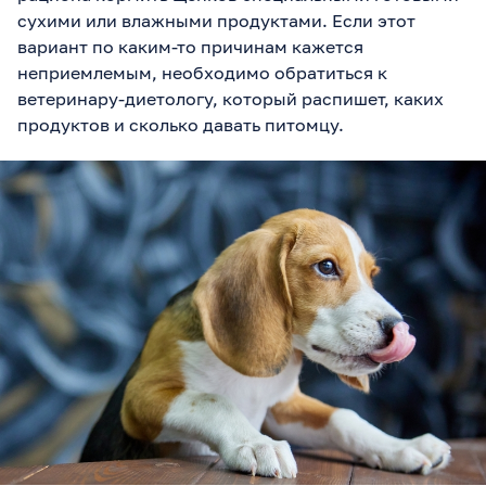
сухими или влажными продуктами. Если этот
вариант по каким-то причинам кажется
неприемлемым, необходимо обратиться к
ветеринару-диетологу, который распишет, каких
продуктов и сколько давать питомцу.