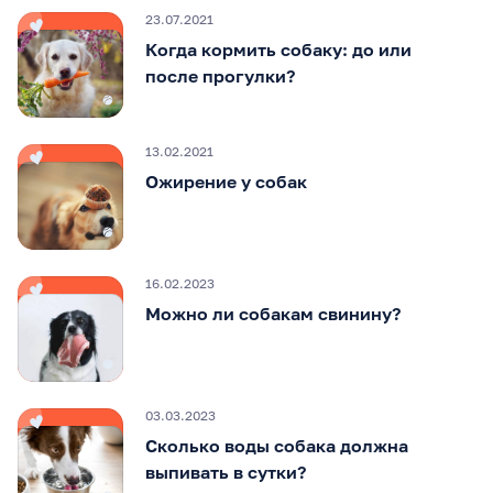
23.07.2021
Когда кормить собаку: до или
после прогулки?
13.02.2021
Ожирение у собак
16.02.2023
Можно ли собакам свинину?
03.03.2023
Сколько воды собака должна
выпивать в сутки?