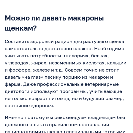
Можно ли давать макароны
щенкам?
Составить здоровый рацион для растущего щенка
самостоятельно достаточно сложно. Необходимо
учитывать потребности в калориях, белках,
углеводах, жирах, незаменимых кислотах, кальции
и фосфоре, железе и т.д. Совсем точно не стоит
давать «на глаз» песику порцию из макарон и
фарша. Даже профессиональные ветеринарные
диетологи используют программы, учитывающие
не только возраст питомца, но и будущий размер,
состояние здоровья.
Именно поэтому мы рекомендуем владельцам без
должного опыта в правильном составлении
рациона кормить щенков специальными готовыми