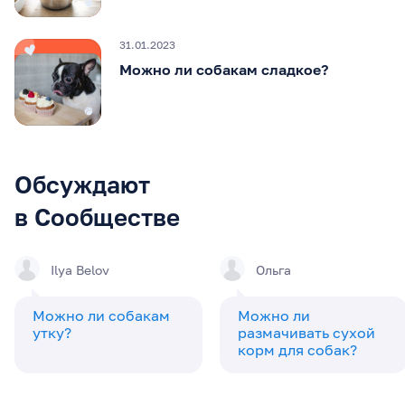
31.01.2023
Можно ли собакам сладкое?
Обсуждают
в Сообществе
Ilya Belov
Ольга
Можно ли собакам
Можно ли
утку?
размачивать сухой
корм для собак?