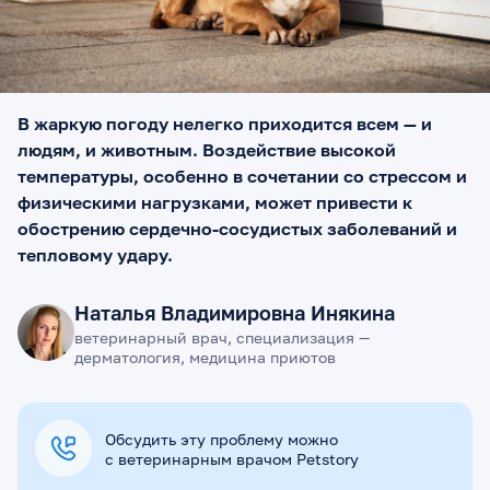
В жаркую погоду нелегко приходится всем — и
людям, и животным. Воздействие высокой
температуры, особенно в сочетании со стрессом и
физическими нагрузками, может привести к
обострению сердечно-сосудистых заболеваний и
тепловому удару.
Наталья Владимировна Инякина
ветеринарный врач, специализация —
дерматология, медицина приютов
Обсудить эту проблему можно
с ветеринарным врачом Petstory