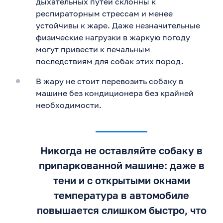
дыхательных путей склонны к
респираторным стрессам и менее
устойчивы к жаре. Даже незначительные
физические нагрузки в жаркую погоду
могут привести к печальным
последствиям для собак этих пород.
В жару не стоит перевозить собаку в
машине без кондиционера без крайней
необходимости.
Никогда не оставляйте собаку в
припаркованной машине: даже в
тени и с открытыми окнами
температура в автомобиле
повышается слишком быстро, что