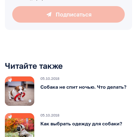
Подписаться
Читайте также
05.10.2018
Собака не спит ночью. Что делать?
05.10.2018
Как выбрать одежду для собаки?