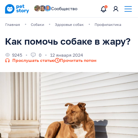
Сообщество
Главная
Собаки
Здоровье собак
Профилактика
Как помочь собаке в жару?
9245
0
12 января 2024
Прослушать статью
Прочитать потом