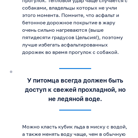
прогулок. Тепловой удар чаще случается с
собаками, владельцы которых не учли
этого момента. Помните, что асфальт и
бетонное дорожное покрытие в жару
очень сильно нагреваются (выше
пятидесяти градусов Цельсия!), поэтому
лучше избегать асфальтированных
дорожек во время прогулок с собакой.
У питомца всегда должен быть
доступ к свежей прохладной, но
не ледяной воде.
Можно класть кубик льда в миску с водой,
а также менять воду чаще, чем в обычную