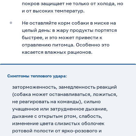
покров защищает не только от холода, но
и от высоких температур.
Не оставляйте корм собаки в миске на
целый день: в жару продукты портятся
быстрее, и это может привести к
отравлению питомца. Особенно это
касается влажных рационов.
Симптомы теплового удара:
заторможенность, замедленность реакций
(собака может останавливаться, ложиться,
не реагировать на команды), сильно
учащенное или затрудненное дыхание,
дыхание с открытым ртом, слабость,
изменение цвета слизистых оболочек
ротовой полости от ярко-розового и