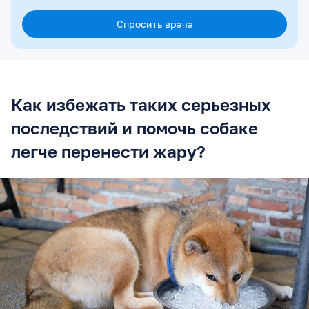
Спросить врача
Как избежать таких серьезных
последствий и помочь собаке
легче перенести жару?