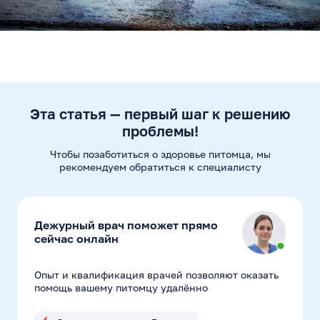
Эта статья — первый шаг к решению
проблемы!
Чтобы позаботиться о здоровье питомца, мы
рекомендуем
обратиться к специалисту
Дежурный врач поможет прямо
сейчас онлайн
Опыт и квалификация врачей позволяют оказать
помощь вашему питомцу удалённо