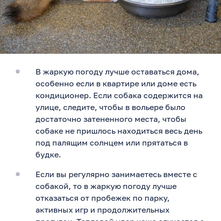
В жаркую погоду лучше оставаться дома,
особенно если в квартире или доме есть
кондиционер. Если собака содержится на
улице, следите, чтобы в вольере было
достаточно затененного места, чтобы
собаке не пришлось находиться весь день
под палящим солнцем или прятаться в
будке.
Если вы регулярно занимаетесь вместе с
собакой, то в жаркую погоду лучше
отказаться от пробежек по парку,
активных игр и продолжительных