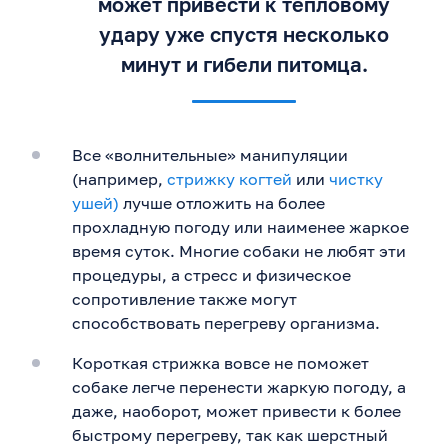
может привести к тепловому
удару уже спустя несколько
минут и гибели питомца.
Все «волнительные» манипуляции
(например,
стрижку когтей
или
чистку
ушей)
лучше отложить на более
прохладную погоду или наименее жаркое
время суток. Многие собаки не любят эти
процедуры, а стресс и физическое
сопротивление также могут
способствовать перегреву организма.
Короткая стрижка вовсе не поможет
собаке легче перенести жаркую погоду, а
даже, наоборот, может привести к более
быстрому перегреву, так как шерстный