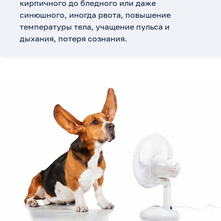
кирпичного до бледного или даже
синюшного, иногда рвота, повышение
температуры тела, учащение пульса и
дыхания, потеря сознания.