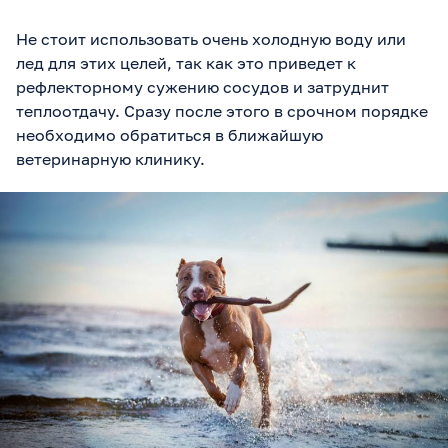
Не стоит использовать очень холодную воду или
лед для этих целей, так как это приведет к
рефлекторному сужению сосудов и затруднит
теплоотдачу. Сразу после этого в срочном порядке
необходимо обратиться в ближайшую
ветеринарную клинику.