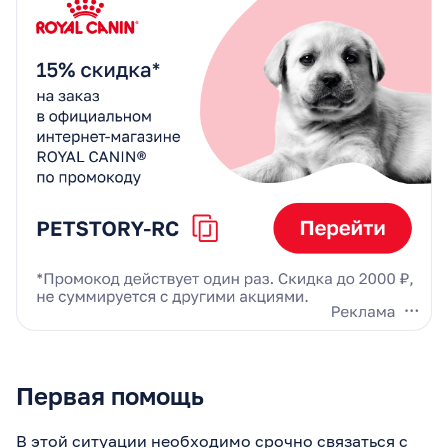
Первая помощь
В этой ситуации необходимо срочно связаться с