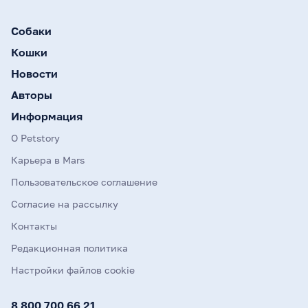
Собаки
Кошки
Новости
Авторы
Информация
О Petstory
Карьера в Mars
Пользовательское соглашение
Согласие на рассылку
Контакты
Редакционная политика
Настройки файлов cookie
8 800 700 66 21