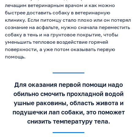
лечащим ветеринарным врачом и как можно
быстрее доставить собаку в ветеринарную
клинику. Если питомцу стало плохо или он потерял
сознание на асфальте, нужно сначала переместить
собаку в тень и на грунтовое покрытие, чтобы
уменьшить тепловое воздействие горячей
поверхности, а уже потом оказывать первую
помощь.
Для оказания первой помощи надо
обильно смочить прохладной водой
ушные раковины, область живота и
подушечки лап собаки, это поможет
снизить температуру тела.