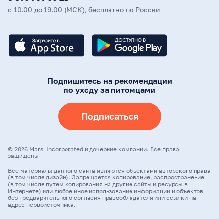
с 10.00 до 19.00 (МСК), бесплатно по России
Подпишитесь на рекомендации
по уходу за питомцами
Подписаться
©
2026
Mars, Incorporated и дочерние компании. Все права
защищены
Все материалы данного сайта являются объектами авторского права
(в том числе дизайн). Запрещается копирование, распространение
(в том числе путем копирования на другие сайты и ресурсы в
Интернете) или любое иное использование информации и объектов
без предварительного согласия правообладателя или ссылки на
адрес первоисточника.