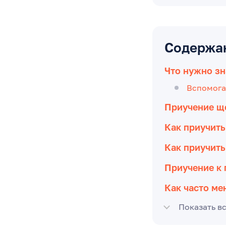
Содержа
Что нужно зн
Вспомога
Приучение ще
Как приучить
Как приучить
Приучение к 
Как часто ме
Показать в