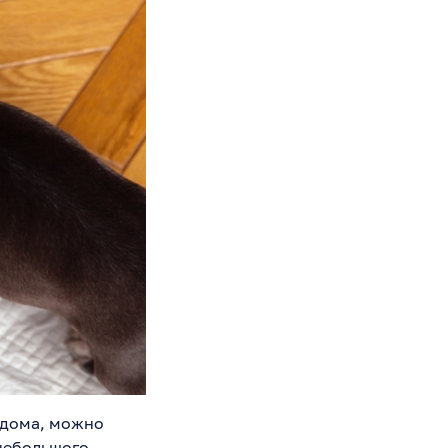
 дома, можно
 небольшого