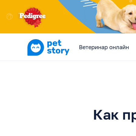
Ветеринар онлайн
Как п