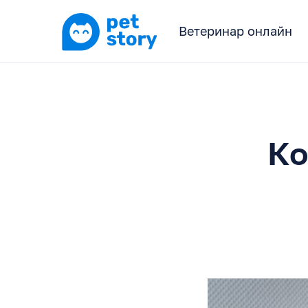
Ветеринар онлайн
Ко