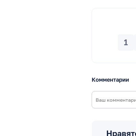
1
Комментарии
Нравят