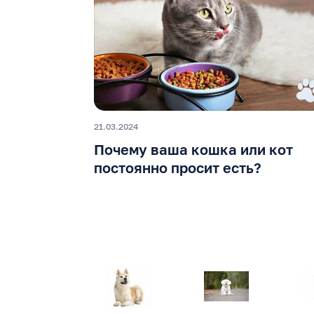
21.03.2024
Почему ваша кошка или кот
постоянно просит есть?