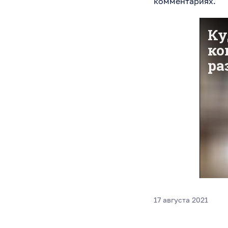
комментариях.
17 августа 2021