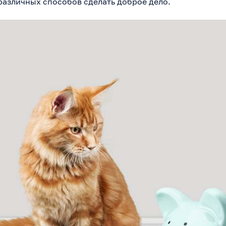
различных способов сделать доброе дело.