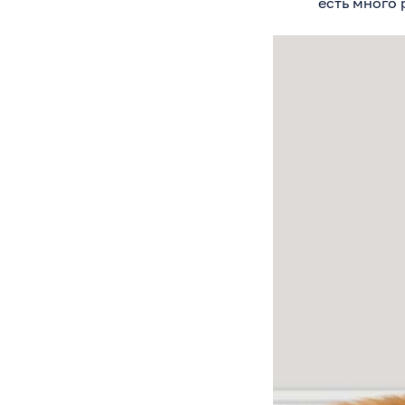
есть много 