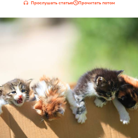
Прослушать статью
Прочитать потом