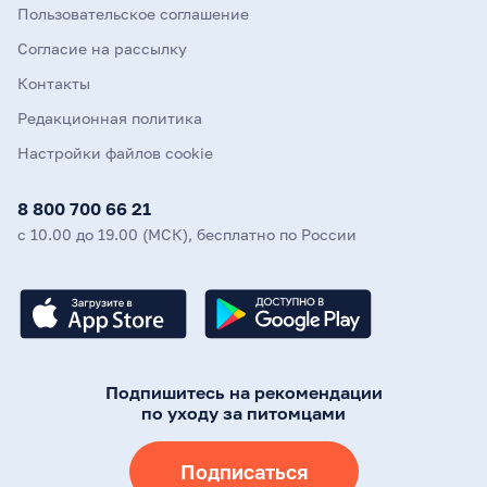
Пользовательское соглашение
Согласие на рассылку
Контакты
Редакционная политика
Настройки файлов cookie
8 800 700 66 21
с 10.00 до 19.00 (МСК), бесплатно по России
Подпишитесь на рекомендации
по уходу за питомцами
Подписаться