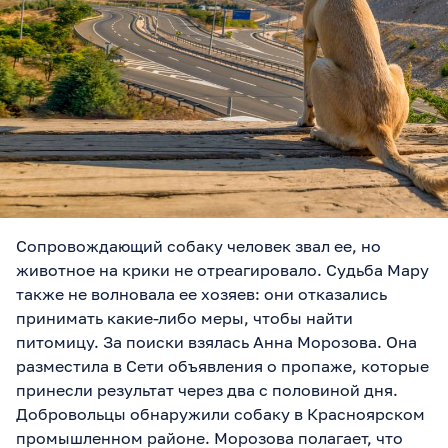
Сопровождающий собаку человек звал ее, но
животное на крики не отреагировало. Судьба Мару
также не волновала ее хозяев: они отказались
принимать какие-либо меры, чтобы найти
питомицу. За поиски взялась Анна Морозова. Она
разместила в Сети объявления о пропаже, которые
принесли результат через два с половиной дня.
Добровольцы обнаружили собаку в Красноярском
промышленном районе. Морозова полагает, что