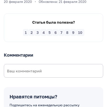
20 февраля 2020
Обновлена: 21 февраля 2020
Статья была полезна?
1
2
3
4
5
6
7
8
9
10
Комментарии
Нравятся питомцы?
Подпишитесь на еженедельную рассылку