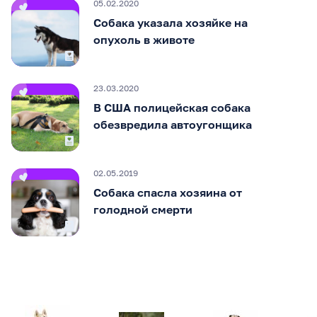
05.02.2020
Собака указала хозяйке на
опухоль в животе
23.03.2020
В США полицейская собака
обезвредила автоугонщика
02.05.2019
Собака спасла хозяина от
голодной смерти