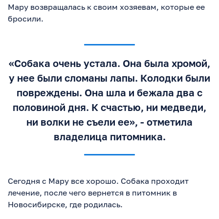
Мару возвращалась к своим хозяевам, которые ее
бросили.
«Собака очень устала. Она была хромой,
у нее были сломаны лапы. Колодки были
повреждены. Она шла и бежала два с
половиной дня. К счастью, ни медведи,
ни волки не съели ее», - отметила
владелица питомника.
Сегодня с Мару все хорошо. Собака проходит
лечение, после чего вернется в питомник в
Новосибирске, где родилась.