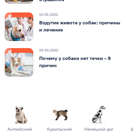
10.03.2022
Вздутие живота у собак: причины
и лечение
04.03.2022
Почему у собаки нет течки – 9
причин
Английский
Курильский
Немецкий дог