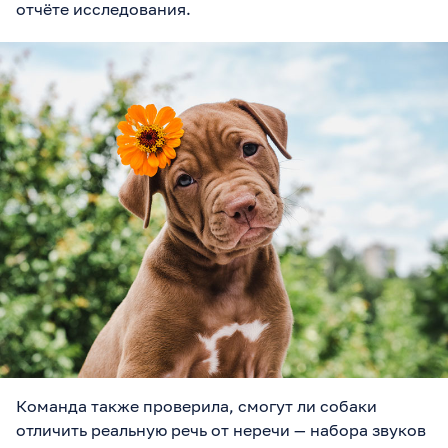
отчёте исследования.
Команда также проверила, смогут ли собаки
отличить реальную речь от неречи — набора звуков