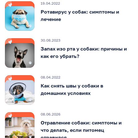
19.04.2022
Ротавирус у собак: симптомы и
лечение
30.08.2023
Запах изо рта у собаки: причины и
как его убрать?
08.04.2022
Как снять швы у собаки в
домашних условиях
08.06.2026
Отравление собаки: симптомы и
что делать, если питомец
отравился