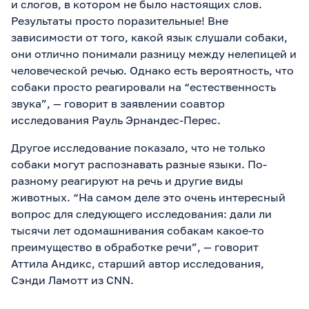
и слогов, в котором не было настоящих слов.
Результаты просто поразительные! Вне
зависимости от того, какой язык слушали собаки,
они отлично понимали разницу между нелепицей и
человеческой речью. Однако есть вероятность, что
собаки просто реагировали на “естественность
звука”, — говорит в заявлении соавтор
исследования Рауль Эрнандес-Перес.
Другое исследование показало, что не только
собаки могут распознавать разные языки. По-
разному реагируют на речь и другие виды
животных. “На самом деле это очень интересный
вопрос для следующего исследования: дали ли
тысячи лет одомашнивания собакам какое-то
преимущество в обработке речи”, — говорит
Аттила Андикс, старший автор исследования,
Сэнди Ламотт из CNN.