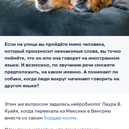
Если на улице вы пройдёте мимо человека,
который произносит незнакомые слова, вы точно
поймёте, что он или она говорит на иностранном
языке. И возможно, по звучанию речи сможете
предположить, на каком именно. А понимают ли
собаки, когда люди вокруг начинают говорить на
другом языке?
Этим же вопросом задалась нейробиолог Лаура В.
Куайя, когда переехала из Мексики в Венгрию
вместе со своим
бордер-колли
.