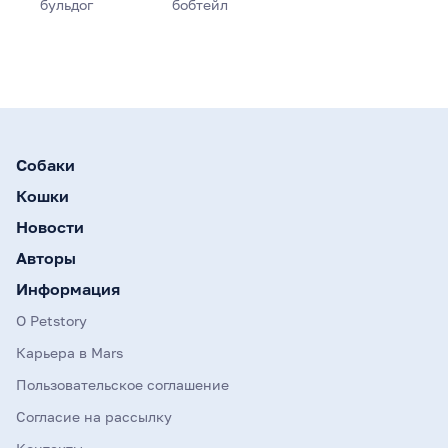
бульдог
бобтейл
Собаки
Кошки
Новости
Авторы
Информация
О Petstory
Карьера в Mars
Пользовательское соглашение
Согласие на рассылку