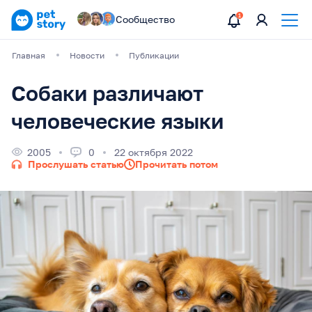
Сообщество
Главная
Новости
Публикации
Собаки различают
человеческие языки
2005
0
22 октября 2022
Прослушать статью
Прочитать потом