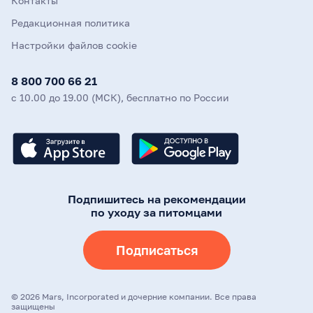
Контакты
Редакционная политика
Настройки файлов cookie
8 800 700 66 21
с 10.00 до 19.00 (МСК), бесплатно по России
Подпишитесь на рекомендации
по уходу за питомцами
Подписаться
©
2026
Mars, Incorporated и дочерние компании. Все права
защищены