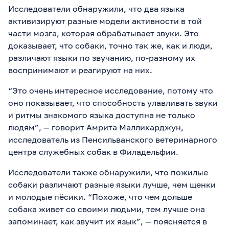
Исследователи обнаружили, что два языка
активизируют разные модели активности в той
части мозга, которая обрабатывает звуки. Это
доказывает, что собаки, точно так же, как и люди,
различают языки по звучанию, по-разному их
воспринимают и реагируют на них.
“Это очень интересное исследование, потому что
оно показывает, что способность улавливать звуки
и ритмы знакомого языка доступна не только
людям”, — говорит Амрита Малликарджун,
исследователь из Пенсильванского ветеринарного
центра служебных собак в Филадельфии.
Исследователи также обнаружили, что пожилые
собаки различают разные языки лучше, чем щенки
и молодые пёсики. “Похоже, что чем дольше
собака живет со своими людьми, тем лучше она
запоминает, как звучит их язык”, — поясняется в