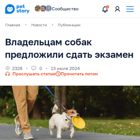
Сообщество
Главная
Новости
Публикации
Владельцам собак
предложили сдать экзамен
2328
0
13 июля 2024
Прослушать статью
Прочитать потом