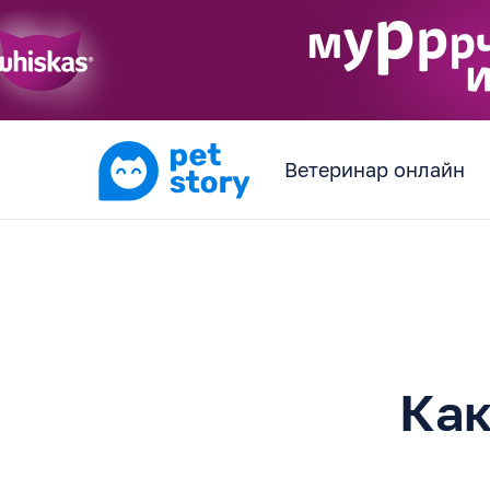
Ветеринар онлайн
Как