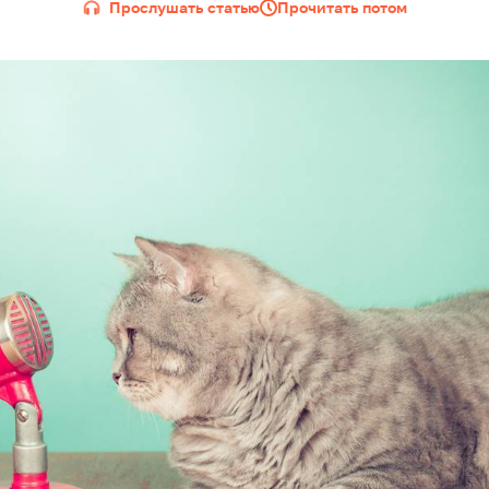
Прослушать статью
Прочитать потом